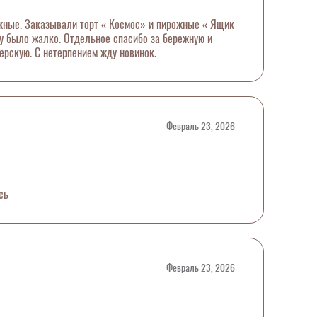
жные. Заказывали торт « Космос» и пирожные « Ящик
ту было жалко. Отдельное спасибо за бережную и
ерскую. С нетерпением жду новинок.
Февраль 23, 2026
сь
Февраль 23, 2026