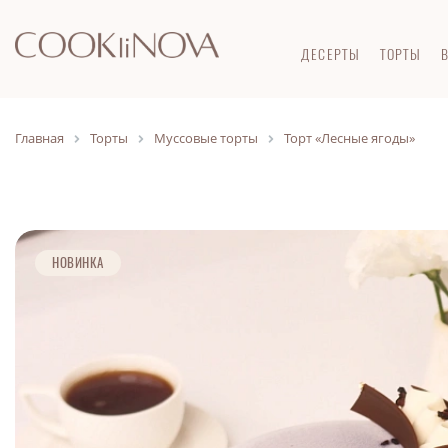
ДЕСЕРТЫ
ТОРТЫ
Главная
Торты
Муссовые торты
Торт «Лесные ягоды»
НОВИНКА