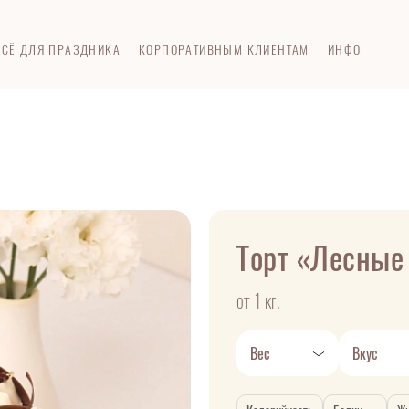
ВСЁ ДЛЯ ПРАЗДНИКА
КОРПОРАТИВНЫМ КЛИЕНТАМ
ИНФО
Торт «Лесные
от 1 кг.
Вес
Вкус