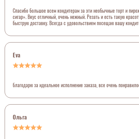
Спасибо большое всем кондитерам за эти необычные торт и пиро
сигар». Вкус отличный, очень нежный. Резать и есть такую красо
быструю доставку. Всегда с удовольствием посещаю вашу кондит
Eva
благодарю за идеальное исполнение заказа, все очень понравило
Ольга