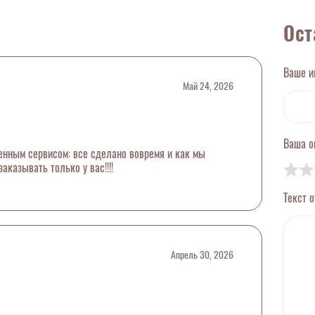
Ост
Ваше 
Май 24, 2026
Ваша 
енным сервисом: все сделано вовремя и как мы
заказывать только у вас!!!!
Текст 
Апрель 30, 2026