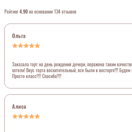
Рейтинг
4.90
на основании 134 отзывов
Ольга
Заказала торт на день рождения дочери, поражена таким качеств
хотели! Вкус торта восхитительный, все были в восторге!!!! Будем 
Просто класс!!!!! Спасибо!!!!!
Алиса