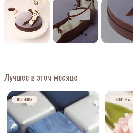
Лучшее в этом месяце
НОВИНКА
НОВИНКА