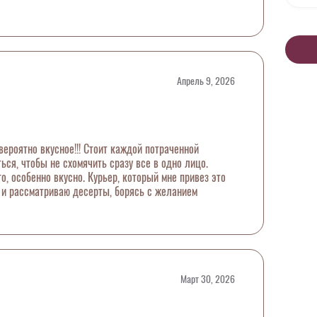
Апрель 9, 2026
ероятно вкусное!!! Стоит каждой потраченной
ся, чтобы не схомячить сразу все в одно лицо.
, особенно вкусно. Курьер, который мне привез это
е и рассматриваю десерты, борясь с желанием
Март 30, 2026