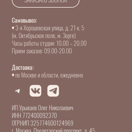
Самовывоз:
3-я Хорошевская улица, д. 21 к. 5
(м. Октябрьское поле, м. Зорге)
Часы работы студии: 10.00 – 20.00
Прием заказов: 09.00-20.00
Доставка:
по Москве и области, ежедневно
ИП Урываев Олег Николаевич
ИНН 772400092370
ОГРНИП 325774600124969
г. Москва, Пролетарский проспект, д. 45