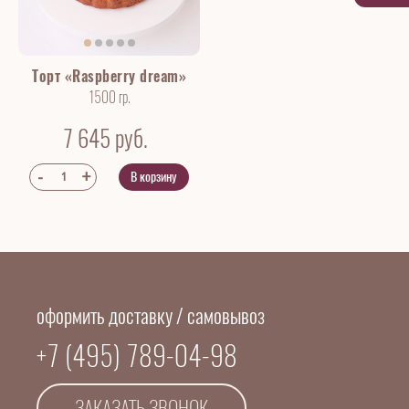
Торт «Raspberry dream»
1500 гр.
7 645
руб.
В корзину
оформить доставку / самовывоз
+7 (495) 789-04-98
ЗАКАЗАТЬ ЗВОНОК