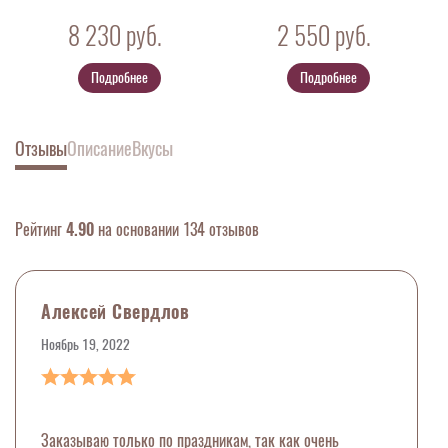
8 230
руб.
2 550
руб.
Подробнее
Подробнее
Отзывы
Описание
Вкусы
Рейтинг
4.90
на основании 134 отзывов
Алексей Свердлов
Ноябрь 19, 2022
Заказываю только по праздникам, так как очень