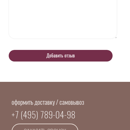
оформить доставку / самовывоз
+7 (495) 789-04-98