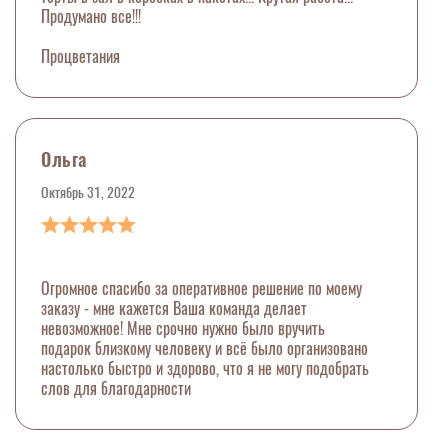
Продумано все!!!
Процветания
Ольга
Октябрь 31, 2022
Огромное спасибо за оперативное решение по моему
заказу - мне кажется Ваша команда делает
невозможное! Мне срочно нужно было вручить
подарок близкому человеку и всё было организовано
настолько быстро и здорово, что я не могу подобрать
слов для благодарности