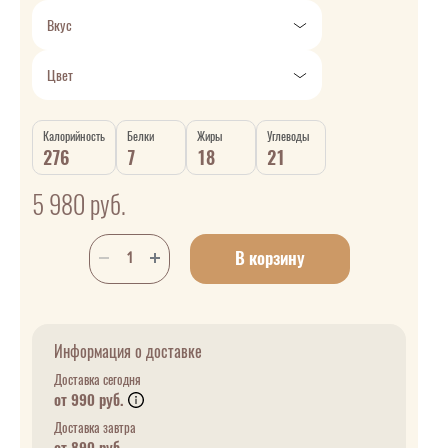
Вкус
Цвет
Калорийность
Белки
Жиры
Углеводы
276
7
18
21
5 980
руб.
В корзину
Информация о доставке
Доставка сегодня
от 990 руб.
Доставка завтра