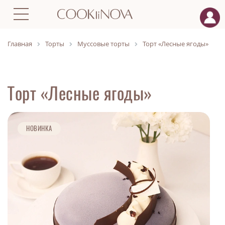
Главная
Торты
Муссовые торты
Торт «Лесные ягоды»
Торт «Лесные ягоды»
НОВИНКА