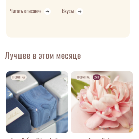
Читать описание
Вкусы
Лучшее в этом месяце
НОВИНКА
НОВИНКА
ХИТ