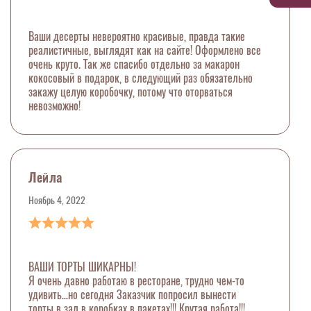
Ваши десерты невероятно красивые, правда такие
реалистичные, выглядят как на сайте! Оформлено все
очень круто. Так же спасибо отдельно за макарон
кокосовый в подарок, в следующий раз обязательно
закажу целую коробочку, потому что оторваться
невозможно!
Лейла
Ноябрь 4, 2022
ВАШИ ТОРТЫ ШИКАРНЫ!
Я очень давно работаю в ресторане, трудно чем-то
удивить…но сегодня Заказчик попросил вынести
торты в зал в коробках в пакетах!!! Крутая работа!!!