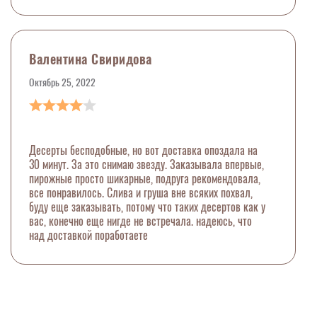
Валентина Свиридова
Октябрь 25, 2022
Десерты бесподобные, но вот доставка опоздала на
30 минут. За это снимаю звезду. Заказывала впервые,
пирожные просто шикарные, подруга рекомендовала,
все понравилось. Слива и груша вне всяких похвал,
буду еще заказывать, потому что таких десертов как у
вас, конечно еще нигде не встречала. надеюсь, что
над доставкой поработаете