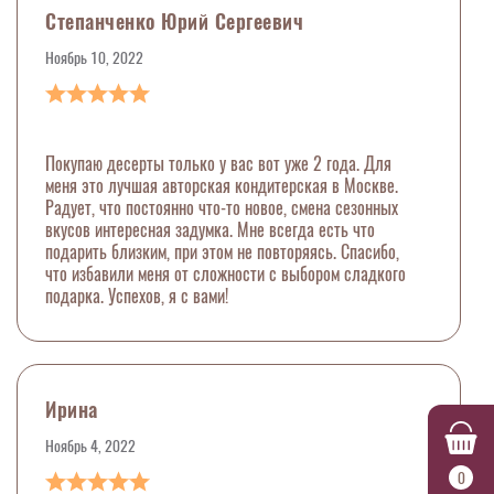
Степанченко Юрий Сергеевич
Ноябрь 10, 2022
Покупаю десерты только у вас вот уже 2 года. Для
меня это лучшая авторская кондитерская в Москве.
Радует, что постоянно что-то новое, смена сезонных
вкусов интересная задумка. Мне всегда есть что
подарить близким, при этом не повторяясь. Спасибо,
что избавили меня от сложности с выбором сладкого
подарка. Успехов, я с вами!
Ирина
Ноябрь 4, 2022
0