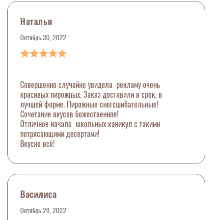
Наталья
Октябрь 30, 2022
Совершенно случайно увидела рекламу очень
красивых пирожных. Заказ доставили в срок, в
лучшей форме. Пирожные сногсшибательные!
Сочетание вкусов божественное!
Отличное начало школьных каникул с такими
потрясающими десертами!
Вкусно всё!
Василиса
Октябрь 28, 2022