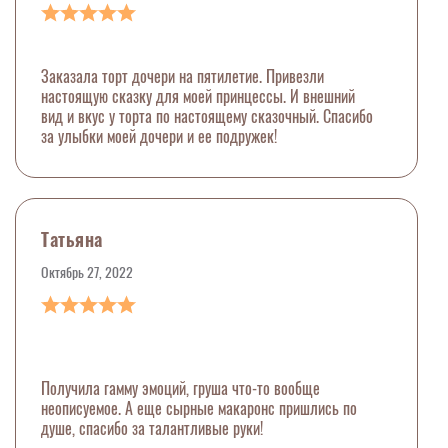
Заказала торт дочери на пятилетие. Привезли
настоящую сказку для моей принцессы. И внешний
вид и вкус у торта по настоящему сказочный. Спасибо
за улыбки моей дочери и ее подружек!
Татьяна
Октябрь 27, 2022
Получила гамму эмоций, груша что-то вообще
неописуемое. А еще сырные макаронс пришлись по
душе, спасибо за талантливые руки!