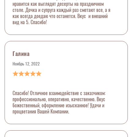
нравится как выглядят десерты на праздничном
столе. Дочка и супруга каждый раз сметают все, а я
как всегда доедаю что останется. Вкус и внешний
вид на 5. Спасибо!
Галина
Ноябрь 12, 2022
Спасибо! Отличное взаимодействие с заказчиком:
профессионально, оперативно, качественно. Вкус
божественный, оформление изысканное! Удачи и
процветания Вашей Компании.