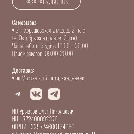
ЗАКАЗАТЬ ЗВОНОК
Самовывоз:
3-я Хорошевская улица, д. 21 к. 5
(м. Октябрьское поле, м. Зорге)
Часы работы студии: 10.00 – 20.00
Прием заказов: 09.00-20.00
Доставка:
по Москве и области, ежедневно
ИП Урываев Олег Николаевич
ИНН 772400092370
ОГРНИП 325774600124969