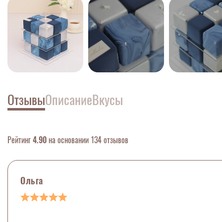
Отзывы
Описание
Вкусы
Рейтинг
4.90
на основании 134 отзывов
Ольга