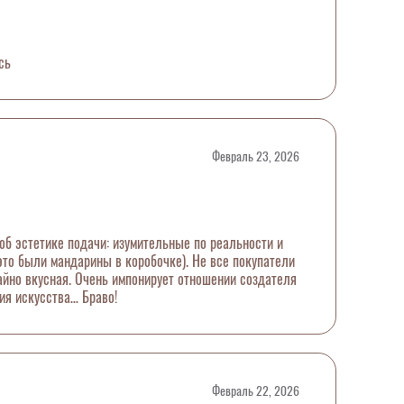
сь
Февраль 23, 2026
об эстетике подачи: изумительные по реальности и
 это были мандарины в коробочке). Не все покупатели
айно вкусная. Очень импонирует отношении создателя
ия искусства… Браво!
Февраль 22, 2026