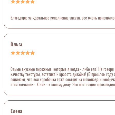
благодарю за идеальное исполнение заказа, все очень понравило
Ольга
Самые вкусные пирожные, которые я когда - либо ела! Не говоря 
качеству текстуры, эстетика и красота дизайна! (В прошлом году
понимают, что вся коробочка тоже состоит из шоколада и необыч
этой компании - Юлии - к своему делу. Это настоящие произведен
Елена