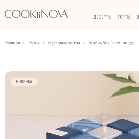
ДЕСЕРТЫ
ТОРТЫ
Главная
Торты
Муссовые торты
Торт Кубик Silver Indigo
НОВИНКА