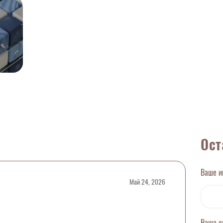
Ост
Ваше 
Май 24, 2026
Ваша 