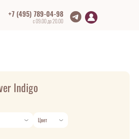
+7 (495) 789-04-98
с 09.00 до 20.00
ver Indigo
Цвет