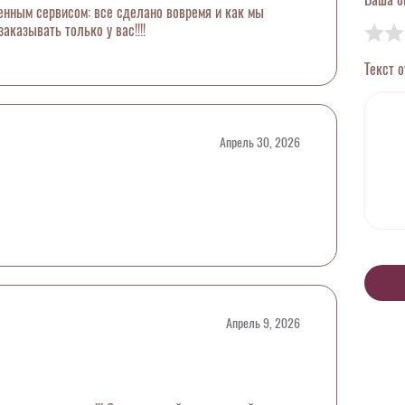
енным сервисом: все сделано вовремя и как мы
заказывать только у вас!!!!
Текст 
Апрель 30, 2026
Апрель 9, 2026