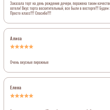
Заказала торт на день рождения дочери, поражена таким качеств
хотели! Вкус торта восхитительный, все были в восторге!!!! Будем 
Просто класс!!!!! Спасибо!!!!!
Алиса
Очень вкусные пирожные
Елена