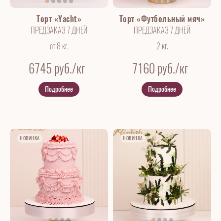
Торт «Yacht»
Торт «Футбольный мяч»
ПРЕДЗАКАЗ 7 ДНЕЙ
ПРЕДЗАКАЗ 7 ДНЕЙ
от 8 кг.
2 кг.
6745
руб./кг
7160
руб./кг
Подробнее
Подробнее
НОВИНКА
НОВИНКА