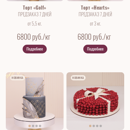
Торт «Golf»
Торт «Hearts»
ПРЕДЗАКАЗ 7 ДНЕЙ
ПРЕДЗАКАЗ 7 ДНЕЙ
от 5,5 кг.
от 3 кг.
6800
руб./кг
6800
руб./кг
Подробнее
Подробнее
НОВИНКА
НОВИНКА