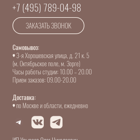
+7 (495) 789-04-98
ЗАКАЗАТЬ ЗВОНОК
Самовывоз:
3-я Хорошевская улица, д. 21 к. 5
(м. Октябрьское поле, м. Зорге)
Часы работы студии: 10.00 – 20.00
Прием заказов: 09.00-20.00
Доставка:
по Москве и области, ежедневно