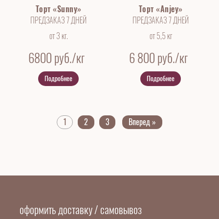
Торт «Sunny»
Торт «Anjey»
ПРЕДЗАКАЗ 7 ДНЕЙ
ПРЕДЗАКАЗ 7 ДНЕЙ
от 3 кг.
от 5,5 кг
6800
руб./кг
6 800
руб./кг
Подробнее
Подробнее
1
2
3
Вперед »
оформить доставку / самовывоз