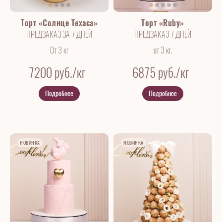
Торт «Солнце Техаса»
Торт «Ruby»
ПРЕДЗАКАЗ ЗА 7 ДНЕЙ
ПРЕДЗАКАЗ 7 ДНЕЙ
От 3 кг
от 3 кг.
7200
руб./кг
6875
руб./кг
Подробнее
Подробнее
НОВИНКА
НОВИНКА