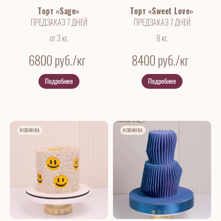
Торт «Sage»
Торт «Sweet Love»
ПРЕДЗАКАЗ 7 ДНЕЙ
ПРЕДЗАКАЗ 7 ДНЕЙ
от 3 кг.
8 кг.
6800
руб./кг
8400
руб./кг
Подробнее
Подробнее
НОВИНКА
НОВИНКА