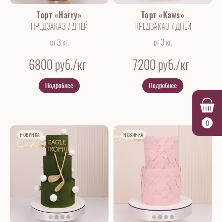
Торт «Harry»
Торт «Kaws»
ПРЕДЗАКАЗ 7 ДНЕЙ
ПРЕДЗАКАЗ 7 ДНЕЙ
от 3 кг.
от 3 кг.
6800
руб./кг
7200
руб./кг
Подробнее
Подробнее
0
НОВИНКА
НОВИНКА