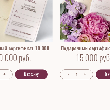
ый сертификат 10 000
Подарочный сертифик
0 000
руб.
15 000
руб
В корзину
В к