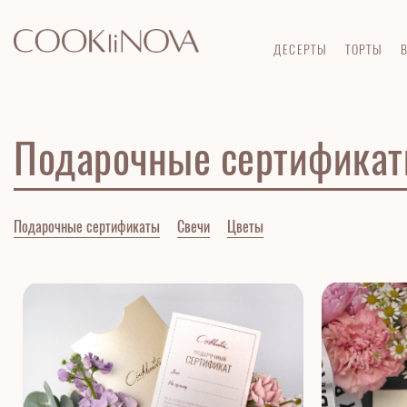
Главная
Все для праздника
Подарочные сертификаты
ДЕСЕРТЫ
ТОРТЫ
Подарочные сертифика
Подарочные сертификаты
Свечи
Цветы
НОВИНКА
В НАЛИЧИИ
НОВИНКА