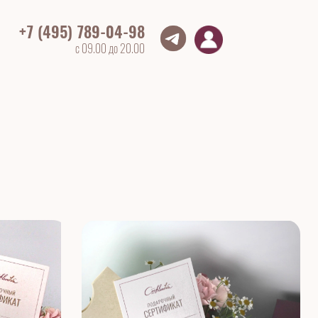
+7 (495) 789-04-98
с 09.00 до 20.00
В НАЛИЧИИ