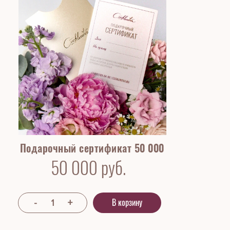
Подарочный сертификат 50 000
50 000
руб.
В корзину