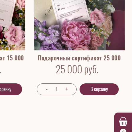
ат 15 000
Подарочный сертификат 25 000
.
25 000
руб.
орзину
В корзину