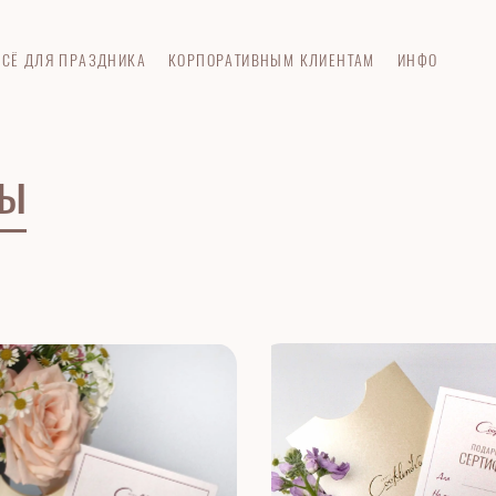
ВСЁ ДЛЯ ПРАЗДНИКА
КОРПОРАТИВНЫМ КЛИЕНТАМ
ИНФО
ты
В НАЛИЧИИ
НОВИНКА
В НАЛИЧИИ