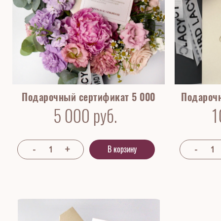
Подарочный сертификат 5 000
Подарочн
5 000
руб.
1
В корзину
В НАЛИЧИИ