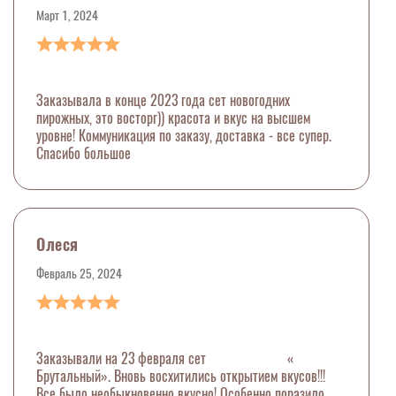
Март 1, 2024
Заказывала в конце 2023 года сет новогодних
пирожных, это восторг)) красота и вкус на высшем
уровне! Коммуникация по заказу, доставка - все супер.
Спасибо большое
Олеся
Февраль 25, 2024
Заказывали на 23 февраля сет «
Брутальный». Вновь восхитились открытием вкусов!!!
Все было необыкновенно вкусно! Особенно поразило