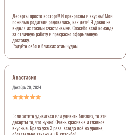
Десерты просто восторг!!! И прекрасны и вкусны! Мои
пожилые родители радовались, как дети! Я давно не
видела их такими счастливыми. Спасибо всей команде
за отличную работу и прекрасно оформленную
доставку.
Радуйте себя и близких этим чудом!
Анастасия
Декабрь 28, 2024
Если хотите удивиться или удивить близких, то эти
десерты то, что нужно! Очень красивые и главное
вкусные. Брала уже 3 раза, всегда всё на уровне,
обязательно закажу ещё, спасибо!