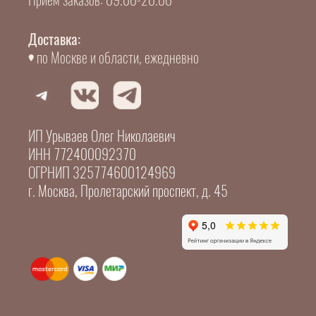
Доставка:
по Москве и области, ежедневно
ИП Урываев Олег Николаевич
ИНН 772400092370
ОГРНИП 325774600124969
г. Москва, Пролетарский проспект, д. 45