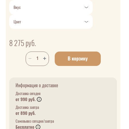
Вкус
Цвет
8 275
руб.
В корзину
Информация о доставке
Доставка сегодня
от 990 руб.
Доставка завтра
от 890 руб.
Самовывоз сегодня/завтра
Бесплатно