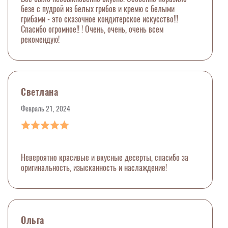
безе с пудрой из белых грибов и кремю с белыми
грибами - это сказочное кондитерское искусство!!!
Спасибо огромное!! ! Очень, очень, очень всем
рекомендую!
Светлана
Февраль 21, 2024
Невероятно красивые и вкусные десерты, спасибо за
оригинальность, изысканность и наслаждение!
Ольга