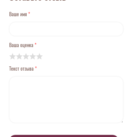
Ваше имя
*
Ваша оценка
*
Текст отзыва
*