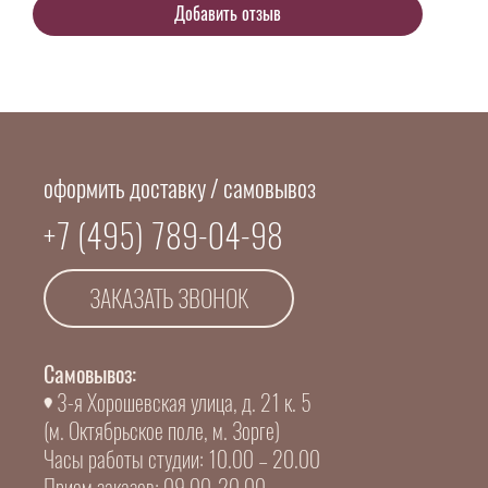
оформить доставку / самовывоз
+7 (495) 789-04-98
ЗАКАЗАТЬ ЗВОНОК
Самовывоз:
3-я Хорошевская улица, д. 21 к. 5
(м. Октябрьское поле, м. Зорге)
Часы работы студии: 10.00 – 20.00
Прием заказов: 09.00-20.00