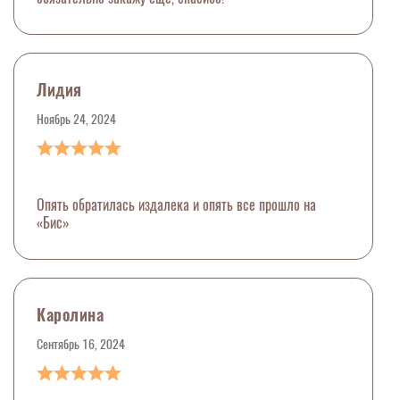
Лидия
Ноябрь 24, 2024
Опять обратилась издалека и опять все прошло на
«Бис»
Каролина
Сентябрь 16, 2024