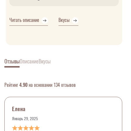
Читать описание
Вкусы
Отзывы
Описание
Вкусы
Рейтинг
4.90
на основании 134 отзывов
Елена
Январь 29, 2025