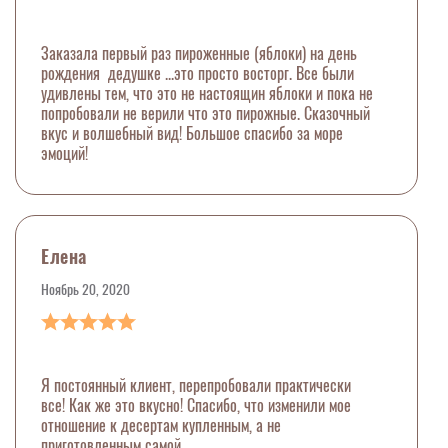
Заказала первый раз пироженные (яблоки) на день
рождения дедушке ...это просто восторг. Все были
удивлены тем, что это не настоящин яблоки и пока не
попробовали не верили что это пирожные. Сказочный
вкус и волшебный вид! Большое спасибо за море
эмоций!
Елена
Ноябрь 20, 2020
Я постоянный клиент, перепробовали практически
все! Как же это вкусно! Спасибо, что изменили мое
отношение к десертам купленным, а не
приготовленным самой.