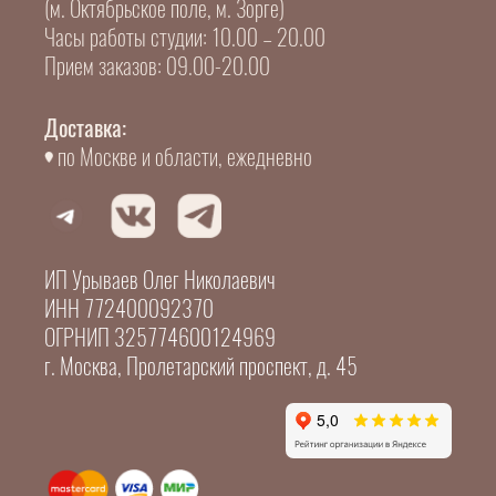
(м. Октябрьское поле, м. Зорге)
Часы работы студии: 10.00 – 20.00
Прием заказов: 09.00-20.00
Доставка:
по Москве и области, ежедневно
ИП Урываев Олег Николаевич
ИНН 772400092370
ОГРНИП 325774600124969
г. Москва, Пролетарский проспект, д. 45