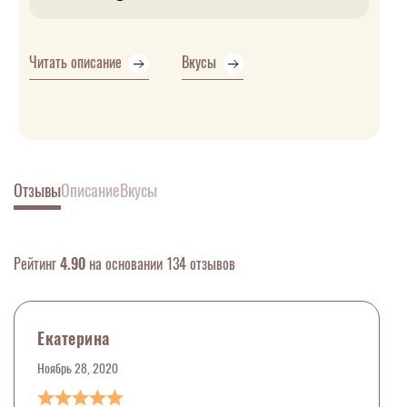
Читать описание
Вкусы
Отзывы
Описание
Вкусы
Рейтинг
4.90
на основании 134 отзывов
Екатерина
Ноябрь 28, 2020