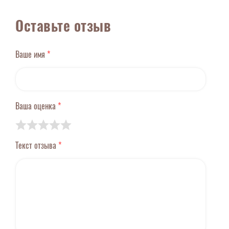
Оставьте отзыв
Ваше имя
*
Ваша оценка
*
Текст отзыва
*