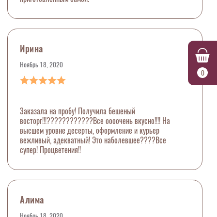
Ирина
Ноябрь 18, 2020
0
Заказала на пробу! Получила бешеный
восторг!!!????????????Все оооочень вкусно!!!! На
высшем уровне десерты, оформление и курьер
вежливый, адекватный! Это наболевшее????Все
супер! Процветения!!
Алима
Ноябрь 18, 2020