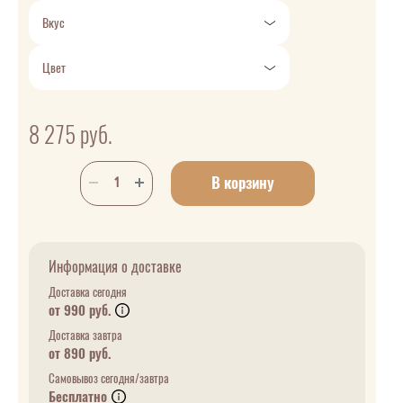
Вкус
Цвет
8 275
руб.
В корзину
Информация о доставке
Доставка сегодня
от 990 руб.
Доставка завтра
от 890 руб.
Самовывоз сегодня/завтра
Бесплатно