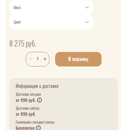
Вкус
Цвет
8 275
руб.
В корзину
Информация о доставке
Доставка сегодня
от 990 руб.
Доставка завтра
от 890 руб.
Самовывоз сегодня/завтра
Бесплатно