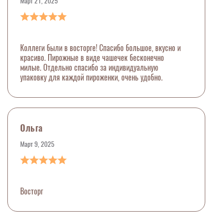
Март 21, 2025
Коллеги были в восторге! Спасибо большое, вкусно и
красиво. Пирожные в виде чашечек бесконечно
милые. Отдельно спасибо за индивидуальную
упаковку для каждой пироженки, очень удобно.
Ольга
Март 9, 2025
Восторг