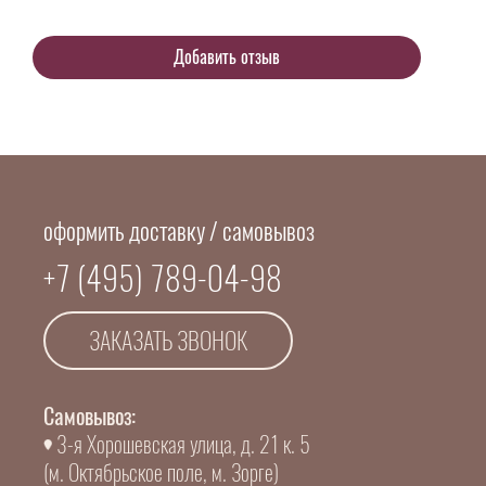
оформить доставку / самовывоз
+7 (495) 789-04-98
ЗАКАЗАТЬ ЗВОНОК
Самовывоз:
3-я Хорошевская улица, д. 21 к. 5
(м. Октябрьское поле, м. Зорге)