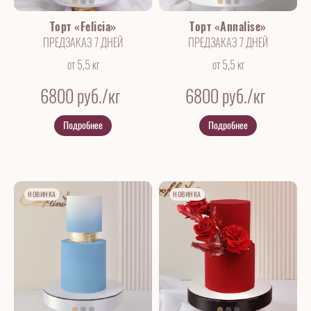
Торт «Felicia»
Торт «Annalise»
ПРЕДЗАКАЗ 7 ДНЕЙ
ПРЕДЗАКАЗ 7 ДНЕЙ
от 5,5 кг
от 5,5 кг
6800
руб./кг
6800
руб./кг
Подробнее
Подробнее
НОВИНКА
НОВИНКА