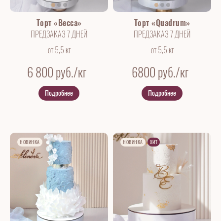
Торт «Becca»
Торт «Quadrum»
ПРЕДЗАКАЗ 7 ДНЕЙ
ПРЕДЗАКАЗ 7 ДНЕЙ
от 5,5 кг
от 5,5 кг
6 800
руб./кг
6800
руб./кг
Подробнее
Подробнее
НОВИНКА
НОВИНКА
ХИТ