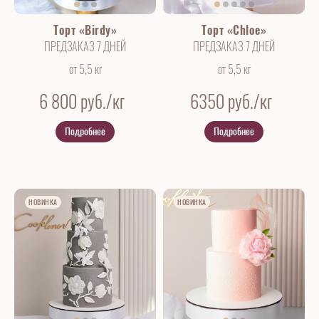
Торт «Birdy»
Торт «Chloe»
ПРЕДЗАКАЗ 7 ДНЕЙ
ПРЕДЗАКАЗ 7 ДНЕЙ
от 5,5 кг
от 5,5 кг
6 800
руб./кг
6350
руб./кг
Подробнее
Подробнее
НОВИНКА
НОВИНКА