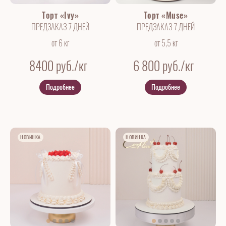
Торт «Ivy»
Торт «Muse»
ПРЕДЗАКАЗ 7 ДНЕЙ
ПРЕДЗАКАЗ 7 ДНЕЙ
от 6 кг
от 5,5 кг
8400
руб./кг
6 800
руб./кг
Подробнее
Подробнее
НОВИНКА
НОВИНКА