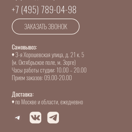
+7 (495) 789-04-98
ЗАКАЗАТЬ ЗВОНОК
Самовывоз:
3-я Хорошевская улица, д. 21 к. 5
(м. Октябрьское поле, м. Зорге)
Часы работы студии: 10.00 – 20.00
Прием заказов: 09.00-20.00
Доставка:
по Москве и области, ежедневно