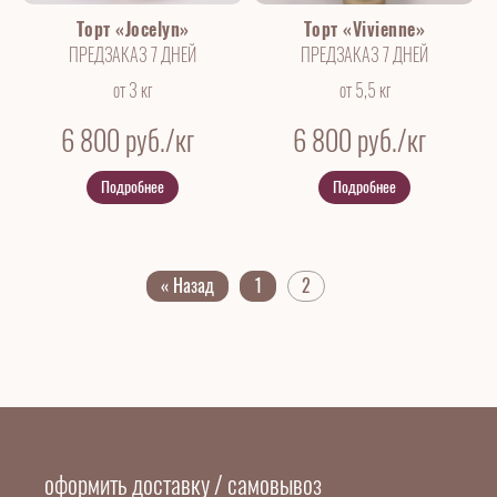
Торт «Jocelyn»
Торт «Vivienne»
ПРЕДЗАКАЗ 7 ДНЕЙ
ПРЕДЗАКАЗ 7 ДНЕЙ
от 3 кг
от 5,5 кг
6 800
руб./кг
6 800
руб./кг
Подробнее
Подробнее
« Назад
1
2
оформить доставку / самовывоз