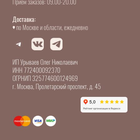
Прием заказов: 09.00-20.00
Доставка:
по Москве и области, ежедневно
ИП Урываев Олег Николаевич
ИНН 772400092370
ОГРНИП 325774600124969
г. Москва, Пролетарский проспект, д. 45