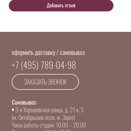
оформить доставку / самовывоз
+7 (495) 789-04-98
ЗАКАЗАТЬ ЗВОНОК
Самовывоз:
3-я Хорошевская улица, д. 21 к. 5
(м. Октябрьское поле, м. Зорге)
Часы работы студии: 10.00 – 20.00