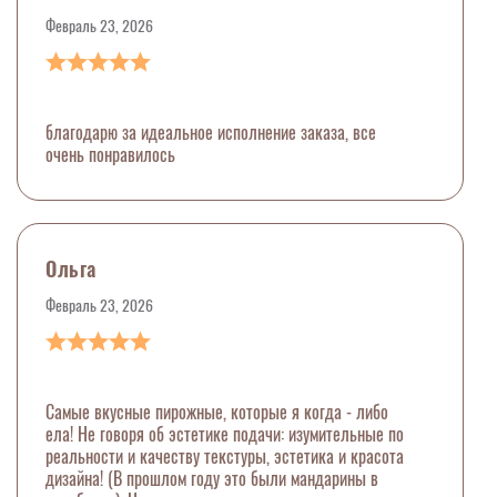
Февраль 23, 2026
благодарю за идеальное исполнение заказа, все
очень понравилось
Ольга
Февраль 23, 2026
Самые вкусные пирожные, которые я когда - либо
ела! Не говоря об эстетике подачи: изумительные по
реальности и качеству текстуры, эстетика и красота
дизайна! (В прошлом году это были мандарины в