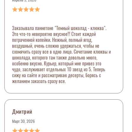
Заказывала паннетоне "Темный шоколад - клюква".
Это что-то невероятно вкусное!!! Стоит каждой
потраченной копейки. Нежный, полный ягод,
воздушный, очень сложно удержаться, чтобы не
схомячить сразу все в одно лицо. Сочетание клюквы и
шоколада, которого там также довольно много,
особенно вкусно. Курьер, который мне привез это
чудо, заслуживает отдельных 10 звезд из 5. Теперь
сижу на сайте и рассматриваю десерты, борясь с
желанием заказать сразу все.
Дмитрий
Март 30, 2026