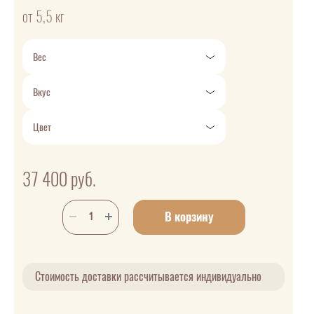
от 5,5 кг
Вес
Вкус
Цвет
37 400
руб.
В корзину
Стоимость доставки рассчитывается индивидуально