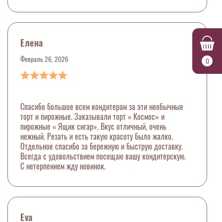
Елена
Февраль 26, 2026
0
Спасибо большое всем кондитерам за эти необычные
торт и пирожные. Заказывали торт « Космос» и
пирожные « Ящик сигар». Вкус отличный, очень
нежный. Резать и есть такую красоту было жалко.
Отдельное спасибо за бережную и быструю доставку.
Всегда с удовольствием посещаю вашу кондитерскую.
С нетерпением жду новинок.
Eva