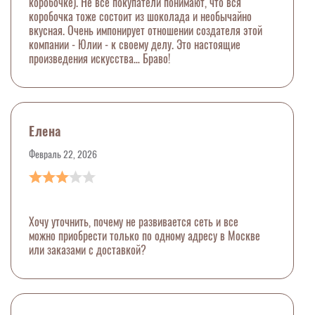
коробочке). Не все покупатели понимают, что вся
коробочка тоже состоит из шоколада и необычайно
вкусная. Очень импонирует отношении создателя этой
компании - Юлии - к своему делу. Это настоящие
произведения искусства… Браво!
Елена
Февраль 22, 2026
Хочу уточнить, почему не развивается сеть и все
можно приобрести только по одному адресу в Москве
или заказами с доставкой?