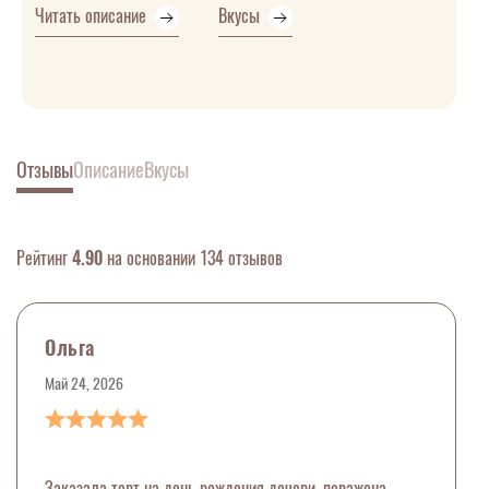
Читать описание
Вкусы
Отзывы
Описание
Вкусы
Рейтинг
4.90
на основании 134 отзывов
Ольга
Май 24, 2026
Заказала торт на день рождения дочери, поражена