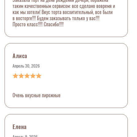
таким качественным сервисом: все сделано вовремя и
как мы хотели! Вкус торта восхитительный, все были
в восторге!!!! Будем заказывать только у вас!!!!
Просто класс!!!!! Спасибо!!!!!
Алиса
Апрель 30, 2026
Очень вкусные пирожные
Елена
Апрель 9, 2026