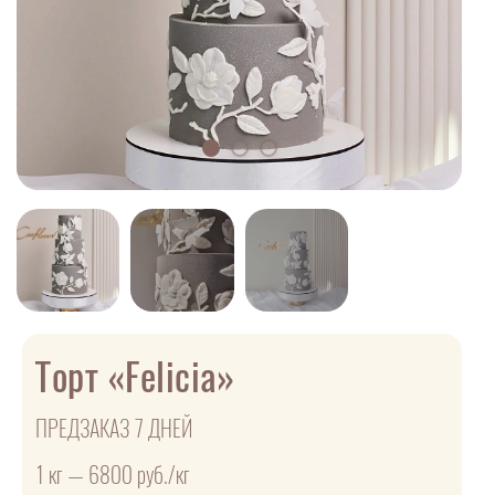
Торт «Felicia»
ПРЕДЗАКАЗ 7 ДНЕЙ
1 кг — 6800 руб./кг