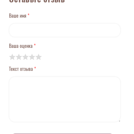
Ваше имя
*
Ваша оценка
*
Текст отзыва
*