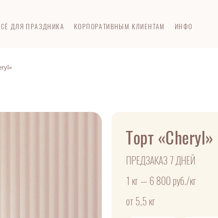
ВСЁ ДЛЯ ПРАЗДНИКА
КОРПОРАТИВНЫМ КЛИЕНТАМ
ИНФО
ryl»
Торт «Cheryl»
ПРЕДЗАКАЗ 7 ДНЕЙ
1 кг — 6 800 руб./кг
от 5,5 кг