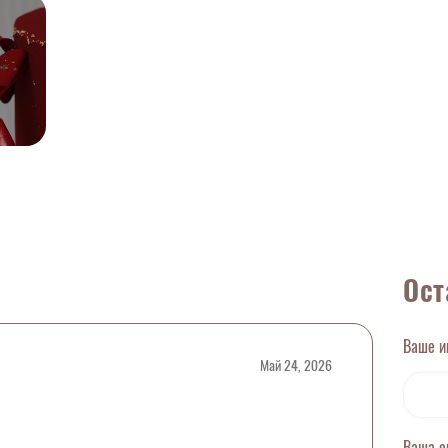
Ост
Ваше 
Май 24, 2026
Ваша 