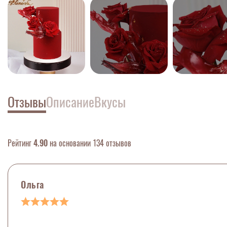
Отзывы
Описание
Вкусы
Рейтинг
4.90
на основании 134 отзывов
Ольга