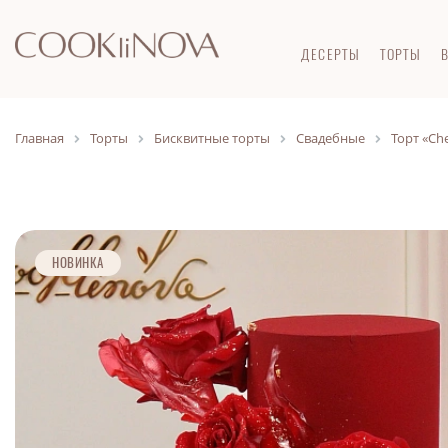
ДЕСЕРТЫ
ТОРТЫ
Главная
Торты
Бисквитные торты
Свадебные
Торт «Che
НОВИНКА