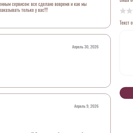
енным сервисом: все сделано вовремя и как мы
заказывать только у вас!!!!
Текст 
Апрель 30, 2026
Апрель 9, 2026