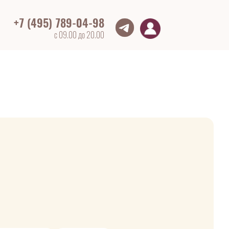
+7 (495) 789-04-98
с 09.00 до 20.00