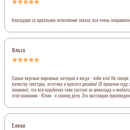
благодарю за идеальное исполнение заказа, все очень понравило
Ольга
Самые вкусные пирожные, которые я когда - либо ела! Не говоря 
качеству текстуры, эстетика и красота дизайна! (В прошлом году
понимают, что вся коробочка тоже состоит из шоколада и необыч
этой компании - Юлии - к своему делу. Это настоящие произведен
Елена