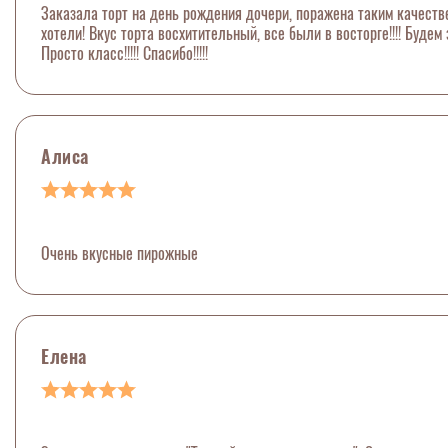
Заказала торт на день рождения дочери, поражена таким качеств
хотели! Вкус торта восхитительный, все были в восторге!!!! Будем 
Просто класс!!!!! Спасибо!!!!!
Алиса
Очень вкусные пирожные
Елена