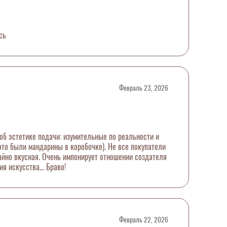
сь
Февраль 23, 2026
об эстетике подачи: изумительные по реальности и
 это были мандарины в коробочке). Не все покупатели
айно вкусная. Очень импонирует отношении создателя
ия искусства… Браво!
Февраль 22, 2026