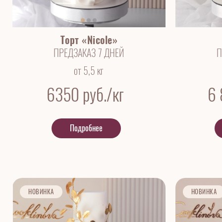
Торт «Nicole»
ПРЕДЗАКАЗ 7 ДНЕЙ
П
от 5,5 кг
6350
руб./кг
6
Подробнее
НОВИНКА
НОВИНКА