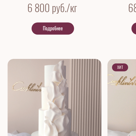
6 800
руб./кг
6
Подробнее
ХИТ