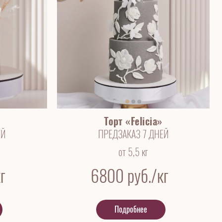
Торт «Felicia»
ЕЙ
ПРЕДЗАКАЗ 7 ДНЕЙ
от 5,5 кг
г
6800
руб./кг
Подробнее