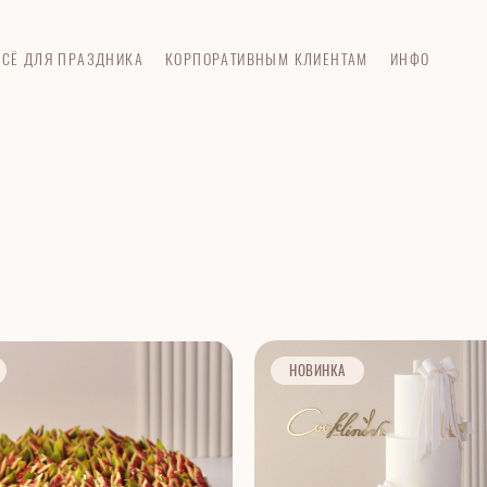
ВСЁ ДЛЯ ПРАЗДНИКА
КОРПОРАТИВНЫМ КЛИЕНТАМ
ИНФО
НОВИНКА