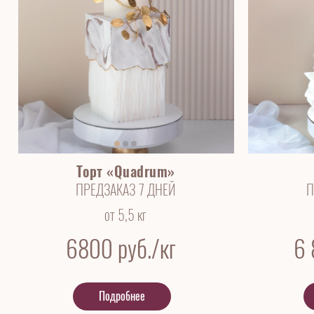
Торт «Quadrum»
ПРЕДЗАКАЗ 7 ДНЕЙ
П
от 5,5 кг
6800
руб./кг
6
Подробнее