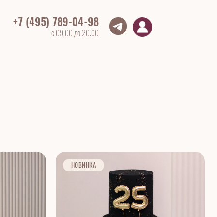
+7 (495) 789-04-98
с 09.00 до 20.00
НОВИНКА