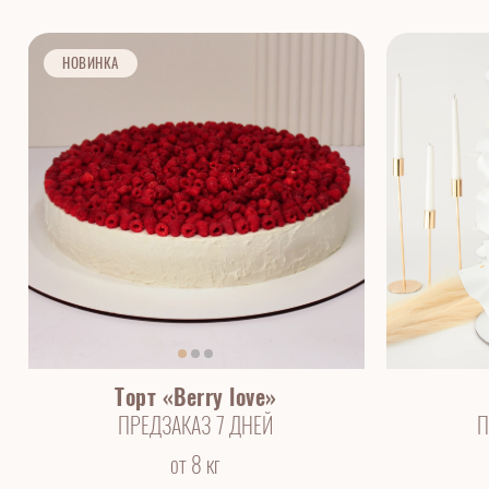
НОВИНКА
Торт «Berry love»
ПРЕДЗАКАЗ 7 ДНЕЙ
П
от 8 кг