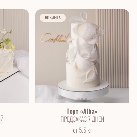
НОВИНКА
Торт «Alba»
ЕЙ
ПРЕДЗАКАЗ 7 ДНЕЙ
от 5,5 кг