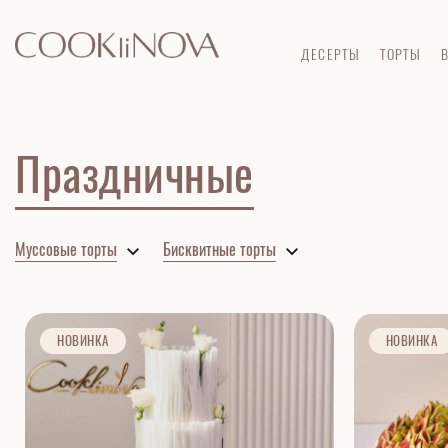
Главная
Торты
Бисквитные торты
Праздничные
ДЕСЕРТЫ
ТОРТЫ
Праздничные
Муссовые торты
Бисквитные торты
НОВИНКА
НОВИНКА