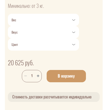
Минимально: от 3 кг.
Вес
Вкус
Цвет
20 625
руб.
В корзину
Стоимость доставки рассчитывается индивидуально