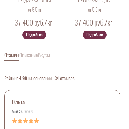
ПРЕДЗАКАЗ 7 ДНЕЙ
ПРЕДЗАКАЗ 7 ДНЕЙ
от 5,5 кг
от 5,5 кг
37 400
руб./кг
37 400
руб./кг
Подробнее
Подробнее
Отзывы
Описание
Вкусы
Рейтинг
4.90
на основании 134 отзывов
Ольга
Май 24, 2026