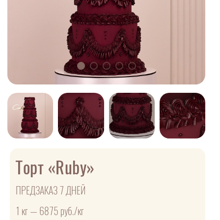
Торт «Ruby»
ПРЕДЗАКАЗ 7 ДНЕЙ
1 кг — 6875 руб./кг