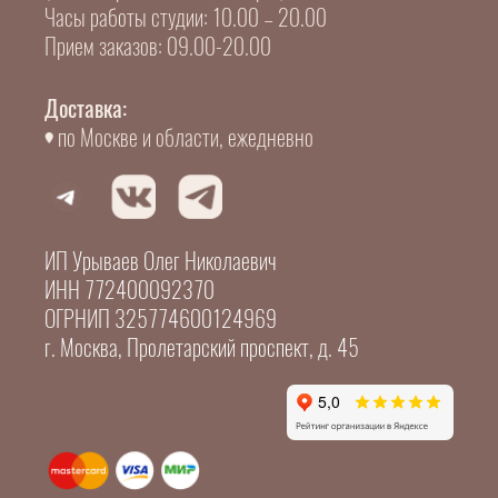
Часы работы студии: 10.00 – 20.00
Прием заказов: 09.00-20.00
Доставка:
по Москве и области, ежедневно
ИП Урываев Олег Николаевич
ИНН 772400092370
ОГРНИП 325774600124969
г. Москва, Пролетарский проспект, д. 45