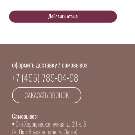
оформить доставку / самовывоз
+7 (495) 789-04-98
ЗАКАЗАТЬ ЗВОНОК
Самовывоз:
3-я Хорошевская улица, д. 21 к. 5
(м. Октябрьское поле, м. Зорге)