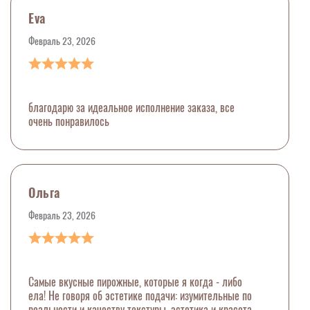
Eva
Февраль 23, 2026
благодарю за идеальное исполнение заказа, все
очень понравилось
Ольга
Февраль 23, 2026
Самые вкусные пирожные, которые я когда - либо
ела! Не говоря об эстетике подачи: изумительные по
реальности и качеству текстуры, эстетика и красота