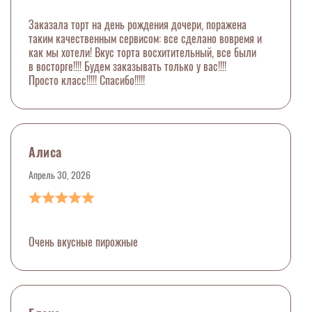
Заказала торт на день рождения дочери, поражена
таким качественным сервисом: все сделано вовремя и
как мы хотели! Вкус торта восхитительный, все были
в восторге!!!! Будем заказывать только у вас!!!!
Просто класс!!!!! Спасибо!!!!!
Алиса
Апрель 30, 2026
Очень вкусные пирожные