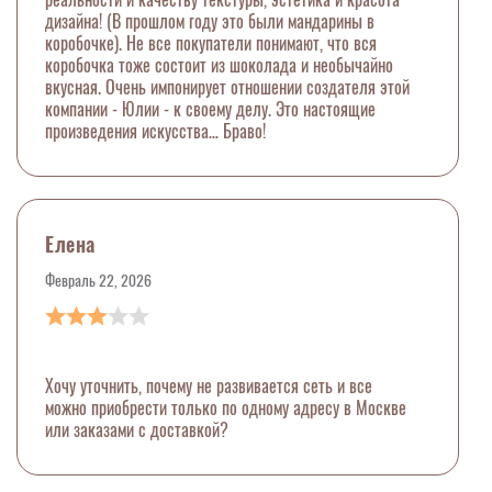
дизайна! (В прошлом году это были мандарины в
коробочке). Не все покупатели понимают, что вся
коробочка тоже состоит из шоколада и необычайно
вкусная. Очень импонирует отношении создателя этой
компании - Юлии - к своему делу. Это настоящие
произведения искусства… Браво!
Елена
Февраль 22, 2026
Хочу уточнить, почему не развивается сеть и все
можно приобрести только по одному адресу в Москве
или заказами с доставкой?