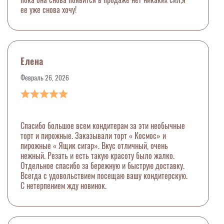
ее уже снова хочу!
Елена
Февраль 26, 2026
Спасибо большое всем кондитерам за эти необычные
торт и пирожные. Заказывали торт « Космос» и
пирожные « Ящик сигар». Вкус отличный, очень
нежный. Резать и есть такую красоту было жалко.
Отдельное спасибо за бережную и быструю доставку.
Всегда с удовольствием посещаю вашу кондитерскую.
С нетерпением жду новинок.