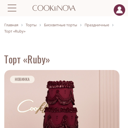
Главная
Торты
Бисквитные торты
Праздничные
Торт «Ruby»
Торт «Ruby»
НОВИНКА