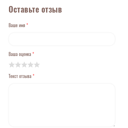
Оставьте отзыв
Ваше имя
*
Ваша оценка
*
Текст отзыва
*