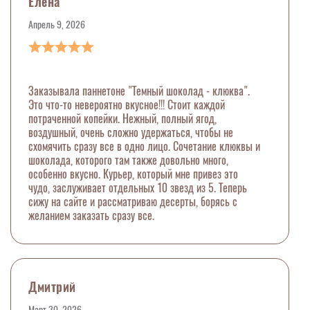
Елена
Апрель 9, 2026
Заказывала паннетоне "Темный шоколад - клюква".
Это что-то невероятно вкусное!!! Стоит каждой
потраченной копейки. Нежный, полный ягод,
воздушный, очень сложно удержаться, чтобы не
схомячить сразу все в одно лицо. Сочетание клюквы и
шоколада, которого там также довольно много,
особенно вкусно. Курьер, который мне привез это
чудо, заслуживает отдельных 10 звезд из 5. Теперь
сижу на сайте и рассматриваю десерты, борясь с
желанием заказать сразу все.
Дмитрий
Март 30, 2026