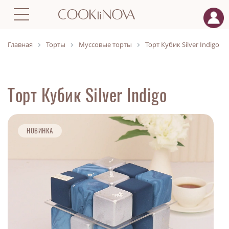
Главная
Торты
Муссовые торты
Торт Кубик Silver Indigo
Торт Кубик Silver Indigo
НОВИНКА