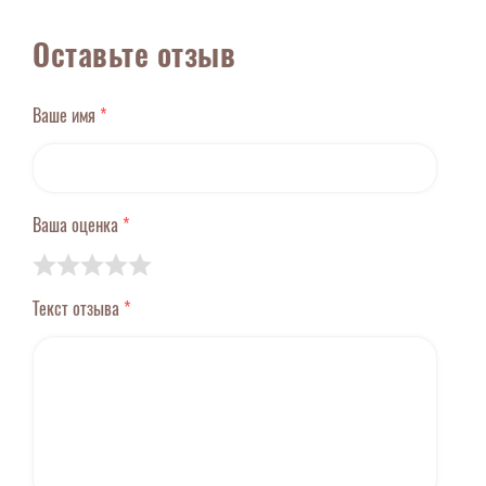
Оставьте отзыв
Ваше имя
*
Ваша оценка
*
Текст отзыва
*