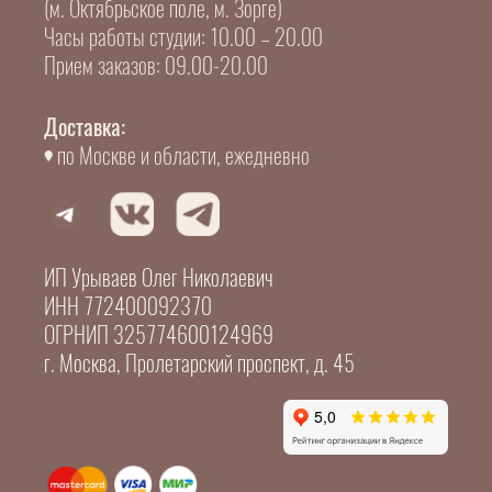
(м. Октябрьское поле, м. Зорге)
Часы работы студии: 10.00 – 20.00
Прием заказов: 09.00-20.00
Доставка:
по Москве и области, ежедневно
ИП Урываев Олег Николаевич
ИНН 772400092370
ОГРНИП 325774600124969
г. Москва, Пролетарский проспект, д. 45