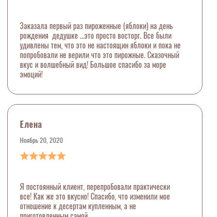
Заказала первый раз пироженные (яблоки) на день
рождения дедушке ...это просто восторг. Все были
удивлены тем, что это не настоящин яблоки и пока не
попробовали не верили что это пирожные. Сказочный
вкус и волшебный вид! Большое спасибо за море
эмоций!
Елена
Ноябрь 20, 2020
Я постоянный клиент, перепробовали практически
все! Как же это вкусно! Спасибо, что изменили мое
отношение к десертам купленным, а не
приготовленным самой.