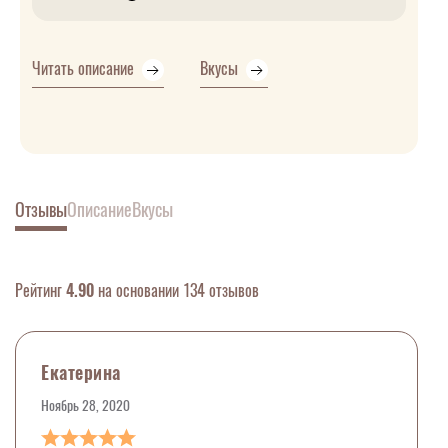
Читать описание
Вкусы
Отзывы
Описание
Вкусы
Рейтинг
4.90
на основании 134 отзывов
Екатерина
Ноябрь 28, 2020