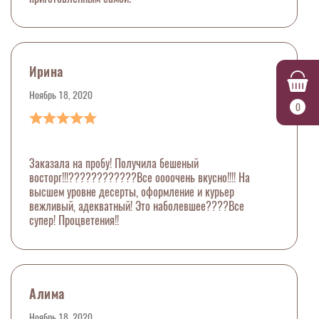
Ирина
Ноябрь 18, 2020
0
Заказала на пробу! Получила бешеный
восторг!!!????????????Все оооочень вкусно!!!! На
высшем уровне десерты, оформление и курьер
вежливый, адекватный! Это наболевшее????Все
супер! Процветения!!
Алима
Ноябрь 18, 2020