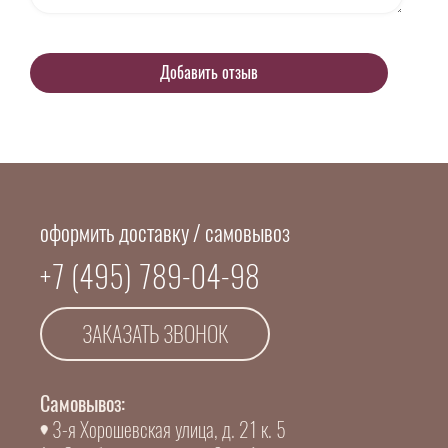
оформить доставку / самовывоз
+7 (495) 789-04-98
ЗАКАЗАТЬ ЗВОНОК
Самовывоз:
3-я Хорошевская улица, д. 21 к. 5