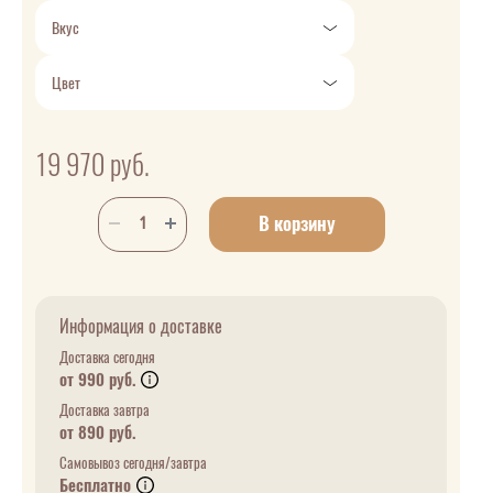
Вкус
Цвет
19 970
руб.
В корзину
Информация о доставке
Доставка сегодня
от 990 руб.
Доставка завтра
от 890 руб.
Самовывоз сегодня/завтра
Бесплатно