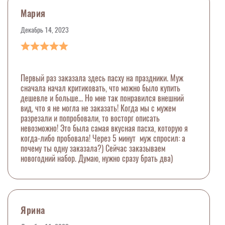
Мария
Декабрь 14, 2023
Первый раз заказала здесь пасху на праздники. Муж
сначала начал критиковать, что можно было купить
дешевле и больше... Но мне так понравился внешний
вид, что я не могла не заказать! Когда мы с мужем
разрезали и попробовали, то восторг описать
невозможно! Это была самая вкусная пасха, которую я
когда-либо пробовала! Через 5 минут муж спросил: а
почему ты одну заказала?) Сейчас заказываем
новогодний набор. Думаю, нужно сразу брать два)
Ярина