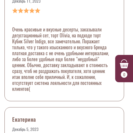
Декабрь 11, 2023
Очень красивые и вкусные десерты, заказывали
дегустационный сет, торт Olivia, на подходе торт
Кубик Silver Indigo, все замечательно. Поражает
только, что у такого изысканного и вкусного бренда
платная доставка с не очень удобными интервалами,
либо за более удобные еще более "неудобный"
ценник. Обычно, доставку закладывают в стоимость
сразу, чтоб не раздражать покупателя, хотя ценник
0
итак вполне себе приличный. И, к сожалению,
отсутствует система лояльности для постоянных
клиентов(
Екатерина
Декабрь 5, 2023