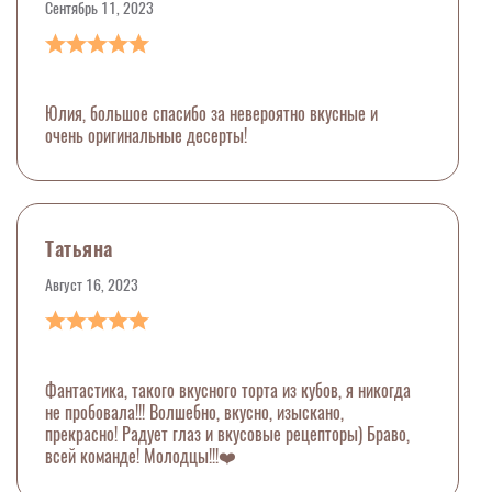
Сентябрь 11, 2023
Юлия, большое спасибо за невероятно вкусные и
очень оригинальные десерты!
Татьяна
Август 16, 2023
Фантастика, такого вкусного торта из кубов, я никогда
не пробовала!!! Волшебно, вкусно, изыскано,
прекрасно! Радует глаз и вкусовые рецепторы) Браво,
всей команде! Молодцы!!!❤️