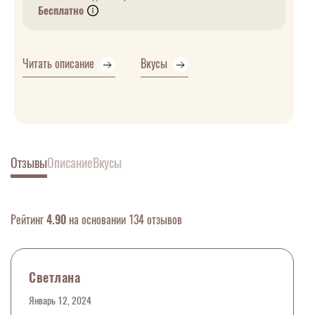
Бесплатно
Читать описание
Вкусы
Отзывы
Описание
Вкусы
Рейтинг
4.90
на основании 134 отзывов
Светлана
Январь 12, 2024