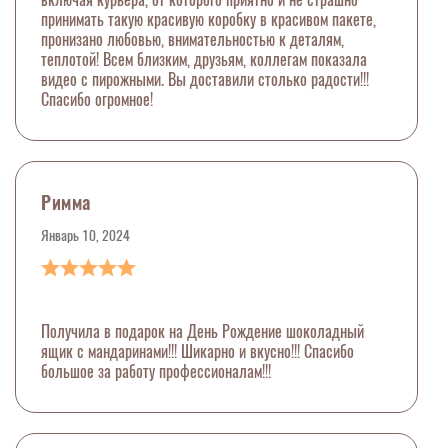
принимать такую красивую коробку в красивом пакете,
пронизано любовью, внимательностью к деталям,
теплотой! Всем близким, друзьям, коллегам показала
видео с пирожными. Вы доставили столько радости!!!
Спасибо огромное!
Римма
Январь 10, 2024
Получила в подарок на День Рождение шоколадный
ящик с мандаринами!!! Шикарно и вкусно!!! Спасибо
большое за работу профессионалам!!!