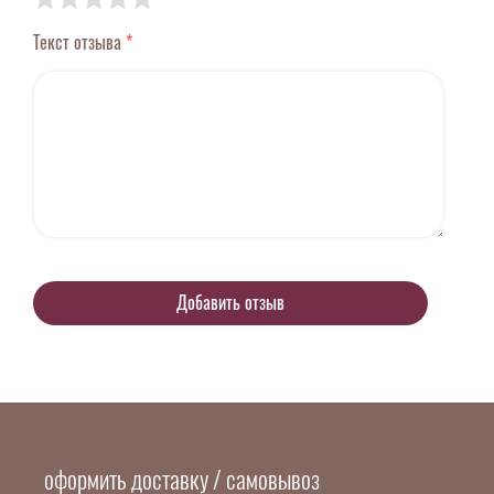
Текст отзыва
*
оформить доставку / самовывоз