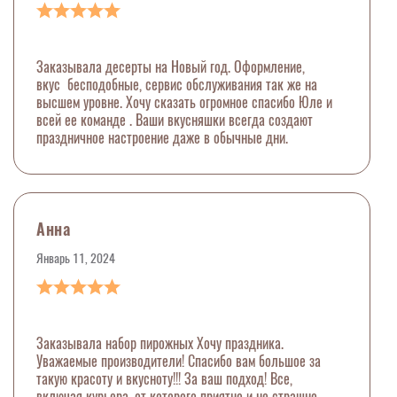
Заказывала десерты на Новый год. Оформление,
вкус бесподобные, сервис обслуживания так же на
высшем уровне. Хочу сказать огромное спасибо Юле и
всей ее команде . Ваши вкусняшки всегда создают
праздничное настроение даже в обычные дни.
Анна
Январь 11, 2024
Заказывала набор пирожных Хочу праздника.
Уважаемые производители! Спасибо вам большое за
такую красоту и вкусноту!!! За ваш подход! Все,
включая курьера, от которого приятно и не страшно