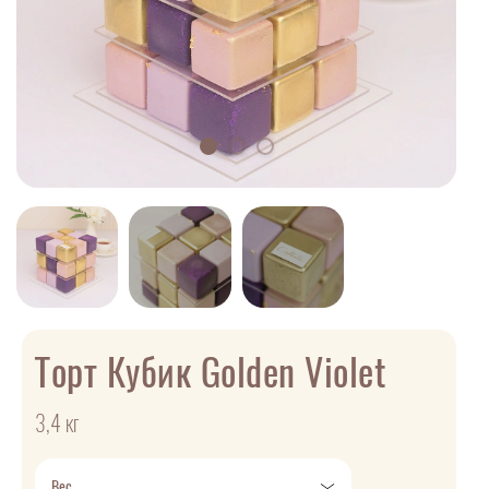
Торт Кубик Golden Violet
3,4 кг
Вес