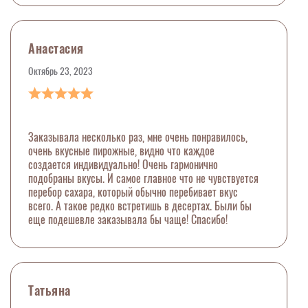
Анастасия
Октябрь 23, 2023
Заказывала несколько раз, мне очень понравилось,
очень вкусные пирожные, видно что каждое
создается индивидуально! Очень гармонично
подобраны вкусы. И самое главное что не чувствуется
перебор сахара, который обычно перебивает вкус
всего. А такое редко встретишь в десертах. Были бы
еще подешевле заказывала бы чаще! Спасибо!
Татьяна