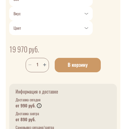
Вкус
Цвет
19 970
руб.
В корзину
Информация о доставке
Доставка сегодня
от 990 руб.
Доставка завтра
от 890 руб.
Самовывоз сегодня/завтра