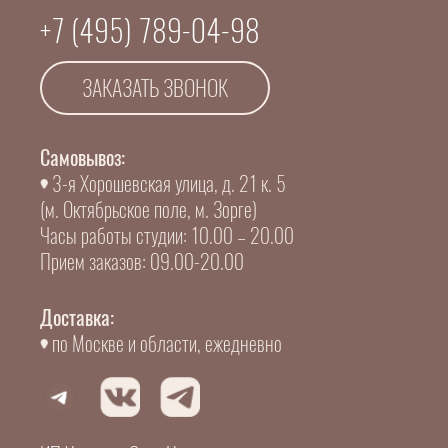
+7 (495) 789-04-98
ЗАКАЗАТЬ ЗВОНОК
Самовывоз:
3-я Хорошевская улица, д. 21 к. 5
(м. Октябрьское поле, м. Зорге)
Часы работы студии: 10.00 – 20.00
Прием заказов: 09.00-20.00
Доставка:
по Москве и области, ежедневно