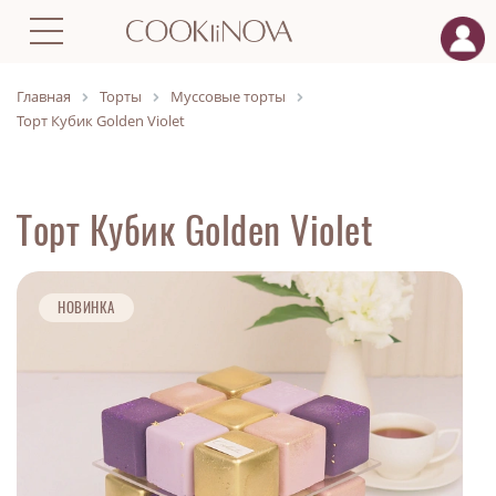
Главная
Торты
Муссовые торты
Торт Кубик Golden Violet
Торт Кубик Golden Violet
НОВИНКА