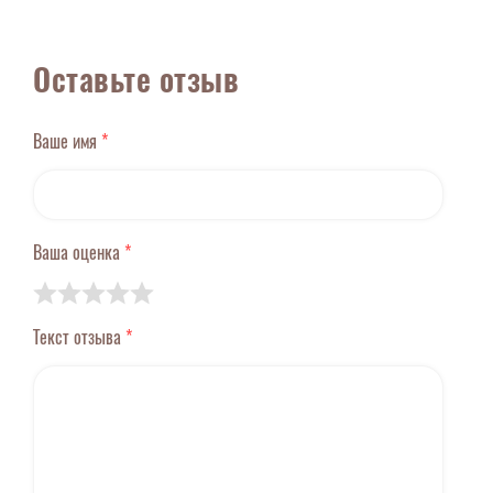
Оставьте отзыв
Ваше имя
*
Ваша оценка
*
Текст отзыва
*