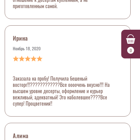
приготовленным самой.
Ирина
Ноябрь 18, 2020
0
Заказала на пробу! Получила бешеный
восторг!!!????????????Все оооочень вкусно!!!! На
высшем уровне десерты, оформление и курьер
вежливый, адекватный! Это наболевшее????Все
супер! Процветения!!
Алима