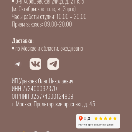
3-я Хорошевская улица, д. 21 к. 5
(м. Октябрьское поле, м. Зорге)
Часы работы студии: 10.00 – 20.00
Прием заказов: 09.00-20.00
Доставка:
по Москве и области, ежедневно
ИП Урываев Олег Николаевич
ИНН 772400092370
ОГРНИП 325774600124969
г. Москва, Пролетарский проспект, д. 45