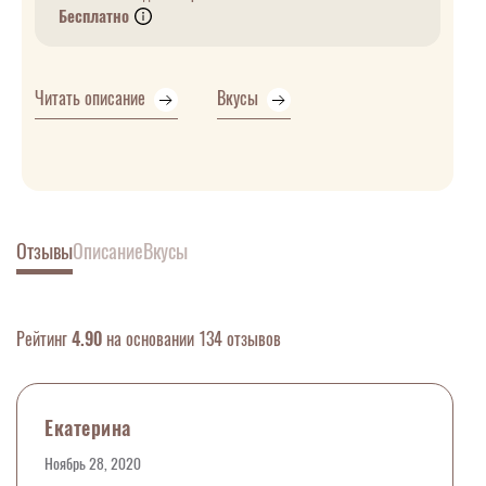
Бесплатно
Читать описание
Вкусы
Отзывы
Описание
Вкусы
Рейтинг
4.90
на основании 134 отзывов
Екатерина
Ноябрь 28, 2020