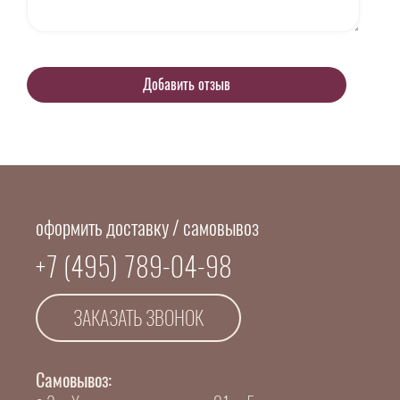
оформить доставку / самовывоз
+7 (495) 789-04-98
ЗАКАЗАТЬ ЗВОНОК
Самовывоз: