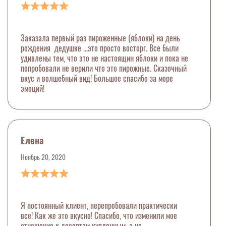
Заказала первый раз пироженные (яблоки) на день
рождения дедушке ...это просто восторг. Все были
удивлены тем, что это не настоящин яблоки и пока не
попробовали не верили что это пирожные. Сказочный
вкус и волшебный вид! Большое спасибо за море
эмоций!
Елена
Ноябрь 20, 2020
Я постоянный клиент, перепробовали практически
все! Как же это вкусно! Спасибо, что изменили мое
отношение к десертам купленным, а не