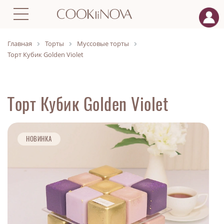
Главная
Торты
Муссовые торты
Торт Кубик Golden Violet
Торт Кубик Golden Violet
НОВИНКА