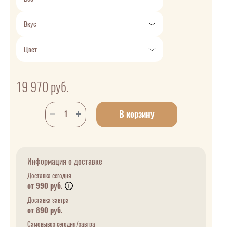
Вкус
Цвет
19 970
руб.
В корзину
Информация о доставке
Доставка сегодня
от 990 руб.
Доставка завтра
от 890 руб.
Самовывоз сегодня/завтра