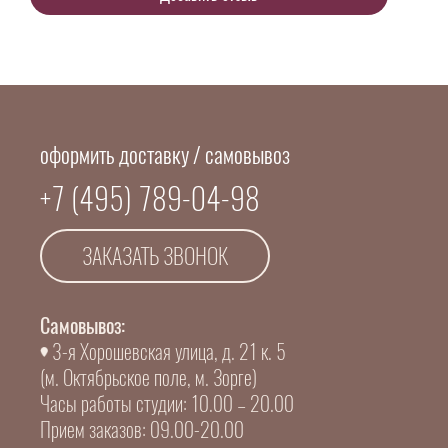
оформить доставку / самовывоз
+7 (495) 789-04-98
ЗАКАЗАТЬ ЗВОНОК
Самовывоз:
3-я Хорошевская улица, д. 21 к. 5
(м. Октябрьское поле, м. Зорге)
Часы работы студии: 10.00 – 20.00
Прием заказов: 09.00-20.00