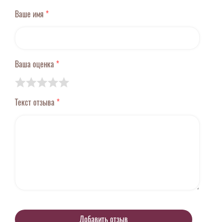
Ваше имя
*
Ваша оценка
*
Текст отзыва
*