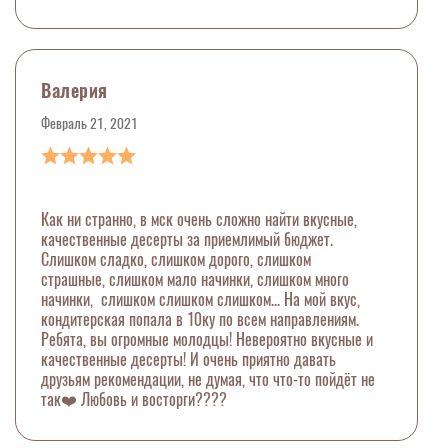
Валерия
Февраль 21, 2021
Как ни странно, в мск очень сложно найти вкусные,
качественные десерты за приемлимый бюджет.
Слишком сладко, слишком дорого, слишком
страшные, слишком мало начинки, слишком много
начинки, слишком слишком слишком... На мой вкус,
кондитерская попала в 10ку по всем направлениям.
Ребята, вы огромные молодцы! Невероятно вкусные и
качественные десерты! И очень приятно давать
друзьям рекомендации, не думая, что что-то пойдёт не
так❤️ Любовь и восторги????