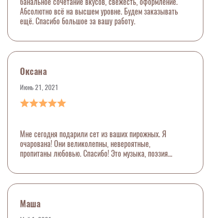
банальное сочетание вкусов, свежесть, оформление.
Абсолютно всё на высшем уровне. Будем заказывать
ещё. Спасибо большое за вашу работу.
Оксана
Июнь 21, 2021
Мне сегодня подарили сет из ваших пирожных. Я
очарована! Они великолепны, невероятные,
пропитаны любовью. Спасибо! Это музыка, поэзия...
Маша