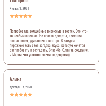
Екатерина
Январь 3, 2021
Попробовала волшебные пирожные в гостях. Это что-
то необыкновенное! Не просто десерты, а эмоции,
впечатления, удивление и восторг. В каждом
пирожном есть своя загадка вкуса, которую хочется
распробовать и разгадать. Спасибо Юлии за создание,
и Марии, что угостила этими шедеврами))
Алима
Декабрь 17, 2020