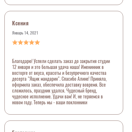
Ксения
Январь 14, 2021
Благодарю! Успели сделать заказ до закрытия студии
12 января и это большая удача наша! Именинник в
восторге от вкуса, красоты и безупречного качества
десерта "Ящик мандарин". Спасибо Алине! Приняла,
оформила заказ, обеспечила доставку вовремя. Все
сложилось, праздник удался. Чудесный бренд,
чудесное исполнение. Удачи вам! И, не теряемся в
новом году. Теперь мы - ваши поклонники