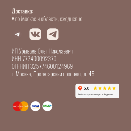
Доставка:
по Москве и области, ежедневно
ИП Урываев Олег Николаевич
ИНН 772400092370
ОГРНИП 325774600124969
г. Москва, Пролетарский проспект, д. 45