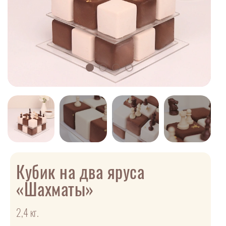
Кубик на два яруса
«Шахматы»
2,4 кг.