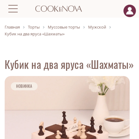
Главная
Торты
Муссовые торты
Мужской
Кубик на два яруса «Шахматы»
Кубик на два яруса «Шахматы»
НОВИНКА