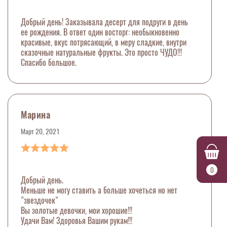
Добрый день! Заказывала десерт для подруги в день
ее рождения. В ответ один восторг: необыкновенно
красивые, вкус потрясающий, в меру сладкие, внутри
сказочные натуральные фрукты. Это просто ЧУДО!!!
Спасибо большое.
Марина
Март 20, 2021
0
Добрый день.
Меньше не могу ставить а больше хочеться но нет
"звездочек"
Вы золотые девочки, мои хорошие!!!
Удачи Вам! Здоровья Вашим рукам!!!