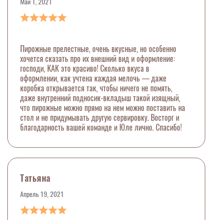
Май 1, 2021
Пирожные прелестные, очень вкусные, но особенно
хочется сказать про их внешний вид и оформление:
господи, КАК это красиво! Сколько вкуса в
оформлении, как учтена каждая мелочь — даже
коробка открывается так, чтобы ничего не помять,
даже внутренний подносик-вкладыш такой изящный,
что пирожные можно прямо на нем можно поставить на
стол и не придумывать другую сервировку. Восторг и
благодарность вашей команде и Юле лично. Спасибо!
Татьяна
Апрель 19, 2021