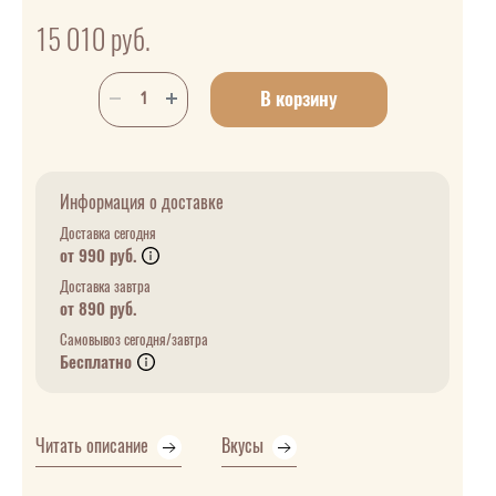
15 010
руб.
В корзину
Информация о доставке
Доставка сегодня
от 990 руб.
Доставка завтра
от 890 руб.
Самовывоз сегодня/завтра
Бесплатно
Читать описание
Вкусы