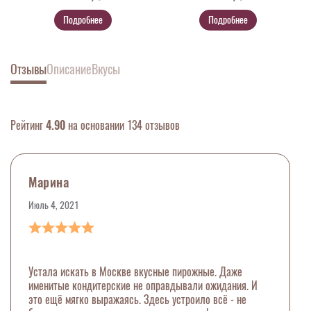
Подробнее
Подробнее
Отзывы
Описание
Вкусы
Рейтинг
4.90
на основании 134 отзывов
Марина
Июль 4, 2021
Устала искать в Москве вкусные пирожные. Даже
именитые кондитерские не оправдывали ожидания. И
это ещё мягко выражаясь. Здесь устроило всё - не