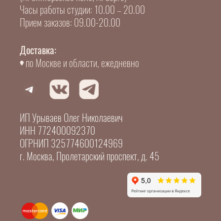
Часы работы студии: 10.00 – 20.00
Прием заказов: 09.00-20.00
Доставка:
по Москве и области, ежедневно
ИП Урываев Олег Николаевич
ИНН 772400092370
ОГРНИП 325774600124969
г. Москва, Пролетарский проспект, д. 45