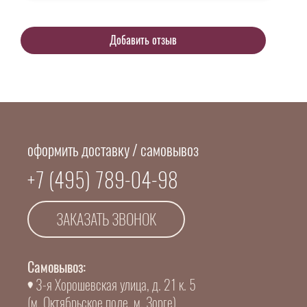
оформить доставку / самовывоз
+7 (495) 789-04-98
ЗАКАЗАТЬ ЗВОНОК
Самовывоз:
3-я Хорошевская улица, д. 21 к. 5
(м. Октябрьское поле, м. Зорге)