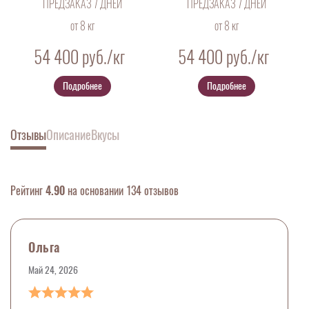
ПРЕДЗАКАЗ 7 ДНЕЙ
ПРЕДЗАКАЗ 7 ДНЕЙ
от 8 кг
от 8 кг
54 400
руб./кг
54 400
руб./кг
Подробнее
Подробнее
Отзывы
Описание
Вкусы
Рейтинг
4.90
на основании 134 отзывов
Ольга
Май 24, 2026