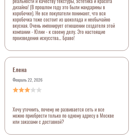
реальности и качеству текстуры, эстетика и красота
дизайна! (В прошлом году это были мандарины в
коробочке). Не все покупатели понимают, что вся
коробочка тоже состоит из шоколада и необычайно
вкусная. Очень импонирует отношении создателя этой
компании - Юлии - к своему делу. Это настоящие
произведения искусства… Браво!
Елена
Февраль 22, 2026
Хочу уточнить, почему не развивается сеть и все
можно приобрести только по одному адресу в Москве
или заказами с доставкой?