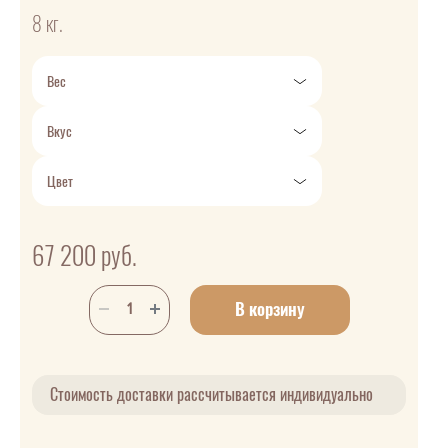
8 кг.
Вес
Вкус
Цвет
67 200
руб.
В корзину
Стоимость доставки рассчитывается индивидуально