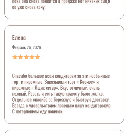
пока она снова появится в продаже нет никаких сил,я
ее уже снова хочу!
Елена
Февраль 26, 2026
Спасибо большое всем кондитерам за эти необычные
торт и пирожные. Заказывали торт « Космос» и
пирожные « Ящик сигар». Вкус отличный, очень
нежный. Резать и есть такую красоту было жалко.
Отдельное спасибо за бережную и быструю доставку.
Всегда с удовольствием посещаю вашу кондитерскую.
С нетерпением жду новинок.