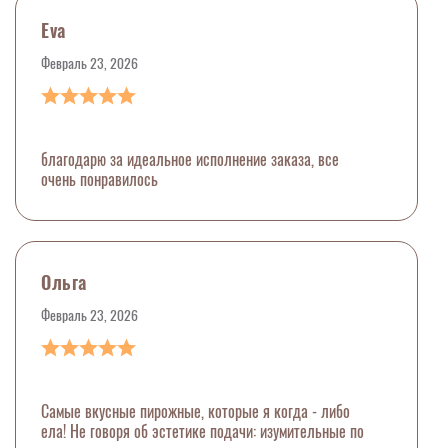
Eva
Февраль 23, 2026
благодарю за идеальное исполнение заказа, все
очень понравилось
Ольга
Февраль 23, 2026
Самые вкусные пирожные, которые я когда - либо
ела! Не говоря об эстетике подачи: изумительные по