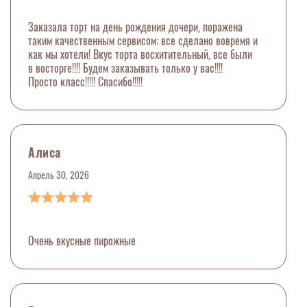
Заказала торт на день рождения дочери, поражена
таким качественным сервисом: все сделано вовремя и
как мы хотели! Вкус торта восхитительный, все были
в восторге!!!! Будем заказывать только у вас!!!!
Просто класс!!!!! Спасибо!!!!!
Алиса
Апрель 30, 2026
Очень вкусные пирожные