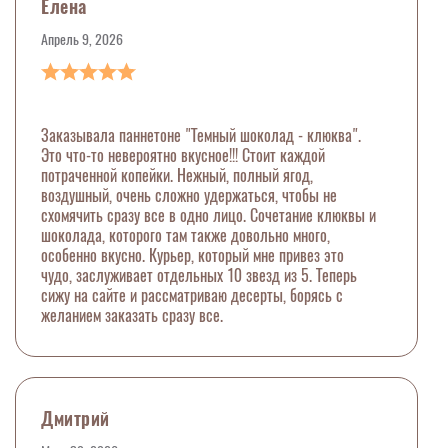
Елена
Апрель 9, 2026
Заказывала паннетоне "Темный шоколад - клюква".
Это что-то невероятно вкусное!!! Стоит каждой
потраченной копейки. Нежный, полный ягод,
воздушный, очень сложно удержаться, чтобы не
схомячить сразу все в одно лицо. Сочетание клюквы и
шоколада, которого там также довольно много,
особенно вкусно. Курьер, который мне привез это
чудо, заслуживает отдельных 10 звезд из 5. Теперь
сижу на сайте и рассматриваю десерты, борясь с
желанием заказать сразу все.
Дмитрий