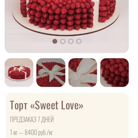
Торт «Sweet Love»
ПРЕДЗАКАЗ 7 ДНЕЙ
1 кг — 8400 руб./кг