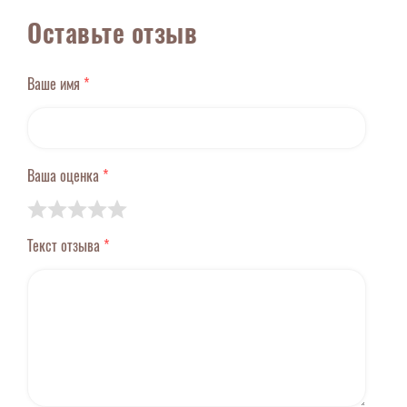
Оставьте отзыв
Ваше имя
*
Ваша оценка
*
Текст отзыва
*