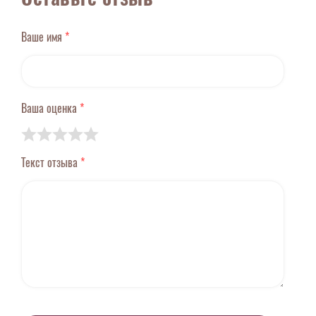
Ваше имя
*
Ваша оценка
*
Текст отзыва
*