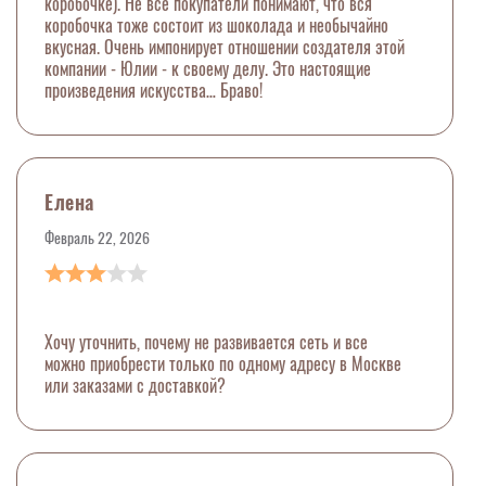
коробочке). Не все покупатели понимают, что вся
коробочка тоже состоит из шоколада и необычайно
вкусная. Очень импонирует отношении создателя этой
компании - Юлии - к своему делу. Это настоящие
произведения искусства… Браво!
Елена
Февраль 22, 2026
Хочу уточнить, почему не развивается сеть и все
можно приобрести только по одному адресу в Москве
или заказами с доставкой?