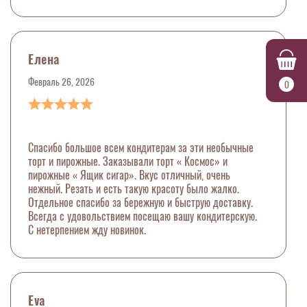
Елена
Февраль 26, 2026
0
Спасибо большое всем кондитерам за эти необычные
торт и пирожные. Заказывали торт « Космос» и
пирожные « Ящик сигар». Вкус отличный, очень
нежный. Резать и есть такую красоту было жалко.
Отдельное спасибо за бережную и быструю доставку.
Всегда с удовольствием посещаю вашу кондитерскую.
С нетерпением жду новинок.
Eva