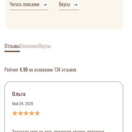
Читать описание
Вкусы
Отзывы
Описание
Вкусы
Рейтинг
4.90
на основании 134 отзывов
Ольга
Май 24, 2026
Заказала торт на день рождения дочери, поражена