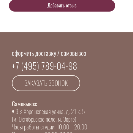
оформить доставку / самовывоз
+7 (495) 789-04-98
ЗАКАЗАТЬ ЗВОНОК
Самовывоз:
3-я Хорошевская улица, д. 21 к. 5
(м. Октябрьское поле, м. Зорге)
Часы работы студии: 10.00 – 20.00