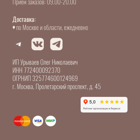
Прием заказов: 09.00-20.00
Доставка:
по Москве и области, ежедневно
ИП Урываев Олег Николаевич
ИНН 772400092370
ОГРНИП 325774600124969
г. Москва, Пролетарский проспект, д. 45