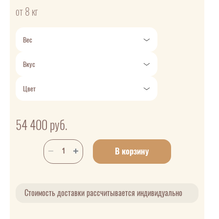
от 8 кг
Вес
Вкус
Цвет
54 400
руб.
В корзину
Стоимость доставки рассчитывается индивидуально