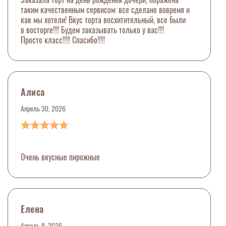
таким качественным сервисом: все сделано вовремя и
как мы хотели! Вкус торта восхитительный, все были
в восторге!!!! Будем заказывать только у вас!!!!
Просто класс!!!!! Спасибо!!!!!
Алиса
Апрель 30, 2026
Очень вкусные пирожные
Елена
Апрель 9, 2026