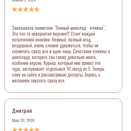
Заказывала паннетоне "Темный шоколад - клюква".
Это что-то невероятно вкусное!!! Стоит каждой
потраченной копейки. Нежный, полный ягод,
воздушный, очень сложно удержаться, чтобы не
схомячить сразу все в одно лицо. Сочетание клюквы и
шоколада, которого там также довольно много,
особенно вкусно. Курьер, который мне привез это
чудо, заслуживает отдельных 10 звезд из 5. Теперь
сижу на сайте и рассматриваю десерты, борясь с
желанием заказать сразу все.
Дмитрий
Март 30, 2026