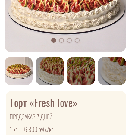
Торт «Fresh love»
ПРЕДЗАКАЗ 7 ДНЕЙ
1 кг — 6 800 руб./кг