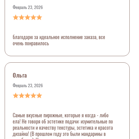
Февраль 23, 2026
благодарю за идеальное исполнение заказа, все
очень понравилось
Ольга
Февраль 23, 2026
Самые вкусные пирожные, которые я когда - либо
ела! Не говоря об эстетике подачи: изумительные по
реальности и качеству текстуры, эстетика и красота
дизайна! (В прошлом году это были мандарины в