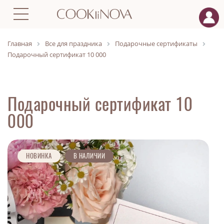
Главная
Все для праздника
Подарочные сертификаты
Подарочный сертификат 10 000
Подарочный сертификат 10
000
НОВИНКА
В НАЛИЧИИ