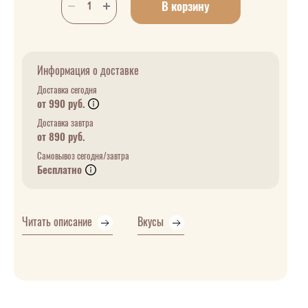
В корзину
Информация о доставке
Доставка сегодня
от 990 руб.
Доставка завтра
от 890 руб.
Самовывоз сегодня/завтра
Бесплатно
Читать описание
Вкусы