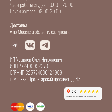
Часы работы студии: 10.00 – 20.00
Прием заказов: 09.00-20.00
Доставка:
по Москве и области, ежедневно
ИП Урываев Олег Николаевич
ИНН 772400092370
ОГРНИП 325774600124969
г. Москва, Пролетарский проспект, д. 45