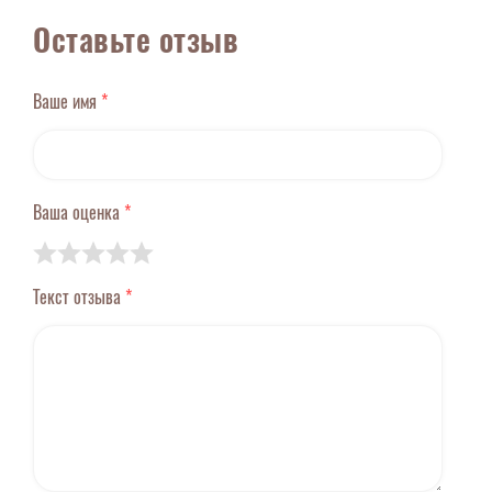
Оставьте отзыв
Ваше имя
*
Ваша оценка
*
Текст отзыва
*