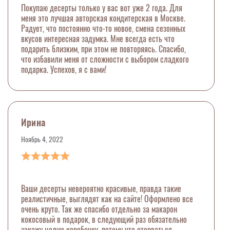
Покупаю десерты только у вас вот уже 2 года. Для
меня это лучшая авторская кондитерская в Москве.
Радует, что постоянно что-то новое, смена сезонных
вкусов интересная задумка. Мне всегда есть что
подарить близким, при этом не повторяясь. Спасибо,
что избавили меня от сложности с выбором сладкого
подарка. Успехов, я с вами!
Ирина
Ноябрь 4, 2022
Ваши десерты невероятно красивые, правда такие
реалистичные, выглядят как на сайте! Оформлено все
очень круто. Так же спасибо отдельно за макарон
кокосовый в подарок, в следующий раз обязательно
закажу целую коробочку, потому что оторваться