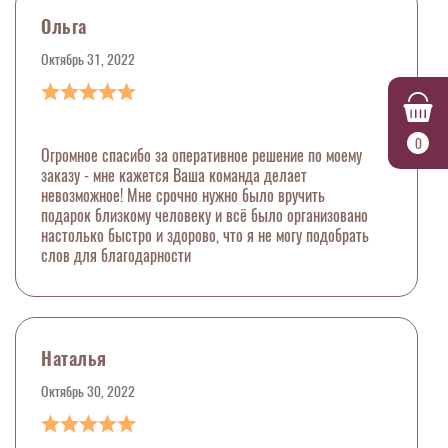
Ольга
Октябрь 31, 2022
0
Огромное спасибо за оперативное решение по моему
заказу - мне кажется Ваша команда делает
невозможное! Мне срочно нужно было вручить
подарок близкому человеку и всё было организовано
настолько быстро и здорово, что я не могу подобрать
слов для благодарности
Наталья
Октябрь 30, 2022