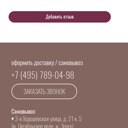
оформить доставку / самовывоз
+7 (495) 789-04-98
ЗАКАЗАТЬ ЗВОНОК
Самовывоз:
3-я Хорошевская улица, д. 21 к. 5
(м. Октябрьское поле, м. Зорге)