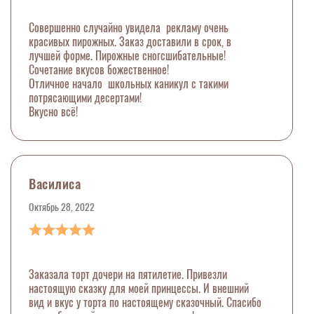
Совершенно случайно увидела рекламу очень
красивых пирожных. Заказ доставили в срок, в
лучшей форме. Пирожные сногсшибательные!
Сочетание вкусов божественное!
Отличное начало школьных каникул с такими
потрясающими десертами!
Вкусно всё!
Василиса
Октябрь 28, 2022
Заказала торт дочери на пятилетие. Привезли
настоящую сказку для моей принцессы. И внешний
вид и вкус у торта по настоящему сказочный. Спасибо