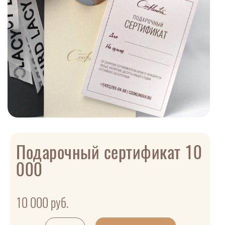
Подарочный сертификат 10
000
10 000
руб.