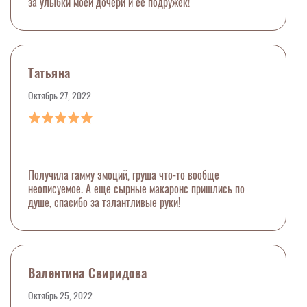
за улыбки моей дочери и ее подружек!
Татьяна
Октябрь 27, 2022
Получила гамму эмоций, груша что-то вообще
неописуемое. А еще сырные макаронс пришлись по
душе, спасибо за талантливые руки!
Валентина Свиридова
Октябрь 25, 2022