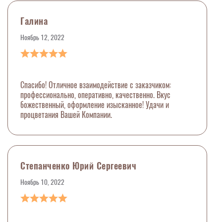
Галина
Ноябрь 12, 2022
Спасибо! Отличное взаимодействие с заказчиком:
профессионально, оперативно, качественно. Вкус
божественный, оформление изысканное! Удачи и
процветания Вашей Компании.
Степанченко Юрий Сергеевич
Ноябрь 10, 2022