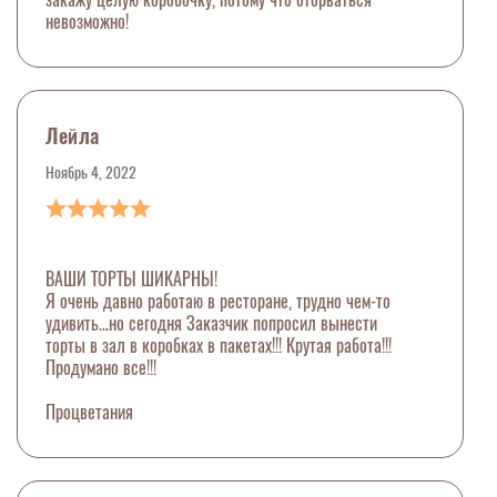
невозможно!
Лейла
Ноябрь 4, 2022
ВАШИ ТОРТЫ ШИКАРНЫ!
Я очень давно работаю в ресторане, трудно чем-то
удивить…но сегодня Заказчик попросил вынести
торты в зал в коробках в пакетах!!! Крутая работа!!!
Продумано все!!!
Процветания