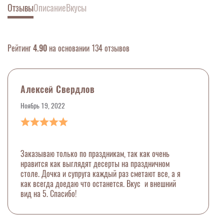
Отзывы
Описание
Вкусы
Рейтинг
4.90
на основании 134 отзывов
Алексей Свердлов
Ноябрь 19, 2022
Заказываю только по праздникам, так как очень
нравится как выглядят десерты на праздничном
столе. Дочка и супруга каждый раз сметают все, а я
как всегда доедаю что останется. Вкус и внешний
вид на 5. Спасибо!