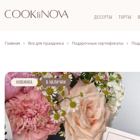
ДЕСЕРТЫ
ТОРТЫ
Главная
Все для праздника
Подарочные сертификаты
Под
НОВИНКА
В НАЛИЧИИ