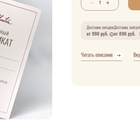
Доставка сегодня
Доставка завтра
от 990 руб.
от 890 руб.
Читать описание
Вк