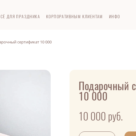
ВСЁ ДЛЯ ПРАЗДНИКА
КОРПОРАТИВНЫМ КЛИЕНТАМ
ИНФО
арочный сертификат 10 000
Подарочный с
10 000
10 000
руб.