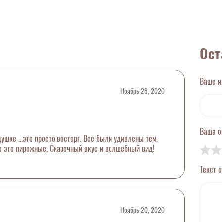
Ост
Ваше 
Ноябрь 28, 2020
Ваша 
шке ...это просто восторг. Все были удивлены тем,
то это пирожные. Сказочный вкус и волшебный вид!
Текст 
Ноябрь 20, 2020