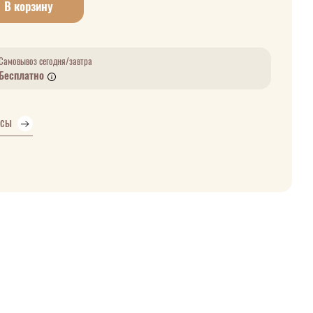
В корзину
Самовывоз сегодня/завтра
Бесплатно
усы