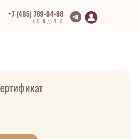
+7 (495) 789-04-98
с 09.00 до 20.00
ертификат