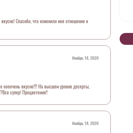
 вкусно! Спасибо, что изменили мое отношение к
Ноябрь 18, 2020
 оооочень вкусно!!!! На высшем уровне десерты,
Все супер! Процветения!!
Ноябрь 18, 2020