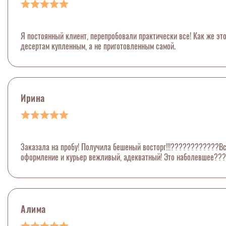
Я постоянный клиент, перепробовали практически все! Как же это
десертам купленным, а не приготовленным самой.
Ирина
Заказала на пробу! Получила бешеный восторг!!!????????????Все
оформление и курьер вежливый, адекватный! Это наболевшее????
Алима