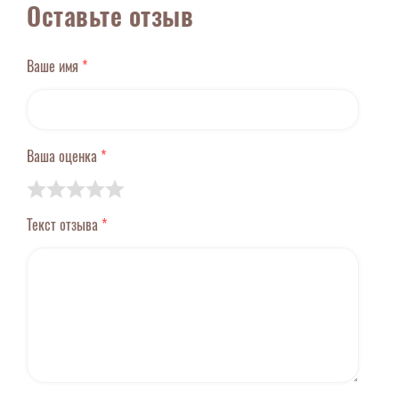
Оставьте отзыв
Ваше имя
*
Ваша оценка
*
Текст отзыва
*