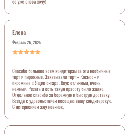
ее уже снова хочу!
Елена
Февраль 26, 2026
Спасибо большое всем кондитерам за эти необычные
торт и пирожные. Заказывали торт « Космос» и
пирожные « Ящик сигар». Вкус отличный, очень
нежный. Резать и есть такую красоту было жалко.
Отдельное спасибо за бережную и быструю доставку.
Всегда с удовольствием посещаю вашу кондитерскую.
С нетерпением жду новинок.