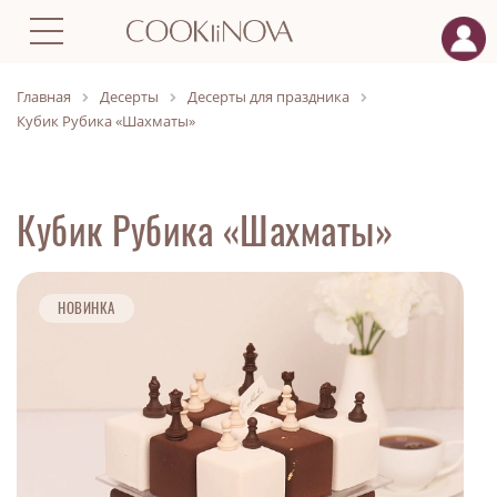
Главная
Десерты
Десерты для праздника
Кубик Рубика «Шахматы»
Кубик Рубика «Шахматы»
НОВИНКА