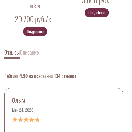
5 000
руб.
от 3 кг
Подробнее
20 700
руб./кг
Подробнее
Отзывы
Описание
Рейтинг
4.90
на основании 134 отзывов
Ольга
Май 24, 2026