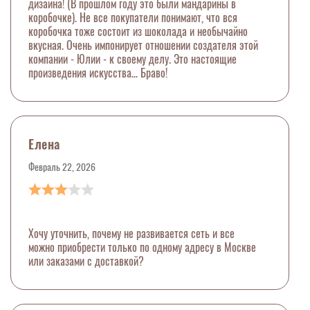
дизайна! (В прошлом году это были мандарины в
коробочке). Не все покупатели понимают, что вся
коробочка тоже состоит из шоколада и необычайно
вкусная. Очень импонирует отношении создателя этой
компании - Юлии - к своему делу. Это настоящие
произведения искусства… Браво!
Елена
Февраль 22, 2026
Хочу уточнить, почему не развивается сеть и все
можно приобрести только по одному адресу в Москве
или заказами с доставкой?