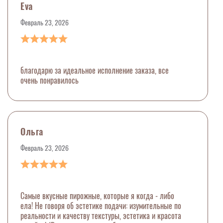
Eva
Февраль 23, 2026
благодарю за идеальное исполнение заказа, все
очень понравилось
Ольга
Февраль 23, 2026
Самые вкусные пирожные, которые я когда - либо
ела! Не говоря об эстетике подачи: изумительные по
реальности и качеству текстуры, эстетика и красота