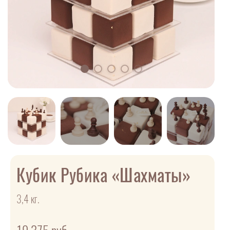
Кубик Рубика «Шахматы»
3,4 кг.