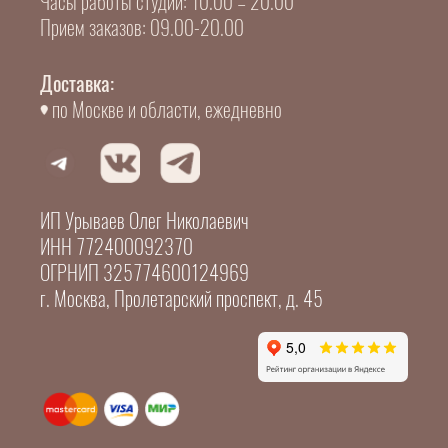
Часы работы студии: 10.00 – 20.00
Прием заказов: 09.00-20.00
Доставка:
по Москве и области, ежедневно
ИП Урываев Олег Николаевич
ИНН 772400092370
ОГРНИП 325774600124969
г. Москва, Пролетарский проспект, д. 45