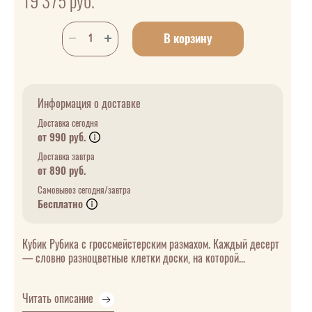
19 375
руб.
В корзину
Информация о доставке
Доставка сегодня
от 990 руб.
Доставка завтра
от 890 руб.
Самовывоз сегодня/завтра
Бесплатно
Кубик Рубика с гроссмейстерским размахом. Каждый десерт
— словно разноцветные клетки доски, на которой...
Читать описание