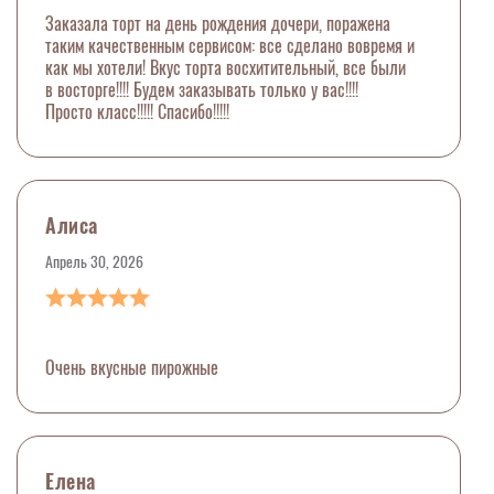
Заказала торт на день рождения дочери, поражена
таким качественным сервисом: все сделано вовремя и
как мы хотели! Вкус торта восхитительный, все были
в восторге!!!! Будем заказывать только у вас!!!!
Просто класс!!!!! Спасибо!!!!!
Алиса
Апрель 30, 2026
Очень вкусные пирожные
Елена