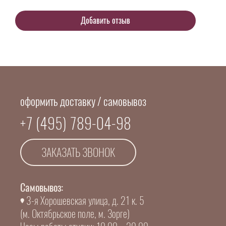
оформить доставку / самовывоз
+7 (495) 789-04-98
ЗАКАЗАТЬ ЗВОНОК
Самовывоз:
3-я Хорошевская улица, д. 21 к. 5
(м. Октябрьское поле, м. Зорге)