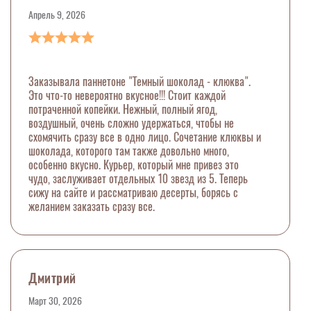
Апрель 9, 2026
Заказывала паннетоне "Темный шоколад - клюква".
Это что-то невероятно вкусное!!! Стоит каждой
потраченной копейки. Нежный, полный ягод,
воздушный, очень сложно удержаться, чтобы не
схомячить сразу все в одно лицо. Сочетание клюквы и
шоколада, которого там также довольно много,
особенно вкусно. Курьер, который мне привез это
чудо, заслуживает отдельных 10 звезд из 5. Теперь
сижу на сайте и рассматриваю десерты, борясь с
желанием заказать сразу все.
Дмитрий
Март 30, 2026