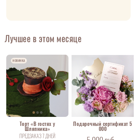
Лучшее в этом месяце
НОВИНКА
НОВИНКА
В НАЛИЧИИ
Торт «В гостях у
Подарочный сертификат 5
Шляпника»
000
ПРЕДЗАКАЗ 7 ДНЕЙ