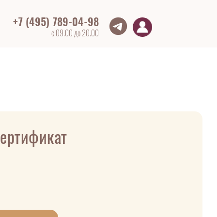
+7 (495) 789-04-98
с 09.00 до 20.00
ертификат