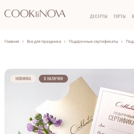
ДЕСЕРТЫ
ТОРТЫ
Главная
Все для праздника
Подарочные сертификаты
Под
НОВИНКА
В НАЛИЧИИ