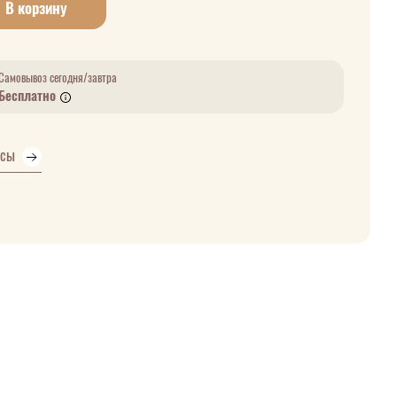
В корзину
Самовывоз сегодня/завтра
Бесплатно
усы