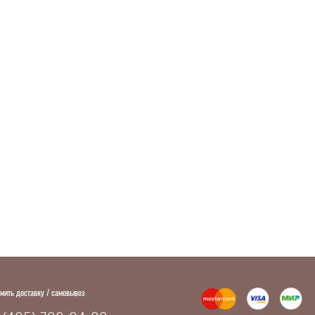
мить доставку / самовывоз