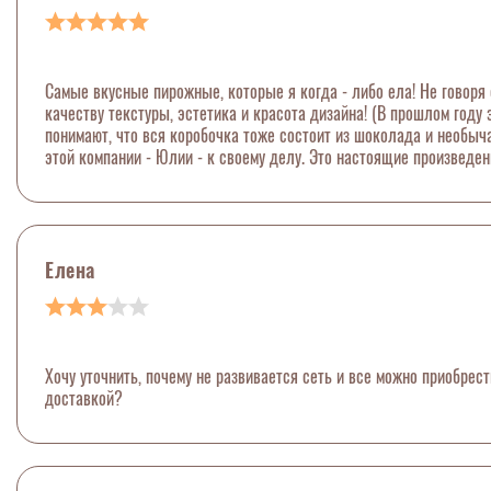
Самые вкусные пирожные, которые я когда - либо ела! Не говоря 
качеству текстуры, эстетика и красота дизайна! (В прошлом году
понимают, что вся коробочка тоже состоит из шоколада и необыч
этой компании - Юлии - к своему делу. Это настоящие произведен
Елена
Хочу уточнить, почему не развивается сеть и все можно приобрес
доставкой?