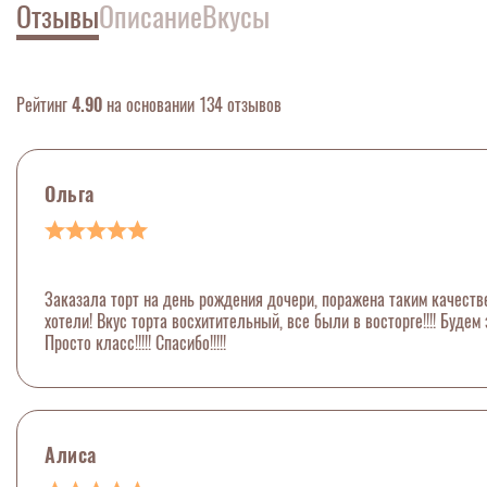
Отзывы
Описание
Вкусы
Рейтинг
4.90
на основании 134 отзывов
Ольга
Заказала торт на день рождения дочери, поражена таким качеств
хотели! Вкус торта восхитительный, все были в восторге!!!! Будем 
Просто класс!!!!! Спасибо!!!!!
Алиса