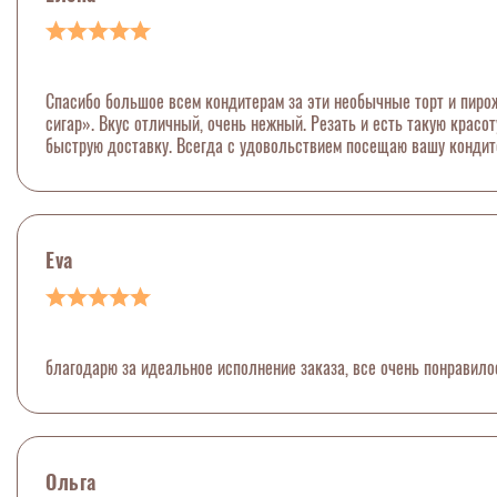
Спасибо большое всем кондитерам за эти необычные торт и пиро
сигар». Вкус отличный, очень нежный. Резать и есть такую красо
быструю доставку. Всегда с удовольствием посещаю вашу кондит
Eva
благодарю за идеальное исполнение заказа, все очень понравило
Ольга