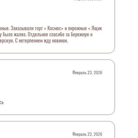
жные. Заказывали торт « Космос» и пирожные « Ящик
ту было жалко. Отдельное спасибо за бережную и
ерскую. С нетерпением жду новинок.
Февраль 23, 2026
сь
Февраль 23, 2026