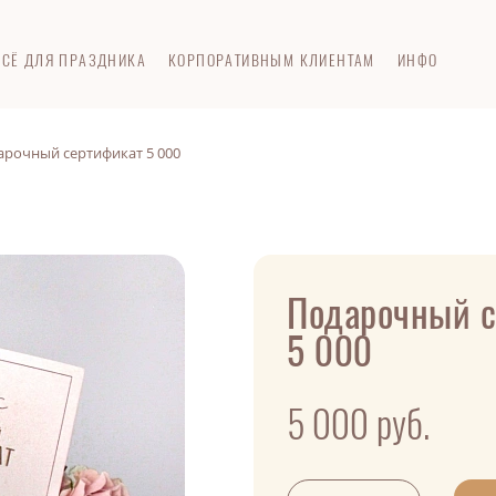
ВСЁ ДЛЯ ПРАЗДНИКА
КОРПОРАТИВНЫМ КЛИЕНТАМ
ИНФО
арочный сертификат 5 000
Подарочный с
5 000
5 000
руб.