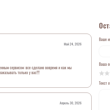
Ост
Ваше 
Май 24, 2026
Ваша 
енным сервисом: все сделано вовремя и как мы
заказывать только у вас!!!!
Текст 
Апрель 30, 2026