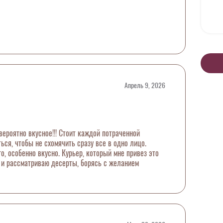
Апрель 9, 2026
ероятно вкусное!!! Стоит каждой потраченной
ся, чтобы не схомячить сразу все в одно лицо.
, особенно вкусно. Курьер, который мне привез это
е и рассматриваю десерты, борясь с желанием