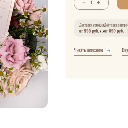
Доставка сегодня
Доставка завтра
от 990 руб.
от 890 руб.
Читать описание
Вк