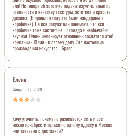
ела! Не говоря об эстетике подачи: изумительные по
реальности и качеству текстуры, эстетика и красота
дизайна! (В прошлом году это были мандарины в
коробочке). Не все покупатели понимают, что вся
коробочка тоже состоит из шоколада и необычайно
вкусная. Очень импонирует отношении создателя этой
компании - Юлии - к своему делу. Это настоящие
произведения искусства… Браво!
Елена
Февраль 22, 2026
Хочу уточнить, почему не развивается сеть и все
можно приобрести только по одному адресу в Москве
или заказами с доставкой?