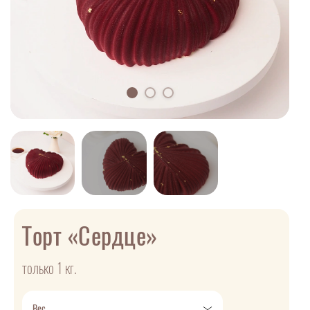
Торт «Сердце»
только 1 кг.
Вес