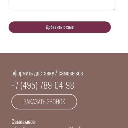
оформить доставку / самовывоз
+7 (495) 789-04-98
ЗАКАЗАТЬ ЗВОНОК
Самовывоз: