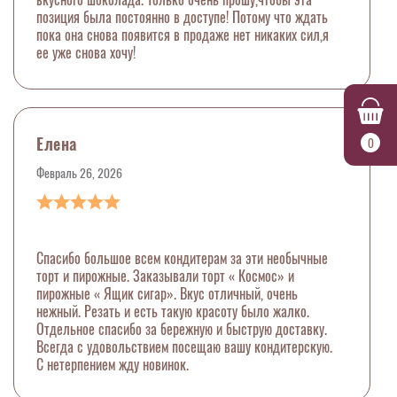
позиция была постоянно в доступе! Потому что ждать
пока она снова появится в продаже нет никаких сил,я
ее уже снова хочу!
Елена
0
Февраль 26, 2026
Спасибо большое всем кондитерам за эти необычные
торт и пирожные. Заказывали торт « Космос» и
пирожные « Ящик сигар». Вкус отличный, очень
нежный. Резать и есть такую красоту было жалко.
Отдельное спасибо за бережную и быструю доставку.
Всегда с удовольствием посещаю вашу кондитерскую.
С нетерпением жду новинок.