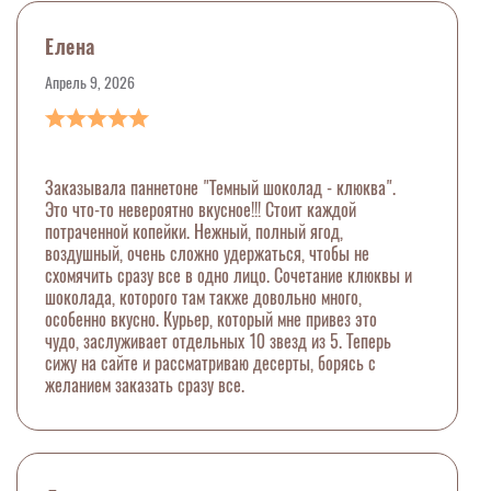
Елена
Апрель 9, 2026
Заказывала паннетоне "Темный шоколад - клюква".
Это что-то невероятно вкусное!!! Стоит каждой
потраченной копейки. Нежный, полный ягод,
воздушный, очень сложно удержаться, чтобы не
схомячить сразу все в одно лицо. Сочетание клюквы и
шоколада, которого там также довольно много,
особенно вкусно. Курьер, который мне привез это
чудо, заслуживает отдельных 10 звезд из 5. Теперь
сижу на сайте и рассматриваю десерты, борясь с
желанием заказать сразу все.