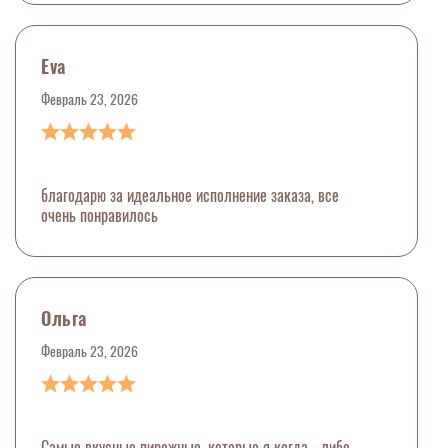
Eva
Февраль 23, 2026
благодарю за идеальное исполнение заказа, все
очень понравилось
Ольга
Февраль 23, 2026
Самые вкусные пирожные, которые я когда - либо