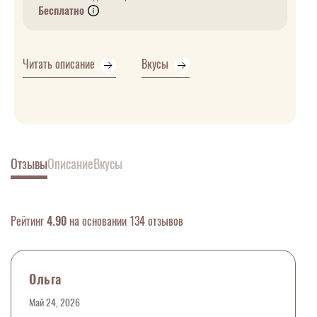
Бесплатно
Читать описание
Вкусы
Отзывы
Описание
Вкусы
Рейтинг
4.90
на основании 134 отзывов
Ольга
Май 24, 2026