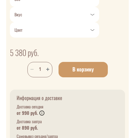
Вкус
Цвет
5 380
руб.
В корзину
Информация о доставке
Доставка сегодня
от 990 руб.
Доставка завтра
от 890 руб.
Самовывоз сегодня/завтра