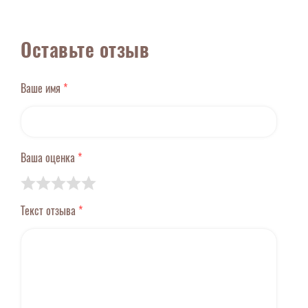
Оставьте отзыв
Ваше имя
*
Ваша оценка
*
Текст отзыва
*