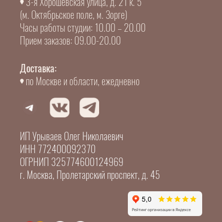
3-я Хорошевская улица, д. 21 к. 5
(м. Октябрьское поле, м. Зорге)
Часы работы студии: 10.00 – 20.00
Прием заказов: 09.00-20.00
Доставка:
по Москве и области, ежедневно
ИП Урываев Олег Николаевич
ИНН 772400092370
ОГРНИП 325774600124969
г. Москва, Пролетарский проспект, д. 45