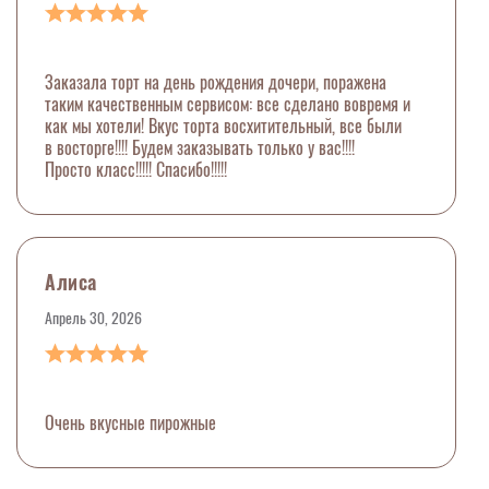
Заказала торт на день рождения дочери, поражена
таким качественным сервисом: все сделано вовремя и
как мы хотели! Вкус торта восхитительный, все были
в восторге!!!! Будем заказывать только у вас!!!!
Просто класс!!!!! Спасибо!!!!!
Алиса
Апрель 30, 2026
Очень вкусные пирожные