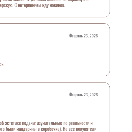
ерскую. С нетерпением жду новинок.
Февраль 23, 2026
сь
Февраль 23, 2026
об эстетике подачи: изумительные по реальности и
 это были мандарины в коробочке). Не все покупатели