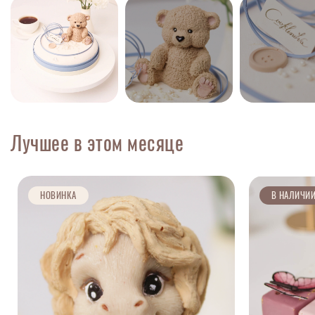
Лучшее в этом месяце
НОВИНКА
В НАЛИЧИ