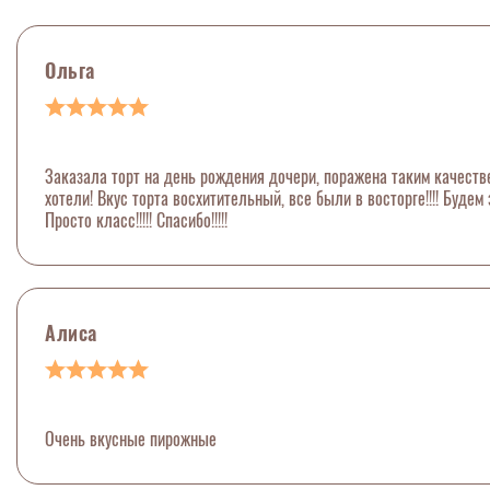
Ольга
Заказала торт на день рождения дочери, поражена таким качеств
хотели! Вкус торта восхитительный, все были в восторге!!!! Будем 
Просто класс!!!!! Спасибо!!!!!
Алиса
Очень вкусные пирожные