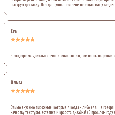
быструю доставку. Всегда с удовольствием посещаю вашу кондит
Eva
благодарю за идеальное исполнение заказа, все очень понравило
Ольга
Самые вкусные пирожные, которые я когда - либо ела! Не говоря 
качеству текстуры, эстетика и красота дизайна! (В прошлом году