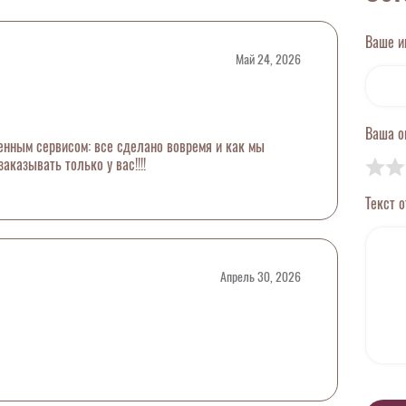
Ваше 
Май 24, 2026
Ваша 
енным сервисом: все сделано вовремя и как мы
заказывать только у вас!!!!
Текст 
Апрель 30, 2026