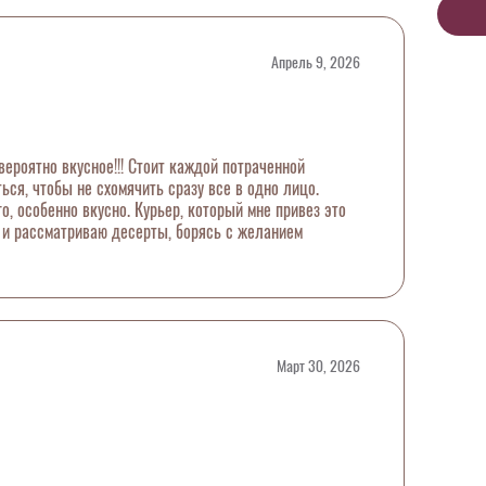
Апрель 9, 2026
ероятно вкусное!!! Стоит каждой потраченной
ся, чтобы не схомячить сразу все в одно лицо.
, особенно вкусно. Курьер, который мне привез это
е и рассматриваю десерты, борясь с желанием
Март 30, 2026