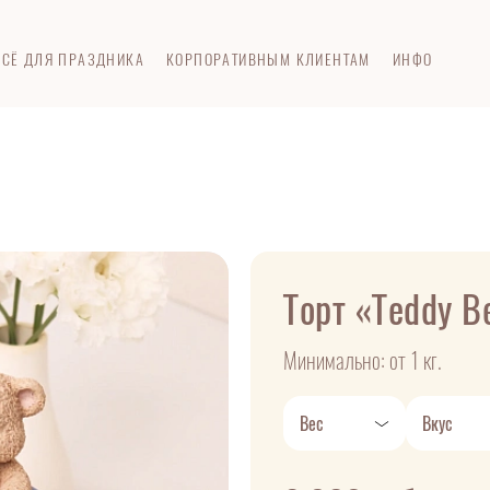
ВСЁ ДЛЯ ПРАЗДНИКА
КОРПОРАТИВНЫМ КЛИЕНТАМ
ИНФО
Торт «Teddy B
Минимально: от 1 кг.
Вес
Вкус