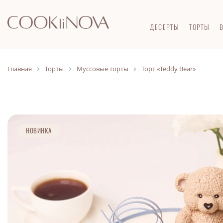
ДЕСЕРТЫ
ТОРТЫ
Главная
Торты
Муссовые торты
Торт «Teddy Bear»
НОВИНКА