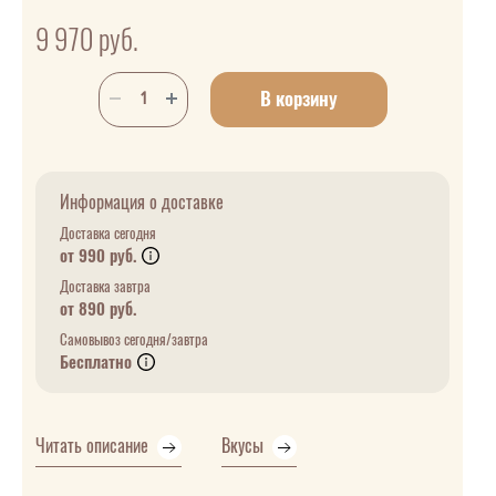
9 970
руб.
В корзину
Информация о доставке
Доставка сегодня
от 990 руб.
Доставка завтра
от 890 руб.
Самовывоз сегодня/завтра
Бесплатно
Читать описание
Вкусы