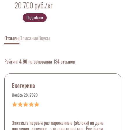
20 700
руб./кг
Подробнее
Отзывы
Описание
Вкусы
Рейтинг
4.90
на основании 134 отзывов
Екатерина
Ноябрь 28, 2020
Заказала первый раз пироженные (яблоки) на день
рождения дедушке ...это просто восторг. Все были