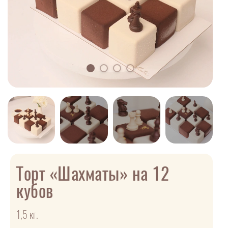
Торт «Шахматы» на 12
кубов
1,5 кг.