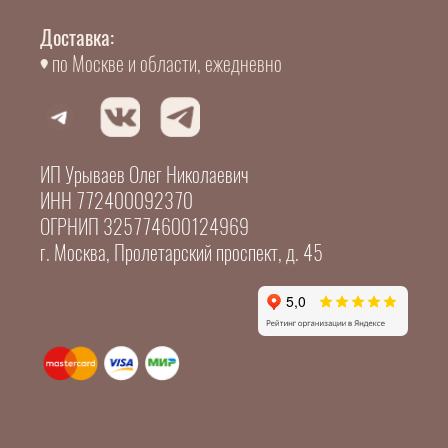
Доставка:
по Москве и области, ежедневно
ИП Урываев Олег Николаевич
ИНН 772400092370
ОГРНИП 325774600124969
г. Москва, Пролетарский проспект, д. 45