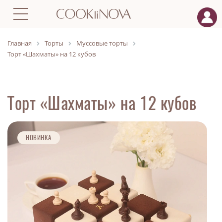
Главная
Торты
Муссовые торты
Торт «Шахматы» на 12 кубов
Торт «Шахматы» на 12 кубов
НОВИНКА