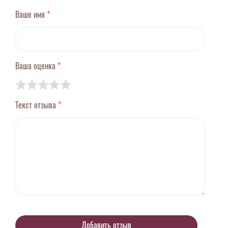
Ваше имя
*
Ваша оценка
*
Текст отзыва
*