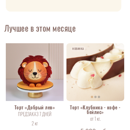
Лучшее в этом месяце
НОВИНКА
НОВИНКА
Торт «Добрый лев»
Торт «Клубника - кофе -
бейлис»
ПРЕДЗАКАЗ 7 ДНЕЙ
от 1 кг.
2 кг