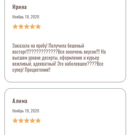
Ирина
Ноябрь 18, 2020
Заказала на пробу! Получила бешеный
восторг!!!????????????Все оооочень вкусно!!!! На
высшем уровне десерты, оформление и курьер
вежливый, адекватный! Это наболевшее????Все
супер! Процветения!!
Алима
Ноябрь 18, 2020