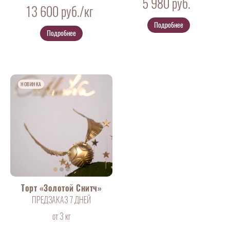
5 980
руб.
13 600
руб./кг
Подробнее
Подробнее
НОВИНКА
Торт «Золотой Снитч»
ПРЕДЗАКАЗ 7 ДНЕЙ
от 3 кг