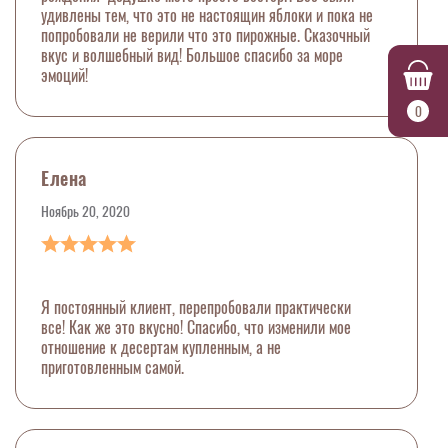
удивлены тем, что это не настоящин яблоки и пока не
попробовали не верили что это пирожные. Сказочный
вкус и волшебный вид! Большое спасибо за море
эмоций!
0
Елена
Ноябрь 20, 2020
Я постоянный клиент, перепробовали практически
все! Как же это вкусно! Спасибо, что изменили мое
отношение к десертам купленным, а не
приготовленным самой.