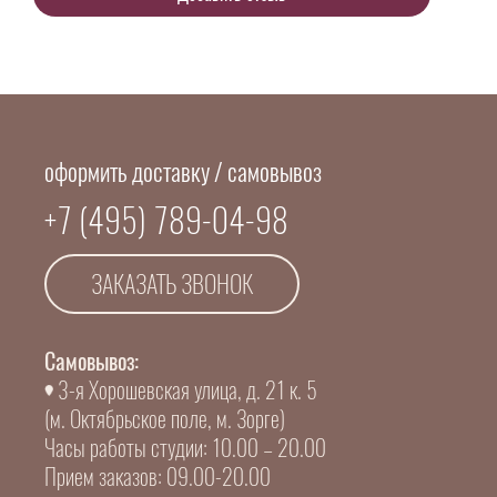
оформить доставку / самовывоз
+7 (495) 789-04-98
ЗАКАЗАТЬ ЗВОНОК
Самовывоз:
3-я Хорошевская улица, д. 21 к. 5
(м. Октябрьское поле, м. Зорге)
Часы работы студии: 10.00 – 20.00
Прием заказов: 09.00-20.00