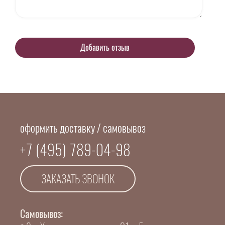
оформить доставку / самовывоз
+7 (495) 789-04-98
ЗАКАЗАТЬ ЗВОНОК
Самовывоз: