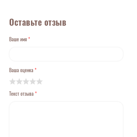
Оставьте отзыв
Ваше имя
*
Ваша оценка
*
Текст отзыва
*