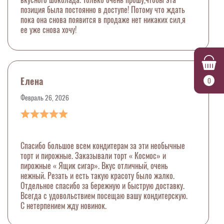
позиция была постоянно в доступе! Потому что ждать
пока она снова появится в продаже нет никаких сил,я
ее уже снова хочу!
Елена
0
Февраль 26, 2026
Спасибо большое всем кондитерам за эти необычные
торт и пирожные. Заказывали торт « Космос» и
пирожные « Ящик сигар». Вкус отличный, очень
нежный. Резать и есть такую красоту было жалко.
Отдельное спасибо за бережную и быструю доставку.
Всегда с удовольствием посещаю вашу кондитерскую.
С нетерпением жду новинок.