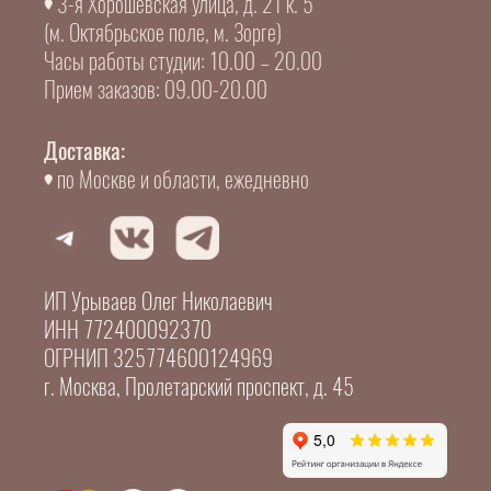
3-я Хорошевская улица, д. 21 к. 5
(м. Октябрьское поле, м. Зорге)
Часы работы студии: 10.00 – 20.00
Прием заказов: 09.00-20.00
Доставка:
по Москве и области, ежедневно
ИП Урываев Олег Николаевич
ИНН 772400092370
ОГРНИП 325774600124969
г. Москва, Пролетарский проспект, д. 45