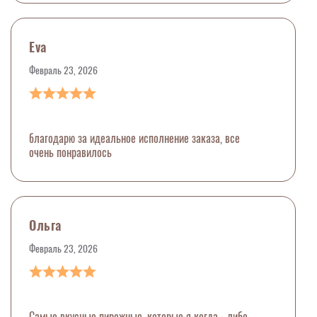
Eva
Февраль 23, 2026
благодарю за идеальное исполнение заказа, все
очень понравилось
Ольга
Февраль 23, 2026
Самые вкусные пирожные, которые я когда - либо