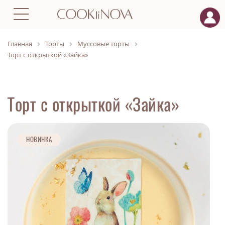
Главная
Торты
Муссовые торты
Торт с открыткой «Зайка»
Торт с открыткой «Зайка»
НОВИНКА