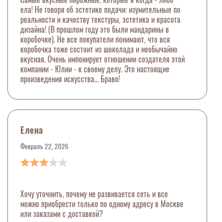
ела! Не говоря об эстетике подачи: изумительные по
реальности и качеству текстуры, эстетика и красота
дизайна! (В прошлом году это были мандарины в
коробочке). Не все покупатели понимают, что вся
коробочка тоже состоит из шоколада и необычайно
вкусная. Очень импонирует отношении создателя этой
компании - Юлии - к своему делу. Это настоящие
произведения искусства… Браво!
Елена
Февраль 22, 2026
Хочу уточнить, почему не развивается сеть и все
можно приобрести только по одному адресу в Москве
или заказами с доставкой?