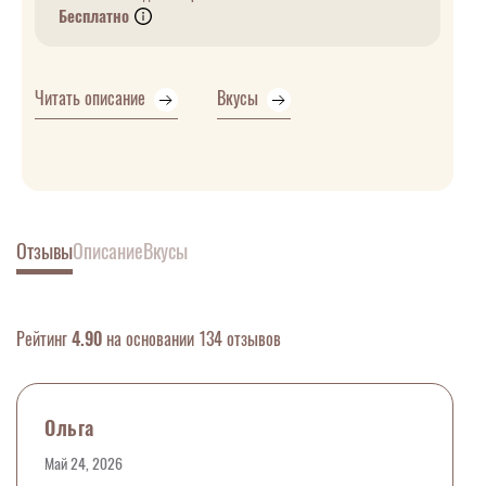
Бесплатно
Читать описание
Вкусы
Отзывы
Описание
Вкусы
Рейтинг
4.90
на основании 134 отзывов
Ольга
Май 24, 2026