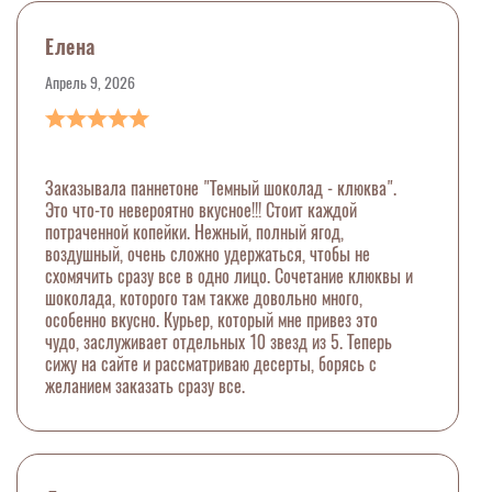
Елена
Апрель 9, 2026
Заказывала паннетоне "Темный шоколад - клюква".
Это что-то невероятно вкусное!!! Стоит каждой
потраченной копейки. Нежный, полный ягод,
воздушный, очень сложно удержаться, чтобы не
схомячить сразу все в одно лицо. Сочетание клюквы и
шоколада, которого там также довольно много,
особенно вкусно. Курьер, который мне привез это
чудо, заслуживает отдельных 10 звезд из 5. Теперь
сижу на сайте и рассматриваю десерты, борясь с
желанием заказать сразу все.