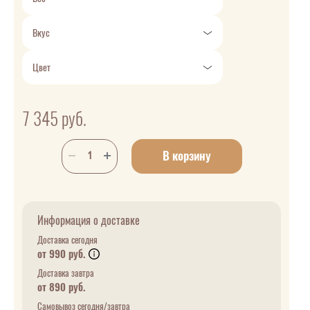
Вкус
Цвет
7 345
руб.
В корзину
Информация о доставке
Доставка сегодня
от 990 руб.
Доставка завтра
от 890 руб.
Самовывоз сегодня/завтра