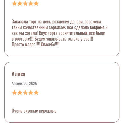
Заказала торт на день рождения дочери, поражена
таким качественным сервисом: все сделано вовремя и
как мы хотели! Вкус торта восхитительный, все были
в восторге!!!! Будем заказывать только у вас!!!!
Просто класс!!!!! Спасибо!!!!!
Алиса
Апрель 30, 2026
Очень вкусные пирожные