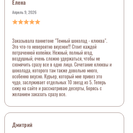
Елена
Апрель 9, 2026
Заказывала паннетоне "Темный шоколад - клюква".
Это что-то невероятно вкусное!!! Стоит каждой
потраченной копейки. Нежный, полный ягод,
воздушный, очень сложно удержаться, чтобы не
схомячить сразу все в одно лицо. Сочетание клюквы и
шоколада, которого там также довольно много,
особенно вкусно. Курьер, который мне привез это
чудо, заслуживает отдельных 10 звезд из 5. Теперь
сижу на сайте и рассматриваю десерты, борясь с
желанием заказать сразу все.
Дмитрий