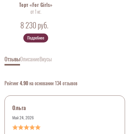
Торт «For Girls»
от 1 кг.
8 230
руб.
Подробнее
Отзывы
Описание
Вкусы
Рейтинг
4.90
на основании 134 отзывов
Ольга
Май 24, 2026