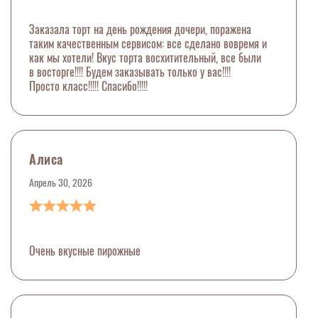
Заказала торт на день рождения дочери, поражена
таким качественным сервисом: все сделано вовремя и
как мы хотели! Вкус торта восхитительный, все были
в восторге!!!! Будем заказывать только у вас!!!!
Просто класс!!!!! Спасибо!!!!!
Алиса
Апрель 30, 2026
Очень вкусные пирожные