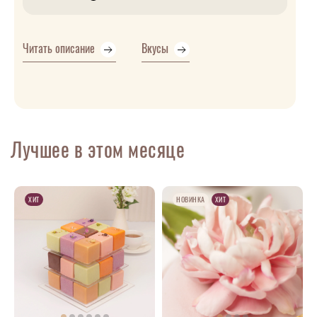
Читать описание
Вкусы
Лучшее в этом месяце
ХИТ
НОВИНКА
ХИТ