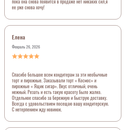
пока она снова появится в продаже нет никаких сил,я
ее уже снова хочу!
Елена
Февраль 26, 2026
Спасибо большое всем кондитерам за эти необычные
торт и пирожные. Заказывали торт « Космос» и
пирожные « Ящик сигар». Вкус отличный, очень
нежный. Резать и есть такую красоту было жалко.
Отдельное спасибо за бережную и быструю доставку.
Всегда с удовольствием посещаю вашу кондитерскую.
С нетерпением жду новинок.