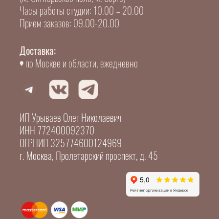
Часы работы студии: 10.00 – 20.00
Прием заказов: 09.00-20.00
Доставка:
по Москве и области, ежедневно
ИП Урываев Олег Николаевич
ИНН 772400092370
ОГРНИП 325774600124969
г. Москва, Пролетарский проспект, д. 45