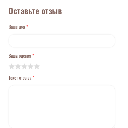
Оставьте отзыв
Ваше имя
*
Ваша оценка
*
Текст отзыва
*