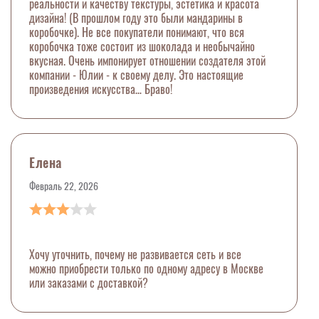
реальности и качеству текстуры, эстетика и красота
дизайна! (В прошлом году это были мандарины в
коробочке). Не все покупатели понимают, что вся
коробочка тоже состоит из шоколада и необычайно
вкусная. Очень импонирует отношении создателя этой
компании - Юлии - к своему делу. Это настоящие
произведения искусства… Браво!
Елена
Февраль 22, 2026
Хочу уточнить, почему не развивается сеть и все
можно приобрести только по одному адресу в Москве
или заказами с доставкой?