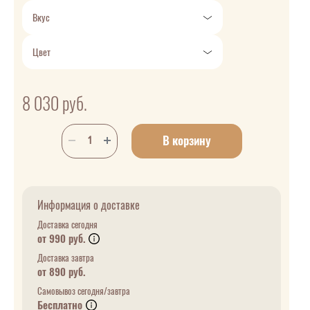
Вкус
Цвет
8 030
руб.
В корзину
Информация о доставке
Доставка сегодня
от 990 руб.
Доставка завтра
от 890 руб.
Самовывоз сегодня/завтра
Бесплатно