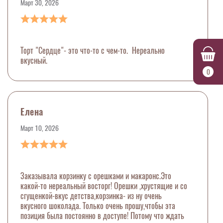
Март 30, 2026
Торт "Сердце"- это что-то с чем-то. Нереально
вкусный.
0
Елена
Март 10, 2026
Заказывала корзинку с орешками и макаронс.Это
какой-то нереальный восторг! Орешки ,хрустящие и со
сгущенкой-вкус детства,корзинка- из ну очень
вкусного шоколада. Только очень прошу,чтобы эта
позиция была постоянно в доступе! Потому что ждать