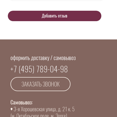
оформить доставку / самовывоз
+7 (495) 789-04-98
ЗАКАЗАТЬ ЗВОНОК
Самовывоз:
3-я Хорошевская улица, д. 21 к. 5
(м. Октябрьское поле, м. Зорге)