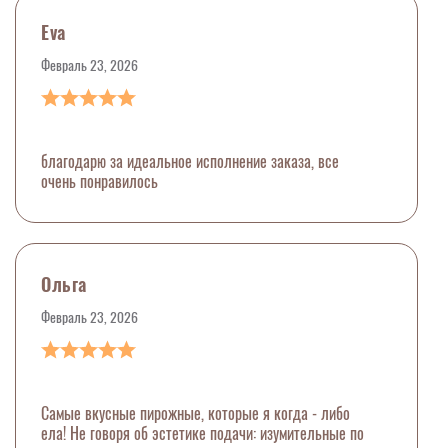
Eva
Февраль 23, 2026
благодарю за идеальное исполнение заказа, все
очень понравилось
Ольга
Февраль 23, 2026
Самые вкусные пирожные, которые я когда - либо
ела! Не говоря об эстетике подачи: изумительные по