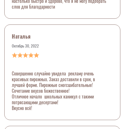
настолько быстро и здорово, что я не могу подобрать
слов для благодарности
Наталья
Октябрь 30, 2022
Совершенно случайно увидела рекламу очень
красивых пирожных. Заказ доставили в срок, в
лучшей форме. Пирожные сногсшибательные!
Сочетание вкусов божественное!
Отличное начало школьных каникул с такими
потрясающими десертами!
Вкусно всё!