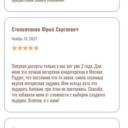
Степанченко Юрий Сергеевич
Ноябрь 10, 2022
Покупаю десерты только у вас вот уже 2 года. Для
меня это лучшая авторская кондитерская в Москве.
Радует, что постоянно что-то новое, смена сезонных
вкусов интересная задумка. Мне всегда есть что
подарить близким, при этом не повторяясь. Спасибо,
что избавили меня от сложности с выбором сладкого
подарка. Успехов, я с вами!