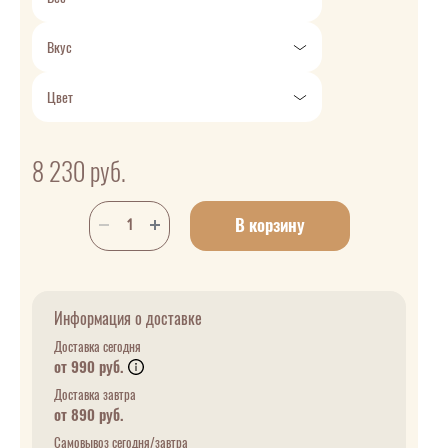
Вкус
Цвет
8 230
руб.
В корзину
Информация о доставке
Доставка сегодня
от 990 руб.
Доставка завтра
от 890 руб.
Самовывоз сегодня/завтра