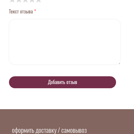
Текст отзыва
*
оформить доставку / самовывоз