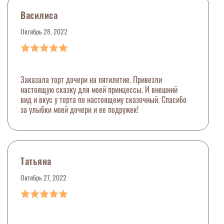
Василиса
Октябрь 28, 2022
Заказала торт дочери на пятилетие. Привезли
настоящую сказку для моей принцессы. И внешний
вид и вкус у торта по настоящему сказочный. Спасибо
за улыбки моей дочери и ее подружек!
Татьяна
Октябрь 27, 2022