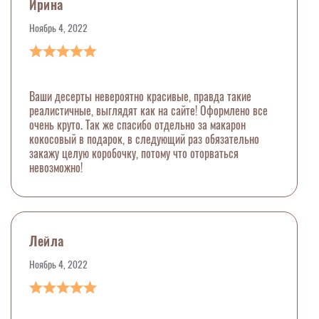
Ирина
Ноябрь 4, 2022
Ваши десерты невероятно красивые, правда такие
реалистичные, выглядят как на сайте! Оформлено все
очень круто. Так же спасибо отдельно за макарон
кокосовый в подарок, в следующий раз обязательно
закажу целую коробочку, потому что оторваться
невозможно!
Лейла
Ноябрь 4, 2022