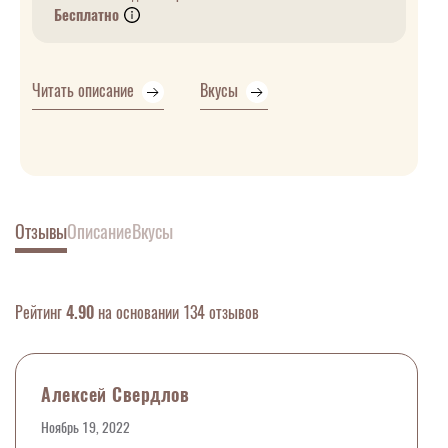
Бесплатно
Читать описание
Вкусы
Отзывы
Описание
Вкусы
Рейтинг
4.90
на основании 134 отзывов
Алексей Свердлов
Ноябрь 19, 2022