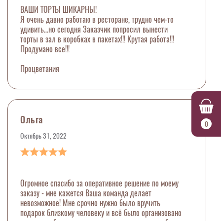
ВАШИ ТОРТЫ ШИКАРНЫ!
Я очень давно работаю в ресторане, трудно чем-то
удивить…но сегодня Заказчик попросил вынести
торты в зал в коробках в пакетах!!! Крутая работа!!!
Продумано все!!!
Процветания
Ольга
0
Октябрь 31, 2022
Огромное спасибо за оперативное решение по моему
заказу - мне кажется Ваша команда делает
невозможное! Мне срочно нужно было вручить
подарок близкому человеку и всё было организовано