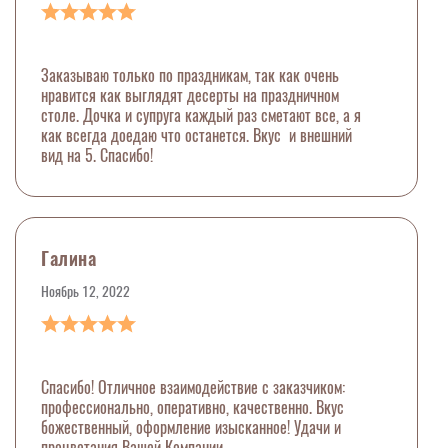
Заказываю только по праздникам, так как очень
нравится как выглядят десерты на праздничном
столе. Дочка и супруга каждый раз сметают все, а я
как всегда доедаю что останется. Вкус и внешний
вид на 5. Спасибо!
Галина
Ноябрь 12, 2022
Спасибо! Отличное взаимодействие с заказчиком:
профессионально, оперативно, качественно. Вкус
божественный, оформление изысканное! Удачи и
процветания Вашей Компании.