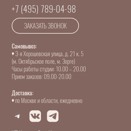
+7 (495) 789-04-98
ЗАКАЗАТЬ ЗВОНОК
Самовывоз:
3-я Хорошевская улица, д. 21 к. 5
(м. Октябрьское поле, м. Зорге)
Часы работы студии: 10.00 – 20.00
Прием заказов: 09.00-20.00
Доставка:
по Москве и области, ежедневно