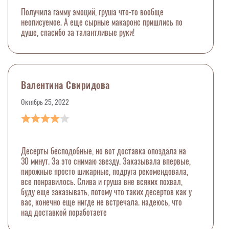
Получила гамму эмоций, груша что-то вообще
неописуемое. А еще сырные макаронс пришлись по
душе, спасибо за талантливые руки!
Валентина Свиридова
Октябрь 25, 2022
Десерты бесподобные, но вот доставка опоздала на
30 минут. За это снимаю звезду. Заказывала впервые,
пирожные просто шикарные, подруга рекомендовала,
все понравилось. Слива и груша вне всяких похвал,
буду еще заказывать, потому что таких десертов как у
вас, конечно еще нигде не встречала. надеюсь, что
над доставкой поработаете