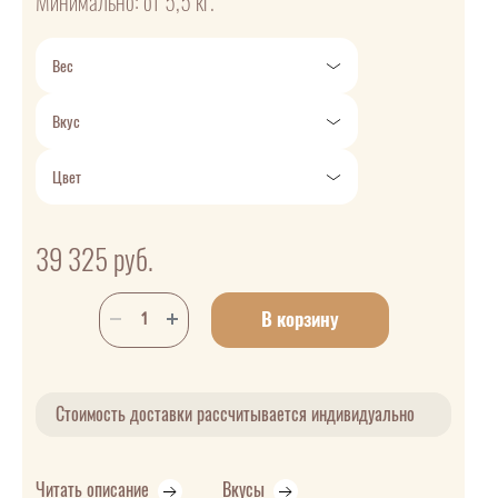
Минимально: от 5,5 кг.
Вес
Вкус
Цвет
39 325
руб.
В корзину
Стоимость доставки рассчитывается индивидуально
Читать описание
Вкусы