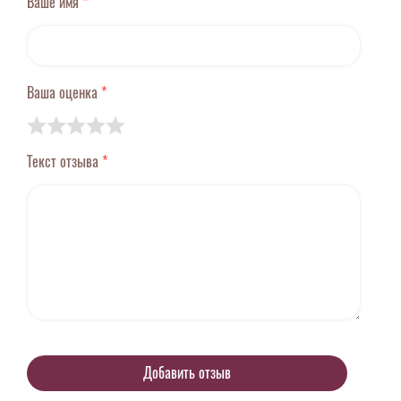
Ваше имя
*
Ваша оценка
*
Текст отзыва
*