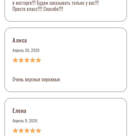
в восторге!!!! Будем заказывать только у вас!!!!
Просто класс!!!!! Спасибо!!!!!
Алиса
Апрель 30, 2026
Очень вкусные пирожные
Елена
Апрель 9, 2026