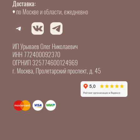
Доставка:
по Москве и области, ежедневно
ИП Урываев Олег Николаевич
ИНН 772400092370
ОГРНИП 325774600124969
г. Москва, Пролетарский проспект, д. 45