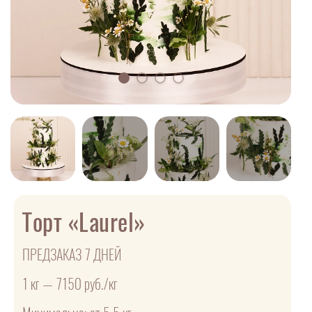
Торт «Laurel»
ПРЕДЗАКАЗ 7 ДНЕЙ
1 кг — 7150 руб./кг