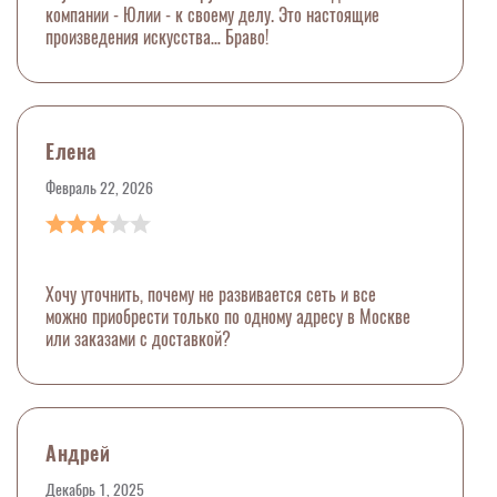
компании - Юлии - к своему делу. Это настоящие
произведения искусства… Браво!
Елена
Февраль 22, 2026
Хочу уточнить, почему не развивается сеть и все
можно приобрести только по одному адресу в Москве
или заказами с доставкой?
Андрей
Декабрь 1, 2025