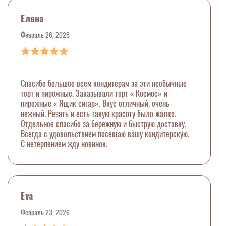
Елена
Февраль 26, 2026
Спасибо большое всем кондитерам за эти необычные
торт и пирожные. Заказывали торт « Космос» и
пирожные « Ящик сигар». Вкус отличный, очень
нежный. Резать и есть такую красоту было жалко.
Отдельное спасибо за бережную и быструю доставку.
Всегда с удовольствием посещаю вашу кондитерскую.
С нетерпением жду новинок.
Eva
Февраль 23, 2026