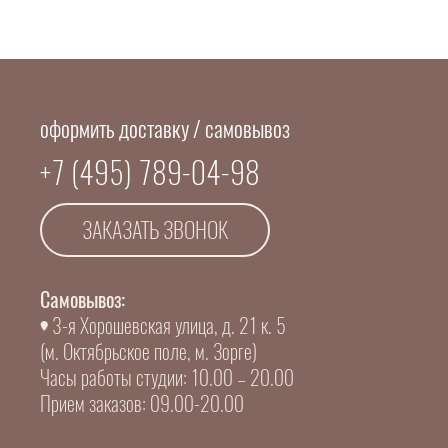
оформить доставку / самовывоз
+7 (495) 789-04-98
ЗАКАЗАТЬ ЗВОНОК
Самовывоз:
3-я Хорошевская улица, д. 21 к. 5
(м. Октябрьское поле, м. Зорге)
Часы работы студии: 10.00 – 20.00
Прием заказов: 09.00-20.00