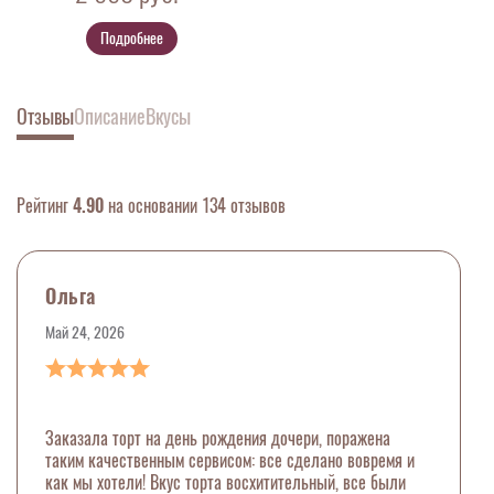
Подробнее
Отзывы
Описание
Вкусы
Рейтинг
4.90
на основании 134 отзывов
Ольга
Май 24, 2026
Заказала торт на день рождения дочери, поражена
таким качественным сервисом: все сделано вовремя и
как мы хотели! Вкус торта восхитительный, все были