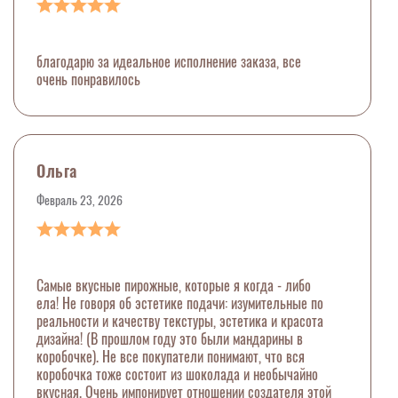
благодарю за идеальное исполнение заказа, все
очень понравилось
Ольга
Февраль 23, 2026
Самые вкусные пирожные, которые я когда - либо
ела! Не говоря об эстетике подачи: изумительные по
реальности и качеству текстуры, эстетика и красота
дизайна! (В прошлом году это были мандарины в
коробочке). Не все покупатели понимают, что вся
коробочка тоже состоит из шоколада и необычайно
вкусная. Очень импонирует отношении создателя этой