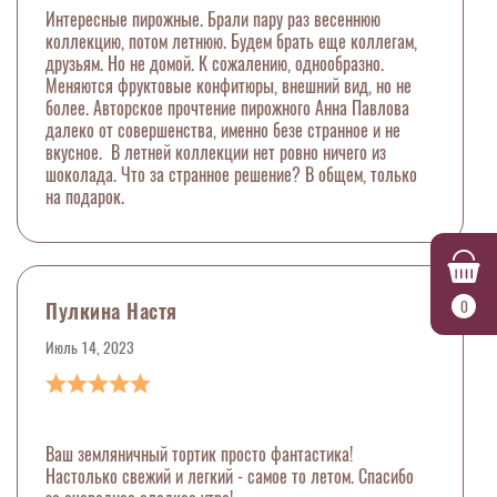
Интересные пирожные. Брали пару раз весеннюю
коллекцию, потом летнюю. Будем брать еще коллегам,
друзьям. Но не домой. К сожалению, однообразно.
Меняются фруктовые конфитюры, внешний вид, но не
более. Авторское прочтение пирожного Анна Павлова
далеко от совершенства, именно безе странное и не
вкусное. В летней коллекции нет ровно ничего из
шоколада. Что за странное решение? В общем, только
на подарок.
0
Пулкина Настя
Июль 14, 2023
Ваш земляничный тортик просто фантастика!
Настолько свежий и легкий - самое то летом. Спасибо