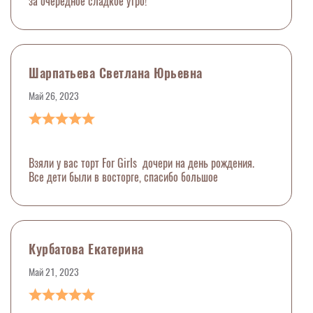
за очередное сладкое утро!
Шарпатьева Светлана Юрьевна
Май 26, 2023
Взяли у вас торт For Girls дочери на день рождения.
Все дети были в восторге, спасибо большое
Курбатова Екатерина
Май 21, 2023