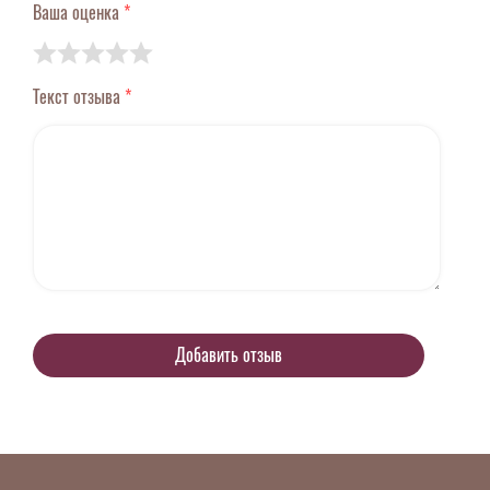
Ваша оценка
*
Текст отзыва
*