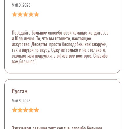
Май 9, 2023
Передайте большое спасибо всей команде кондитеров
и Юле лично. То, что вы готовите, настоящее
искусство. Десерты просто бесподобны как снаружи,
так и внутри по вкусу. Сужу не только и не столько я,
сколько мои подружки, в офисе все восторге. Спасибо
вам большое!!
Рустэм
Май 8, 2023
Заказывал девушке торт сердце, спасибо большое,