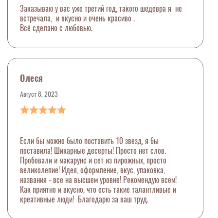
Заказываю у вас уже третий год, такого шедевра я не
встречала, и вкусно и очень красиво .
Всё сделано с любовью.
Олеся
Август 8, 2023
Если бы можно было поставить 10 звезд, я бы
поставила! Шикарные десерты! Просто нет слов.
Пробовали и макарунс и сет из пирожных, просто
великолепие! Идея, оформление, вкус, упаковка,
названия - все на высшем уровне! Рекомендую всем!
Как приятно и вкусно, что есть такие талантливые и
креативные люди! Благодарю за ваш труд.