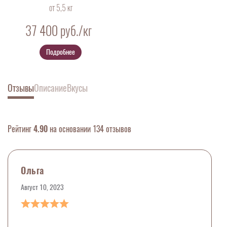
от 5,5 кг
37 400
руб./кг
Подробнее
Отзывы
Описание
Вкусы
Рейтинг
4.90
на основании 134 отзывов
Ольга
Август 10, 2023