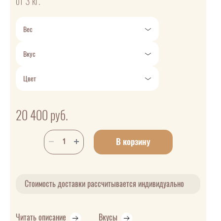
от 3 кг.
Вес
Вкус
Цвет
20 400
руб.
В корзину
Стоимость доставки рассчитывается индивидуально
Читать описание
Вкусы