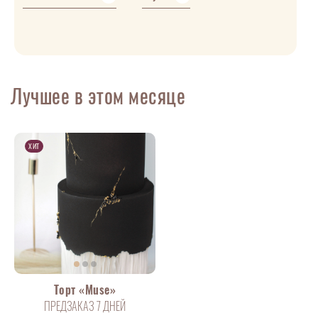
Лучшее в этом месяце
ХИТ
Торт «Muse»
ПРЕДЗАКАЗ 7 ДНЕЙ