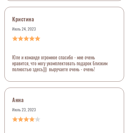
Кристина
Июль 24, 2023
Юле и команде огромное спасибо - мне очень
нравится, что могу укомплектовать подарок близким
полностью здесь))) выручаете очень - очень!
Анна
Июль 23, 2023