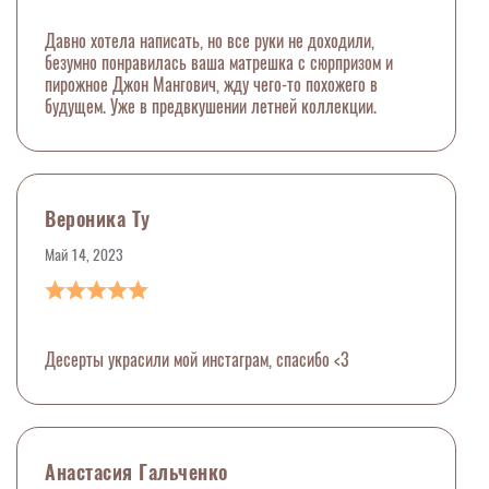
Давно хотела написать, но все руки не доходили,
безумно понравилась ваша матрешка с сюрпризом и
пирожное Джон Мангович, жду чего-то похожего в
будущем. Уже в предвкушении летней коллекции.
Вероника Ту
Май 14, 2023
Десерты украсили мой инстаграм, спасибо <3
Анастасия Гальченко