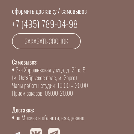
оформить доставку / самовывоз
+7 (495) 789-04-98
ЗАКАЗАТЬ ЗВОНОК
Самовывоз:
3-я Хорошевская улица, д. 21 к. 5
(м. Октябрьское поле, м. Зорге)
Часы работы студии: 10.00 – 20.00
Прием заказов: 09.00-20.00
Доставка:
по Москве и области, ежедневно