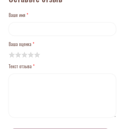
Ваше имя
*
Ваша оценка
*
Текст отзыва
*