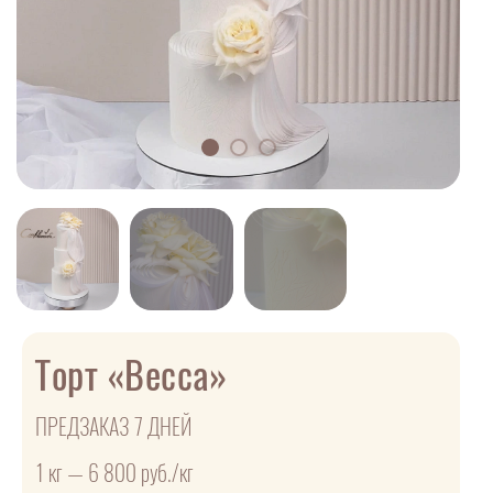
Торт «Becca»
ПРЕДЗАКАЗ 7 ДНЕЙ
1 кг — 6 800 руб./кг