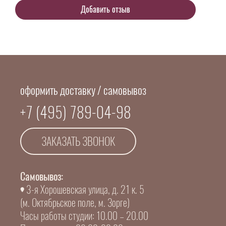
оформить доставку / самовывоз
+7 (495) 789-04-98
ЗАКАЗАТЬ ЗВОНОК
Самовывоз:
3-я Хорошевская улица, д. 21 к. 5
(м. Октябрьское поле, м. Зорге)
Часы работы студии: 10.00 – 20.00