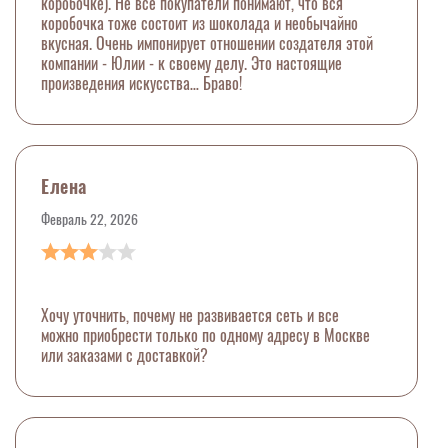
коробочке). Не все покупатели понимают, что вся
коробочка тоже состоит из шоколада и необычайно
вкусная. Очень импонирует отношении создателя этой
компании - Юлии - к своему делу. Это настоящие
произведения искусства… Браво!
Елена
Февраль 22, 2026
Хочу уточнить, почему не развивается сеть и все
можно приобрести только по одному адресу в Москве
или заказами с доставкой?