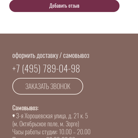
оформить доставку / самовывоз
+7 (495) 789-04-98
ЗАКАЗАТЬ ЗВОНОК
Самовывоз:
3-я Хорошевская улица, д. 21 к. 5
(м. Октябрьское поле, м. Зорге)
Часы работы студии: 10.00 – 20.00