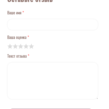
Ваше имя
*
Ваша оценка
*
Текст отзыва
*