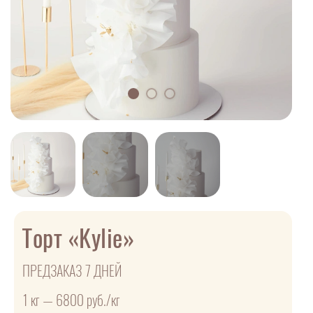
Торт «Kylie»
ПРЕДЗАКАЗ 7 ДНЕЙ
1 кг — 6800 руб./кг