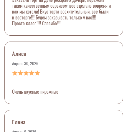
таким качественным сервисом: все сделано вовремя и
как мы хотели! Вкус торта восхитительный, все были
в восторге!!!! Будем заказывать только у вас!!!!
Просто класс!!!!! Спасибо!!!!!
Алиса
Апрель 30, 2026
Очень вкусные пирожные
Елена
Апрель 9, 2026