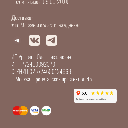
Прием заказов: 09.00-20.00
Доставка:
по Москве и области, ежедневно
ИП Урываев Олег Николаевич
ИНН 772400092370
ОГРНИП 325774600124969
г. Москва, Пролетарский проспект, д. 45