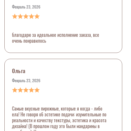
Февраль 23, 2026
благодарю за идеальное исполнение заказа, все
очень понравилось
Ольга
Февраль 23, 2026
Самые вкусные пирожные, которые я когда - либо
ела! Не говоря об эстетике подачи: изумительные по
реальности и качеству текстуры, эстетика и красота
дизайна! (В прошлом году это были мандарины в