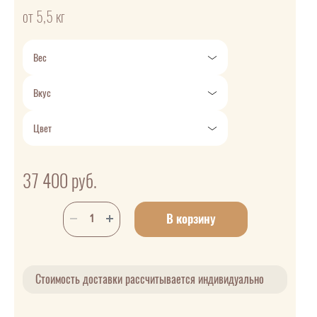
от 5,5 кг
Вес
Вкус
Цвет
37 400
руб.
В корзину
Стоимость доставки рассчитывается индивидуально