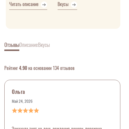
Читать описание
Вкусы
Отзывы
Описание
Вкусы
Рейтинг
4.90
на основании 134 отзывов
Ольга
Май 24, 2026
Заказала торт на день рождения дочери, поражена