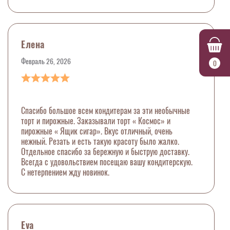
Елена
Февраль 26, 2026
0
Спасибо большое всем кондитерам за эти необычные
торт и пирожные. Заказывали торт « Космос» и
пирожные « Ящик сигар». Вкус отличный, очень
нежный. Резать и есть такую красоту было жалко.
Отдельное спасибо за бережную и быструю доставку.
Всегда с удовольствием посещаю вашу кондитерскую.
С нетерпением жду новинок.
Eva