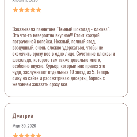
Заказывала паннетоне "Темный шоколад - клюква".
Это что-то невероятно вкусное!!! Стоит каждой
потраченной копейки. Нежный, полный ягод,
воздушный, очень сложно удержаться, чтобы не
схомячить сразу все в одно лицо. Сочетание клюквы и
шоколада, которого там также довольно много,
особенно вкусно. Курьер, который мне привез это
чудо, заслуживает отдельных 10 звезд из 5. Теперь
сижу на сайте и рассматриваю десерты, борясь с
желанием заказать сразу все.
Дмитрий
Март 30, 2026