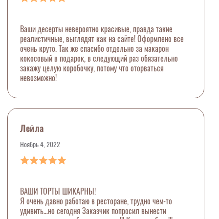
Ваши десерты невероятно красивые, правда такие
реалистичные, выглядят как на сайте! Оформлено все
очень круто. Так же спасибо отдельно за макарон
кокосовый в подарок, в следующий раз обязательно
закажу целую коробочку, потому что оторваться
невозможно!
Лейла
Ноябрь 4, 2022
ВАШИ ТОРТЫ ШИКАРНЫ!
Я очень давно работаю в ресторане, трудно чем-то
удивить…но сегодня Заказчик попросил вынести