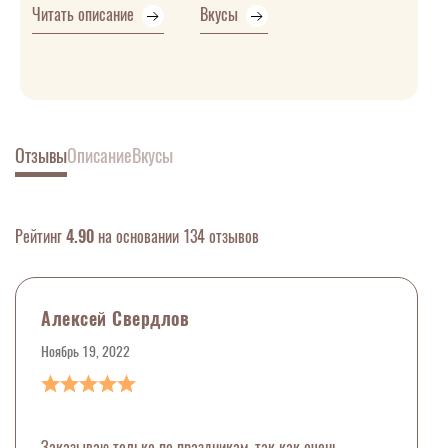
Читать описание
Вкусы
Отзывы
Описание
Вкусы
Рейтинг
4.90
на основании 134 отзывов
Алексей Свердлов
Ноябрь 19, 2022
Заказываю только по праздникам, так как очень