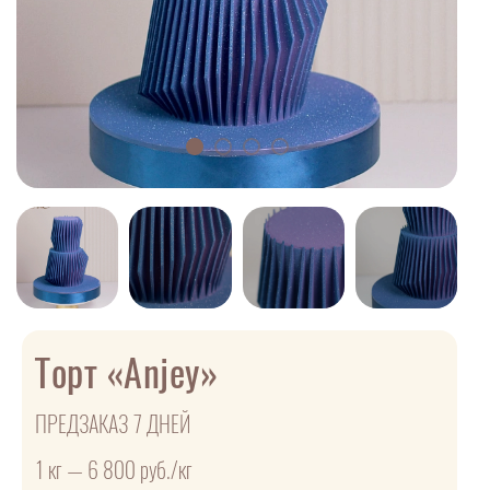
Торт «Anjey»
ПРЕДЗАКАЗ 7 ДНЕЙ
1 кг — 6 800 руб./кг