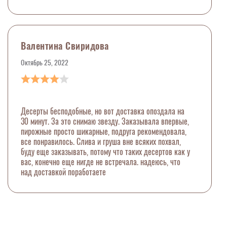
Валентина Свиридова
Октябрь 25, 2022
Десерты бесподобные, но вот доставка опоздала на
30 минут. За это снимаю звезду. Заказывала впервые,
пирожные просто шикарные, подруга рекомендовала,
все понравилось. Слива и груша вне всяких похвал,
буду еще заказывать, потому что таких десертов как у
вас, конечно еще нигде не встречала. надеюсь, что
над доставкой поработаете