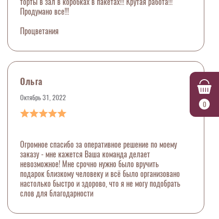
торты в зал в коробках в пакетах!!! Крутая работа!!!
Продумано все!!!
Процветания
Ольга
Октябрь 31, 2022
0
Огромное спасибо за оперативное решение по моему
заказу - мне кажется Ваша команда делает
невозможное! Мне срочно нужно было вручить
подарок близкому человеку и всё было организовано
настолько быстро и здорово, что я не могу подобрать
слов для благодарности