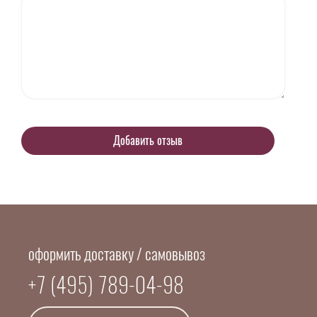
оформить доставку / самовывоз
+7 (495) 789-04-98