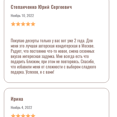
Степанченко Юрий Сергеевич
Ноябрь 10, 2022
Покупаю десерты только у вас вот уже 2 года. Для
меня это лучшая авторская кондитерская в Москве.
Радует, что постоянно что-то новое, смена сезонных
вкусов интересная задумка. Мне всегда есть что
подарить близким, при этом не повторяясь. Спасибо,
что избавили меня от сложности с выбором сладкого
подарка. Успехов, я с вами!
Ирина
Ноябрь 4, 2022