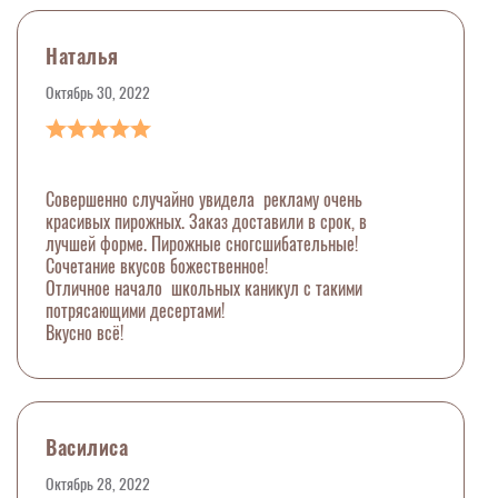
Наталья
Октябрь 30, 2022
Совершенно случайно увидела рекламу очень
красивых пирожных. Заказ доставили в срок, в
лучшей форме. Пирожные сногсшибательные!
Сочетание вкусов божественное!
Отличное начало школьных каникул с такими
потрясающими десертами!
Вкусно всё!
Василиса
Октябрь 28, 2022