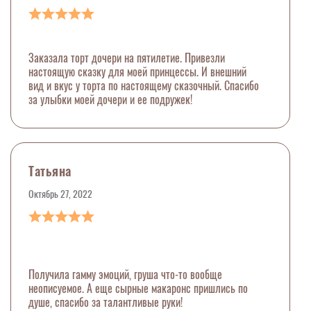
Заказала торт дочери на пятилетие. Привезли
настоящую сказку для моей принцессы. И внешний
вид и вкус у торта по настоящему сказочный. Спасибо
за улыбки моей дочери и ее подружек!
Татьяна
Октябрь 27, 2022
Получила гамму эмоций, груша что-то вообще
неописуемое. А еще сырные макаронс пришлись по
душе, спасибо за талантливые руки!