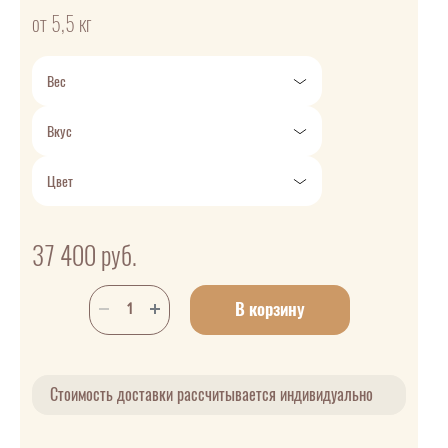
от 5,5 кг
Вес
Вкус
Цвет
37 400
руб.
В корзину
Стоимость доставки рассчитывается индивидуально