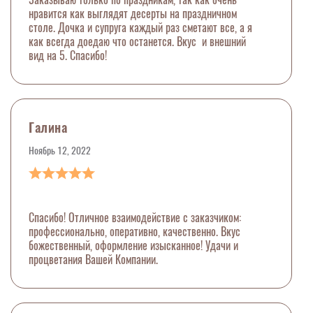
нравится как выглядят десерты на праздничном
столе. Дочка и супруга каждый раз сметают все, а я
как всегда доедаю что останется. Вкус и внешний
вид на 5. Спасибо!
Галина
Ноябрь 12, 2022
Спасибо! Отличное взаимодействие с заказчиком:
профессионально, оперативно, качественно. Вкус
божественный, оформление изысканное! Удачи и
процветания Вашей Компании.