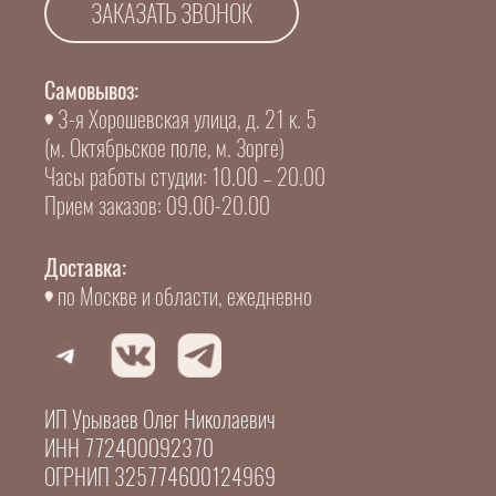
ЗАКАЗАТЬ ЗВОНОК
Самовывоз:
3-я Хорошевская улица, д. 21 к. 5
(м. Октябрьское поле, м. Зорге)
Часы работы студии: 10.00 – 20.00
Прием заказов: 09.00-20.00
Доставка:
по Москве и области, ежедневно
ИП Урываев Олег Николаевич
ИНН 772400092370
ОГРНИП 325774600124969