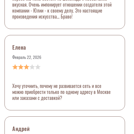
вкусная. Очень импонирует отношении создателя этой
компании - Юлии - к своему делу. Это настоящие
произведения искусства… Браво!
Елена
Февраль 22, 2026
Хочу уточнить, почему не развивается сеть и все
можно приобрести только по одному адресу в Москве
или заказами с доставкой?
Андрей