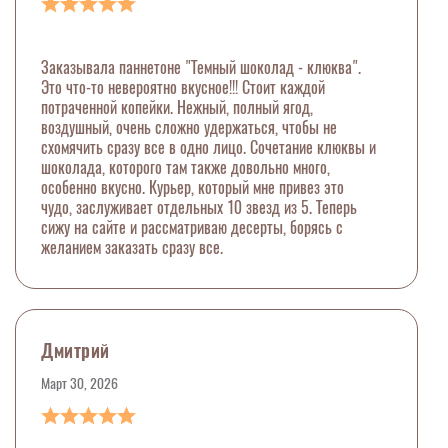
Заказывала паннетоне "Темный шоколад - клюква".
Это что-то невероятно вкусное!!! Стоит каждой
потраченной копейки. Нежный, полный ягод,
воздушный, очень сложно удержаться, чтобы не
схомячить сразу все в одно лицо. Сочетание клюквы и
шоколада, которого там также довольно много,
особенно вкусно. Курьер, который мне привез это
чудо, заслуживает отдельных 10 звезд из 5. Теперь
сижу на сайте и рассматриваю десерты, борясь с
желанием заказать сразу все.
Дмитрий
Март 30, 2026