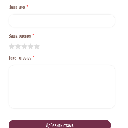
Ваше имя
*
Ваша оценка
*
Текст отзыва
*