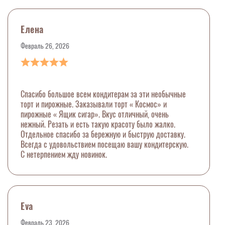
Елена
Февраль 26, 2026
Спасибо большое всем кондитерам за эти необычные
торт и пирожные. Заказывали торт « Космос» и
пирожные « Ящик сигар». Вкус отличный, очень
нежный. Резать и есть такую красоту было жалко.
Отдельное спасибо за бережную и быструю доставку.
Всегда с удовольствием посещаю вашу кондитерскую.
С нетерпением жду новинок.
Eva
Февраль 23, 2026