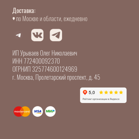
Доставка:
по Москве и области, ежедневно
ИП Урываев Олег Николаевич
ИНН 772400092370
ОГРНИП 325774600124969
г. Москва, Пролетарский проспект, д. 45