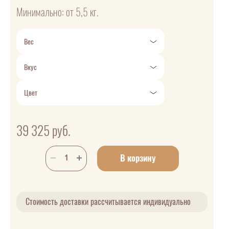
Минимально: от 5,5 кг.
Вес
Вкус
Цвет
39 325
руб.
В корзину
Стоимость доставки рассчитывается индивидуально