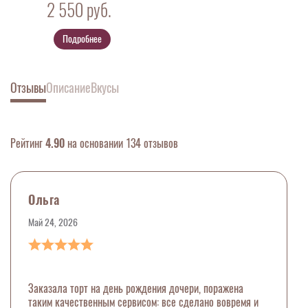
2 550
руб.
Подробнее
Отзывы
Описание
Вкусы
Рейтинг
4.90
на основании 134 отзывов
Ольга
Май 24, 2026
Заказала торт на день рождения дочери, поражена
таким качественным сервисом: все сделано вовремя и