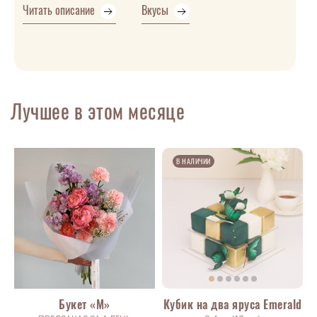
Читать описание
Вкусы
Лучшее в этом месяце
В НАЛИЧИИ
Букет «М»
Кубик на два яруса Emerald