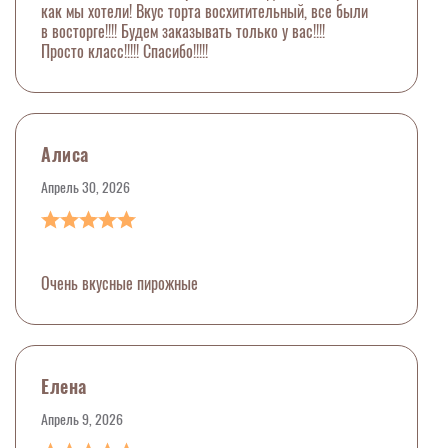
как мы хотели! Вкус торта восхитительный, все были
в восторге!!!! Будем заказывать только у вас!!!!
Просто класс!!!!! Спасибо!!!!!
Алиса
Апрель 30, 2026
Очень вкусные пирожные
Елена
Апрель 9, 2026