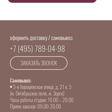
оформить доставку / самовывоз
+7 (495) 789-04-98
ЗАКАЗАТЬ ЗВОНОК
Самовывоз:
3-я Хорошевская улица, д. 21 к. 5
(м. Октябрьское поле, м. Зорге)
Часы работы студии: 10.00 – 20.00
Прием заказов: 09.00-20.00