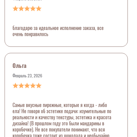
благодарю за идеальное исполнение заказа, все
очень понравилось
Ольга
Февраль 23, 2026
Самые вкусные пирожные, которые я когда - либо
ела! Не говоря об эстетике подачи: изумительные по
реальности и качеству текстуры, эстетика и красота
дизайна! (В прошлом году это были мандарины в
коробочке). Не все покупатели понимают, что вся
коробочка тоже состоит из шоколада и необычайно