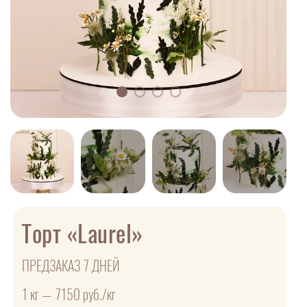
Торт «Laurel»
ПРЕДЗАКАЗ 7 ДНЕЙ
1 кг — 7150 руб./кг