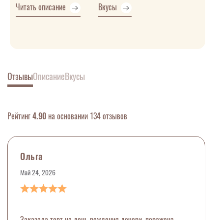
Читать описание
Вкусы
Отзывы
Описание
Вкусы
Рейтинг
4.90
на основании 134 отзывов
Ольга
Май 24, 2026
Заказала торт на день рождения дочери, поражена