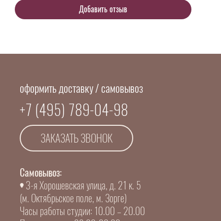
оформить доставку / самовывоз
+7 (495) 789-04-98
ЗАКАЗАТЬ ЗВОНОК
Самовывоз:
3-я Хорошевская улица, д. 21 к. 5
(м. Октябрьское поле, м. Зорге)
Часы работы студии: 10.00 – 20.00