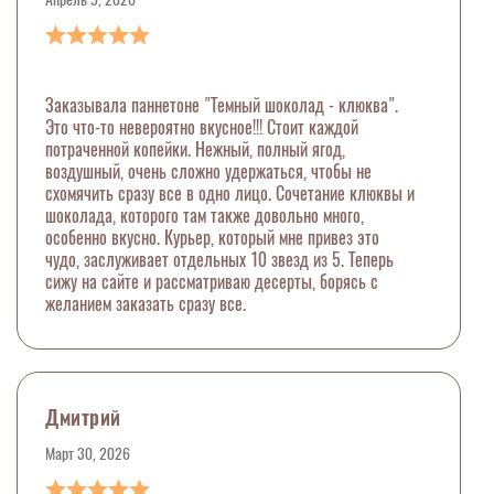
Заказывала паннетоне "Темный шоколад - клюква".
Это что-то невероятно вкусное!!! Стоит каждой
потраченной копейки. Нежный, полный ягод,
воздушный, очень сложно удержаться, чтобы не
схомячить сразу все в одно лицо. Сочетание клюквы и
шоколада, которого там также довольно много,
особенно вкусно. Курьер, который мне привез это
чудо, заслуживает отдельных 10 звезд из 5. Теперь
сижу на сайте и рассматриваю десерты, борясь с
желанием заказать сразу все.
Дмитрий
Март 30, 2026