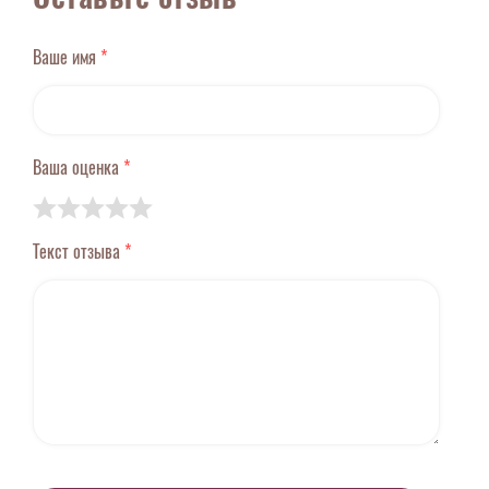
Ваше имя
*
Ваша оценка
*
Текст отзыва
*