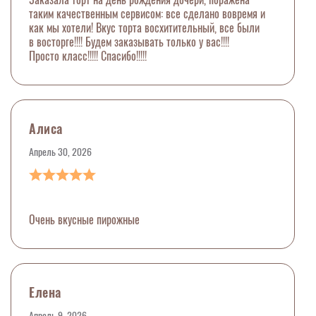
таким качественным сервисом: все сделано вовремя и
как мы хотели! Вкус торта восхитительный, все были
в восторге!!!! Будем заказывать только у вас!!!!
Просто класс!!!!! Спасибо!!!!!
Алиса
Апрель 30, 2026
Очень вкусные пирожные
Елена
Апрель 9, 2026