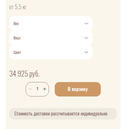
от 5,5 кг
Вес
Вкус
Цвет
34 925
руб.
В корзину
Стоимость доставки рассчитывается индивидуально