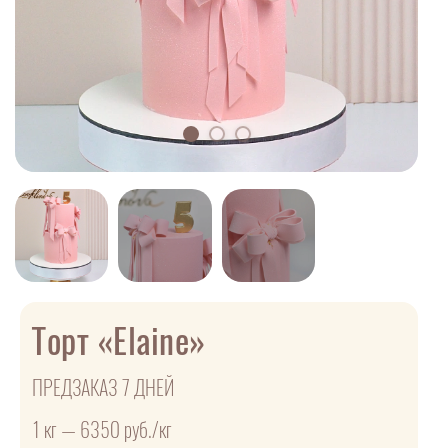
Торт «Elaine»
ПРЕДЗАКАЗ 7 ДНЕЙ
1 кг — 6350 руб./кг