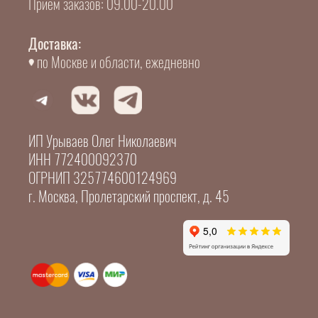
Прием заказов: 09.00-20.00
Доставка:
по Москве и области, ежедневно
ИП Урываев Олег Николаевич
ИНН 772400092370
ОГРНИП 325774600124969
г. Москва, Пролетарский проспект, д. 45