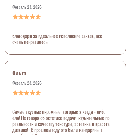
Февраль 23, 2026
благодарю за идеальное исполнение заказа, все
очень понравилось
Ольга
Февраль 23, 2026
Самые вкусные пирожные, которые я когда - либо
ела! Не говоря об эстетике подачи: изумительные по
реальности и качеству текстуры, эстетика и красота
дизайна! (В прошлом году это были мандарины в