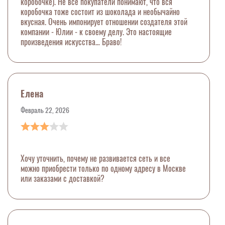
коробочке). Не все покупатели понимают, что вся
коробочка тоже состоит из шоколада и необычайно
вкусная. Очень импонирует отношении создателя этой
компании - Юлии - к своему делу. Это настоящие
произведения искусства… Браво!
Елена
Февраль 22, 2026
Хочу уточнить, почему не развивается сеть и все
можно приобрести только по одному адресу в Москве
или заказами с доставкой?