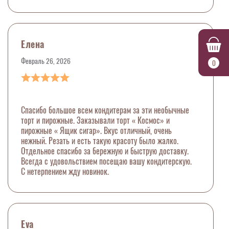
Елена
Февраль 26, 2026
0
Спасибо большое всем кондитерам за эти необычные
торт и пирожные. Заказывали торт « Космос» и
пирожные « Ящик сигар». Вкус отличный, очень
нежный. Резать и есть такую красоту было жалко.
Отдельное спасибо за бережную и быструю доставку.
Всегда с удовольствием посещаю вашу кондитерскую.
С нетерпением жду новинок.
Eva