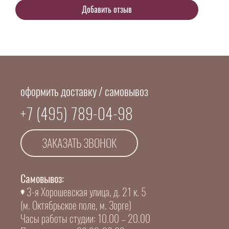
оформить доставку / самовывоз
+7 (495) 789-04-98
ЗАКАЗАТЬ ЗВОНОК
Самовывоз:
3-я Хорошевская улица, д. 21 к. 5
(м. Октябрьское поле, м. Зорге)
Часы работы студии: 10.00 – 20.00