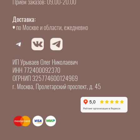
Прием заказов: 09.00-20.00
Доставка:
по Москве и области, ежедневно
ИП Урываев Олег Николаевич
ИНН 772400092370
ОГРНИП 325774600124969
г. Москва, Пролетарский проспект, д. 45