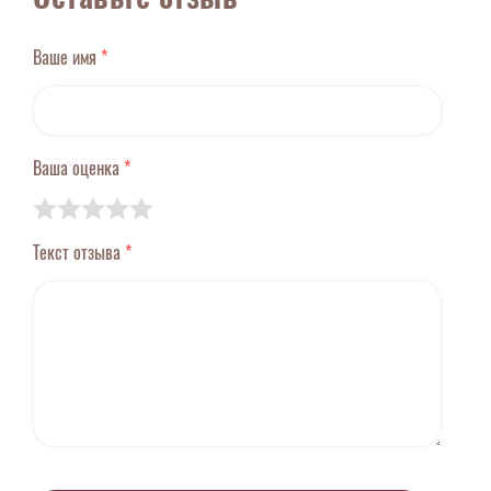
Ваше имя
*
Ваша оценка
*
Текст отзыва
*