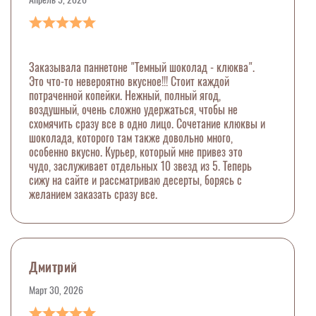
Заказывала паннетоне "Темный шоколад - клюква".
Это что-то невероятно вкусное!!! Стоит каждой
потраченной копейки. Нежный, полный ягод,
воздушный, очень сложно удержаться, чтобы не
схомячить сразу все в одно лицо. Сочетание клюквы и
шоколада, которого там также довольно много,
особенно вкусно. Курьер, который мне привез это
чудо, заслуживает отдельных 10 звезд из 5. Теперь
сижу на сайте и рассматриваю десерты, борясь с
желанием заказать сразу все.
Дмитрий
Март 30, 2026