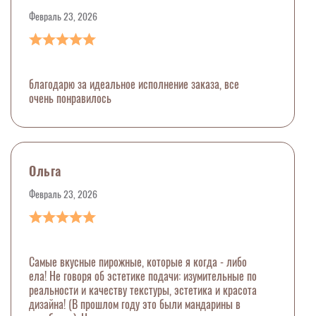
Февраль 23, 2026
благодарю за идеальное исполнение заказа, все
очень понравилось
Ольга
Февраль 23, 2026
Самые вкусные пирожные, которые я когда - либо
ела! Не говоря об эстетике подачи: изумительные по
реальности и качеству текстуры, эстетика и красота
дизайна! (В прошлом году это были мандарины в