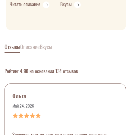
Читать описание
Вкусы
Отзывы
Описание
Вкусы
Рейтинг
4.90
на основании 134 отзывов
Ольга
Май 24, 2026
Заказала торт на день рождения дочери, поражена