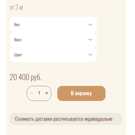
от 3 кг
Вес
Вкус
Цвет
20 400
руб.
В корзину
Стоимость доставки рассчитывается индивидуально