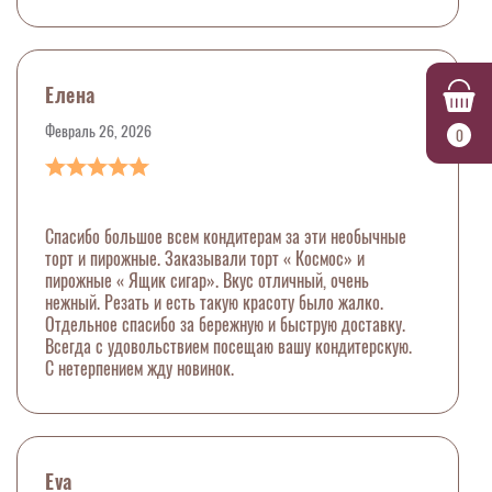
Елена
Февраль 26, 2026
0
Спасибо большое всем кондитерам за эти необычные
торт и пирожные. Заказывали торт « Космос» и
пирожные « Ящик сигар». Вкус отличный, очень
нежный. Резать и есть такую красоту было жалко.
Отдельное спасибо за бережную и быструю доставку.
Всегда с удовольствием посещаю вашу кондитерскую.
С нетерпением жду новинок.
Eva