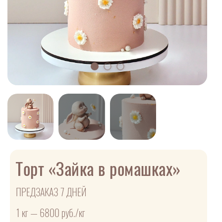
Торт «Зайка в ромашках»
ПРЕДЗАКАЗ 7 ДНЕЙ
1 кг — 6800 руб./кг