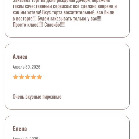
таким качественным сервисом: все сделано вовремя и
как мы хотели! Вкус торта восхитительный, все были
в восторге!!!! Будем заказывать только у вас!!!!
Просто класс!!!!! Спасибо!!!!!
Алиса
Апрель 30, 2026
Очень вкусные пирожные
Елена
Апрель 9, 2026