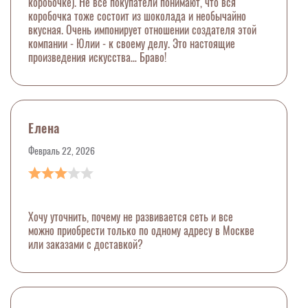
коробочке). Не все покупатели понимают, что вся
коробочка тоже состоит из шоколада и необычайно
вкусная. Очень импонирует отношении создателя этой
компании - Юлии - к своему делу. Это настоящие
произведения искусства… Браво!
Елена
Февраль 22, 2026
Хочу уточнить, почему не развивается сеть и все
можно приобрести только по одному адресу в Москве
или заказами с доставкой?