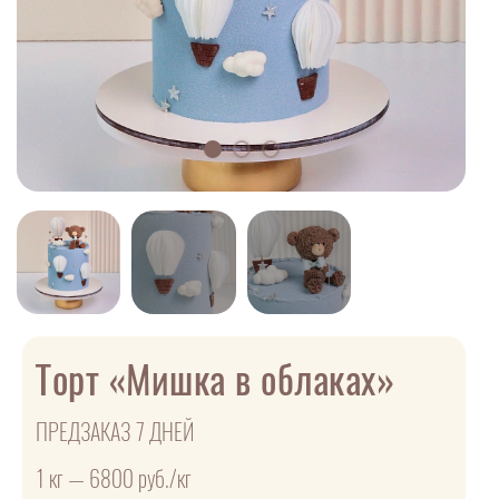
Торт «Мишка в облаках»
ПРЕДЗАКАЗ 7 ДНЕЙ
1 кг — 6800 руб./кг