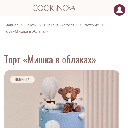
Главная
Торты
Бисквитные торты
Детские
Торт «Мишка в облаках»
Торт «Мишка в облаках»
НОВИНКА