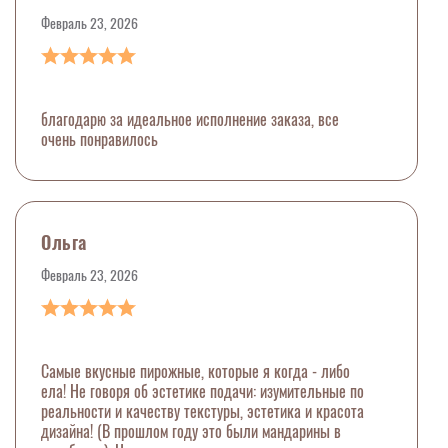
Февраль 23, 2026
благодарю за идеальное исполнение заказа, все
очень понравилось
Ольга
Февраль 23, 2026
Самые вкусные пирожные, которые я когда - либо
ела! Не говоря об эстетике подачи: изумительные по
реальности и качеству текстуры, эстетика и красота
дизайна! (В прошлом году это были мандарины в