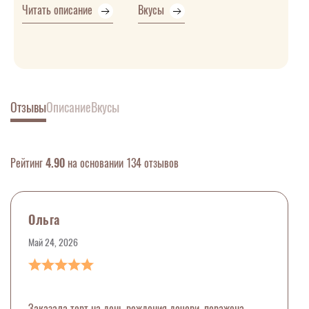
Читать описание
Вкусы
Отзывы
Описание
Вкусы
Рейтинг
4.90
на основании 134 отзывов
Ольга
Май 24, 2026
Заказала торт на день рождения дочери, поражена