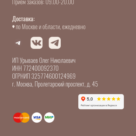
Прием заказов: 09.00-20.00
Доставка:
по Москве и области, ежедневно
ИП Урываев Олег Николаевич
ИНН 772400092370
ОГРНИП 325774600124969
г. Москва, Пролетарский проспект, д. 45