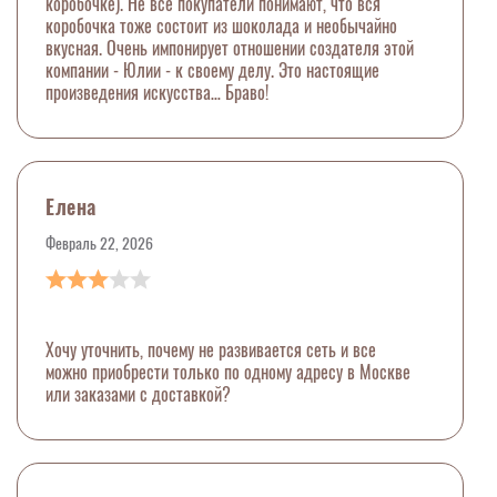
коробочке). Не все покупатели понимают, что вся
коробочка тоже состоит из шоколада и необычайно
вкусная. Очень импонирует отношении создателя этой
компании - Юлии - к своему делу. Это настоящие
произведения искусства… Браво!
Елена
Февраль 22, 2026
Хочу уточнить, почему не развивается сеть и все
можно приобрести только по одному адресу в Москве
или заказами с доставкой?