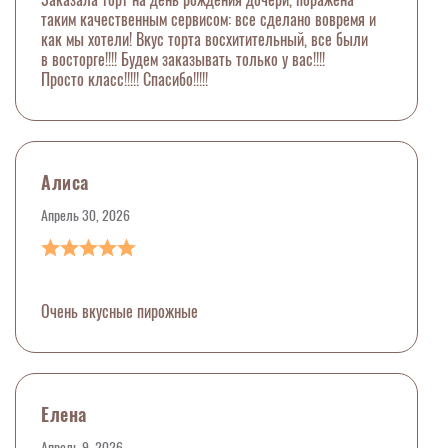
таким качественным сервисом: все сделано вовремя и
как мы хотели! Вкус торта восхитительный, все были
в восторге!!!! Будем заказывать только у вас!!!!
Просто класс!!!!! Спасибо!!!!!
Алиса
Апрель 30, 2026
Очень вкусные пирожные
Елена
Апрель 9, 2026