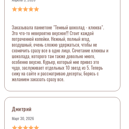
Заказывала паннетоне "Темный шоколад - клюква".
Это что-то невероятно вкусное!!! Стоит каждой
потраченной копейки. Нежный, полный ягод,
воздушный, очень сложно удержаться, чтобы не
схомячить сразу все в одно лицо. Сочетание клюквы и
шоколада, которого там также довольно много,
особенно вкусно. Курьер, который мне привез это
чудо, заслуживает отдельных 10 звезд из 5. Теперь
сижу на сайте и рассматриваю десерты, борясь с
желанием заказать сразу все.
Дмитрий
Март 30, 2026