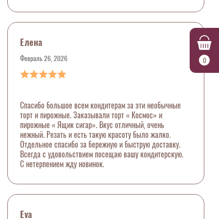
Елена
Февраль 26, 2026
0
Спасибо большое всем кондитерам за эти необычные
торт и пирожные. Заказывали торт « Космос» и
пирожные « Ящик сигар». Вкус отличный, очень
нежный. Резать и есть такую красоту было жалко.
Отдельное спасибо за бережную и быструю доставку.
Всегда с удовольствием посещаю вашу кондитерскую.
С нетерпением жду новинок.
Eva