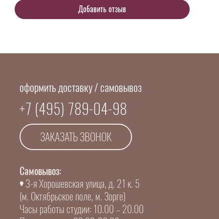
оформить доставку / самовывоз
+7 (495) 789-04-98
ЗАКАЗАТЬ ЗВОНОК
Самовывоз:
3-я Хорошевская улица, д. 21 к. 5
(м. Октябрьское поле, м. Зорге)
Часы работы студии: 10.00 – 20.00