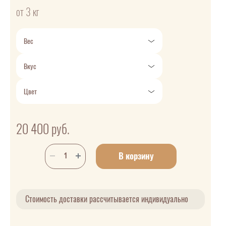
от 3 кг
Вес
Вкус
Цвет
20 400
руб.
В корзину
Стоимость доставки рассчитывается индивидуально