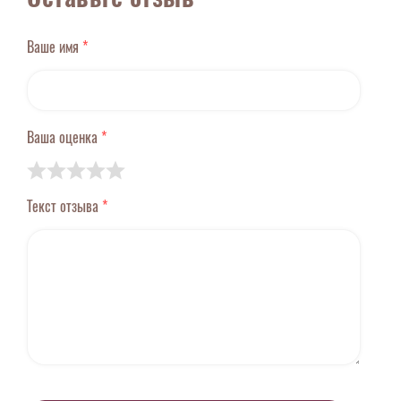
Ваше имя
*
Ваша оценка
*
Текст отзыва
*