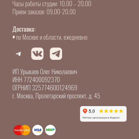
Часы работы студии: 10.00 – 20.00
Прием заказов: 09.00-20.00
Доставка:
по Москве и области, ежедневно
ИП Урываев Олег Николаевич
ИНН 772400092370
ОГРНИП 325774600124969
г. Москва, Пролетарский проспект, д. 45