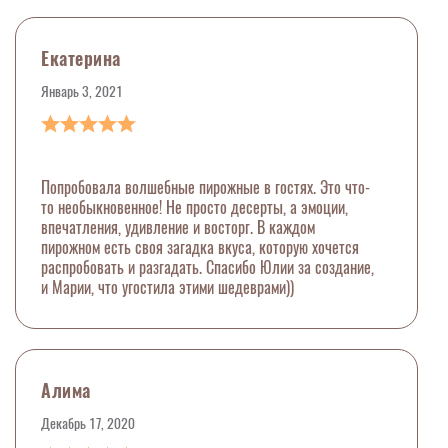
Екатерина
Январь 3, 2021
Попробовала волшебные пирожные в гостях. Это что-
то необыкновенное! Не просто десерты, а эмоции,
впечатления, удивление и восторг. В каждом
пирожном есть своя загадка вкуса, которую хочется
распробовать и разгадать. Спасибо Юлии за создание,
и Марии, что угостила этими шедеврами))
Алима
Декабрь 17, 2020