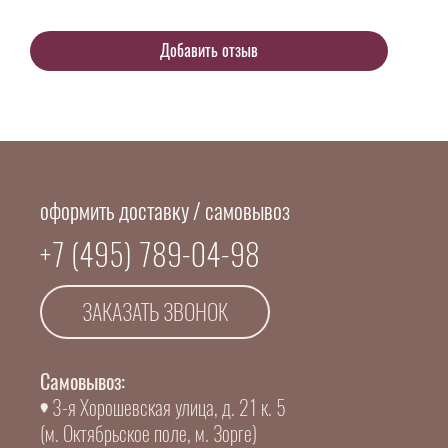
оформить доставку / самовывоз
+7 (495) 789-04-98
ЗАКАЗАТЬ ЗВОНОК
Самовывоз:
3-я Хорошевская улица, д. 21 к. 5
(м. Октябрьское поле, м. Зорге)