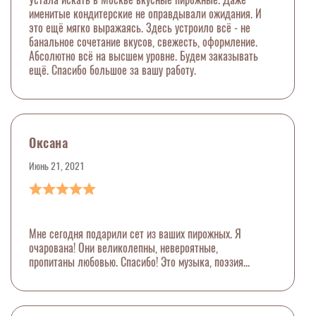
именитые кондитерские не оправдывали ожидания. И
это ещё мягко выражаясь. Здесь устроило всё - не
банальное сочетание вкусов, свежесть, оформление.
Абсолютно всё на высшем уровне. Будем заказывать
ещё. Спасибо большое за вашу работу.
Оксана
Июнь 21, 2021
Мне сегодня подарили сет из ваших пирожных. Я
очарована! Они великолепны, невероятные,
пропитаны любовью. Спасибо! Это музыка, поэзия...