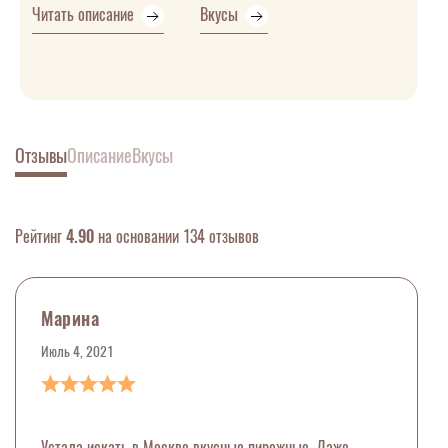
Читать описание
Вкусы
Отзывы
Описание
Вкусы
Рейтинг
4.90
на основании 134 отзывов
Марина
Июль 4, 2021
Устала искать в Москве вкусные пирожные. Даже