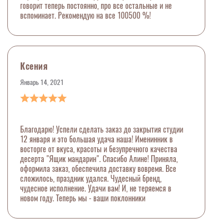
говорит теперь постоянно, про все остальные и не
вспоминает. Рекомендую на все 100500 %!
Ксения
Январь 14, 2021
Благодарю! Успели сделать заказ до закрытия студии
12 января и это большая удача наша! Именинник в
восторге от вкуса, красоты и безупречного качества
десерта "Ящик мандарин". Спасибо Алине! Приняла,
оформила заказ, обеспечила доставку вовремя. Все
сложилось, праздник удался. Чудесный бренд,
чудесное исполнение. Удачи вам! И, не теряемся в
новом году. Теперь мы - ваши поклонники