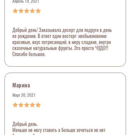
Апрель 19, 2021
Добрый день! Заказывала десерт для подруги в день
ее рождения. В ответ один восторг: необыкновенно
красивые, вкус потрясающий, в меру сладкие, внутри
сказочные натуральные фрукты. Это просто ЧУДО!!!
Спасибо большое.
Марина
Март 20, 2021
Добрый день.
Меньше не могу ставить а больше хочеться но нет