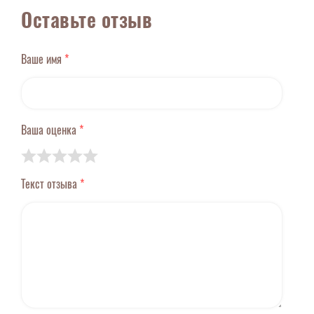
Оставьте отзыв
Ваше имя
*
Ваша оценка
*
Текст отзыва
*