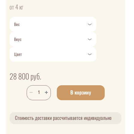
от 4 кг
Вес
Вкус
Цвет
28 800
руб.
В корзину
Стоимость доставки рассчитывается индивидуально