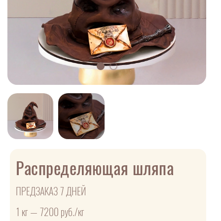
Распределяющая шляпа
ПРЕДЗАКАЗ 7 ДНЕЙ
1 кг — 7200 руб./кг