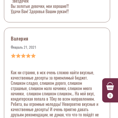
"звездочек"
Вы золотые девочки, мои хорошие!!!
Удачи Вам! Здоровья Вашим рукам!!!
Валерия
Февраль 21, 2021
Как ни странно, в мск очень сложно найти вкусные,
качественные десерты за приемлимый бюджет.
Слишком сладко, слишком дорого, слишком
страшные, слишком мало начинки, слишком много
начинки, слишком слишком слишком... На мой вкус,
0
кондитерская попала в 10ку по всем направлениям.
Ребята, вы огромные молодцы! Невероятно вкусные и
качественные десерты! И очень приятно давать
друзьям рекомендации, не думая, что что-то пойдёт не