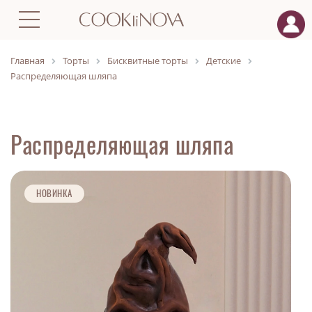
Главная
Торты
Бисквитные торты
Детские
Распределяющая шляпа
Распределяющая шляпа
НОВИНКА