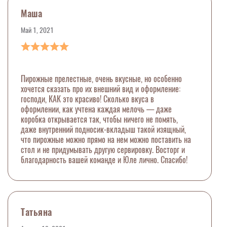
Маша
Май 1, 2021
Пирожные прелестные, очень вкусные, но особенно
хочется сказать про их внешний вид и оформление:
господи, КАК это красиво! Сколько вкуса в
оформлении, как учтена каждая мелочь — даже
коробка открывается так, чтобы ничего не помять,
даже внутренний подносик-вкладыш такой изящный,
что пирожные можно прямо на нем можно поставить на
стол и не придумывать другую сервировку. Восторг и
благодарность вашей команде и Юле лично. Спасибо!
Татьяна