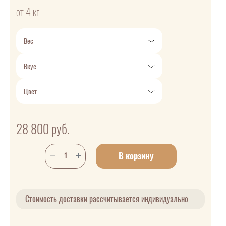
от 4 кг
Вес
Вкус
Цвет
28 800
руб.
В корзину
Стоимость доставки рассчитывается индивидуально