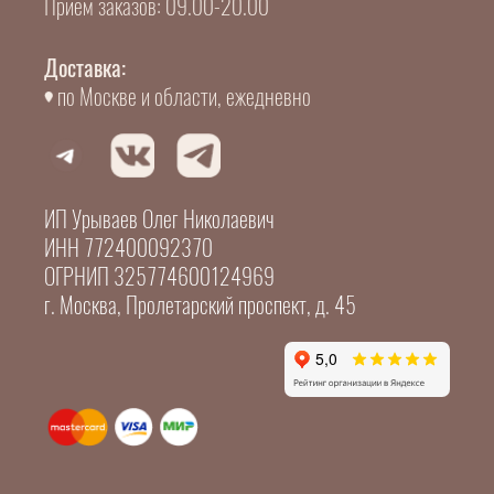
Прием заказов: 09.00-20.00
Доставка:
по Москве и области, ежедневно
ИП Урываев Олег Николаевич
ИНН 772400092370
ОГРНИП 325774600124969
г. Москва, Пролетарский проспект, д. 45