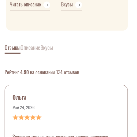
Читать описание
Вкусы
Отзывы
Описание
Вкусы
Рейтинг
4.90
на основании 134 отзывов
Ольга
Май 24, 2026
Заказала торт на день рождения дочери, поражена