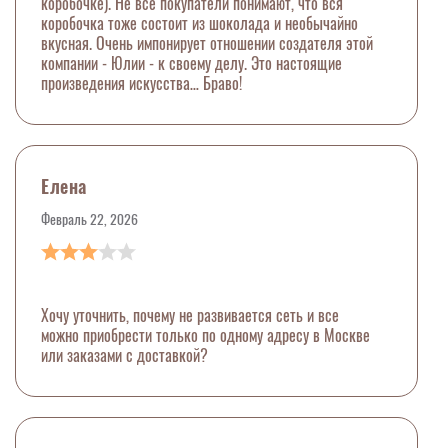
коробочке). Не все покупатели понимают, что вся
коробочка тоже состоит из шоколада и необычайно
вкусная. Очень импонирует отношении создателя этой
компании - Юлии - к своему делу. Это настоящие
произведения искусства… Браво!
Елена
Февраль 22, 2026
Хочу уточнить, почему не развивается сеть и все
можно приобрести только по одному адресу в Москве
или заказами с доставкой?