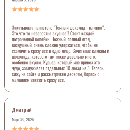
Заказывала паннетоне "Темный шоколад - клюква".
Это что-то невероятно вкусное!!! Стоит каждой
потраченной копейки. Нежный, полный ягод,
воздушный, очень сложно удержаться, чтобы не
схомячить сразу все в одно лицо. Сочетание клюквы и
шоколада, которого там также довольно много,
особенно вкусно. Курьер, который мне привез это
чудо, заслуживает отдельных 10 звезд из 5. Теперь
сижу на сайте и рассматриваю десерты, борясь с
желанием заказать сразу все.
Дмитрий
Март 30, 2026