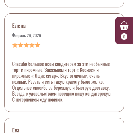
Елена
Февраль 26, 2026
0
Спасибо большое всем кондитерам за эти необычные
торт и пирожные. Заказывали торт « Космос» и
пирожные « Ящик сигар». Вкус отличный, очень
нежный. Резать и есть такую красоту было жалко.
Отдельное спасибо за бережную и быструю доставку.
Всегда с удовольствием посещаю вашу кондитерскую.
С нетерпением жду новинок.
Eva