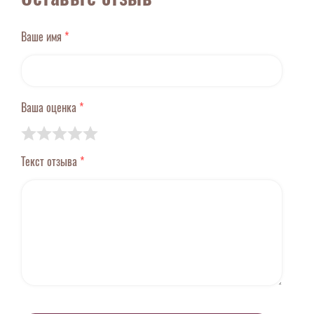
Ваше имя
*
Ваша оценка
*
Текст отзыва
*