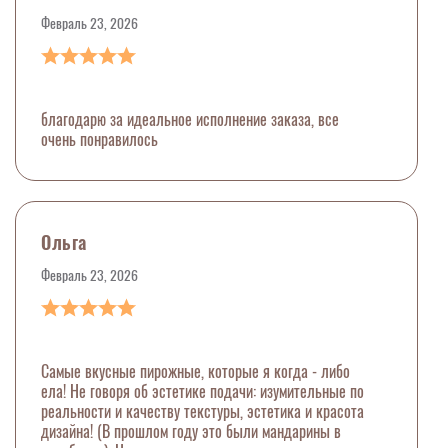
Февраль 23, 2026
благодарю за идеальное исполнение заказа, все
очень понравилось
Ольга
Февраль 23, 2026
Самые вкусные пирожные, которые я когда - либо
ела! Не говоря об эстетике подачи: изумительные по
реальности и качеству текстуры, эстетика и красота
дизайна! (В прошлом году это были мандарины в