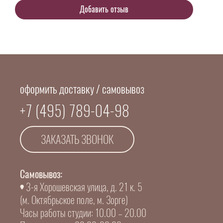
оформить доставку / самовывоз
+7 (495) 789-04-98
ЗАКАЗАТЬ ЗВОНОК
Самовывоз:
3-я Хорошевская улица, д. 21 к. 5
(м. Октябрьское поле, м. Зорге)
Часы работы студии: 10.00 – 20.00