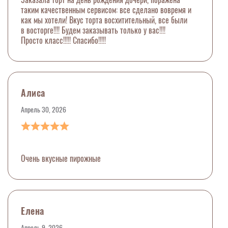
таким качественным сервисом: все сделано вовремя и
как мы хотели! Вкус торта восхитительный, все были
в восторге!!!! Будем заказывать только у вас!!!!
Просто класс!!!!! Спасибо!!!!!
Алиса
Апрель 30, 2026
Очень вкусные пирожные
Елена
Апрель 9, 2026