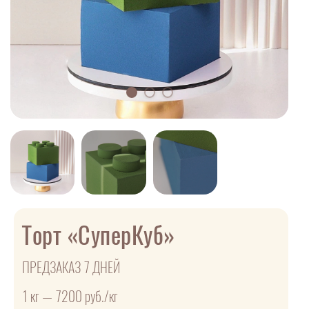
Торт «СуперКуб»
ПРЕДЗАКАЗ 7 ДНЕЙ
1 кг — 7200 руб./кг