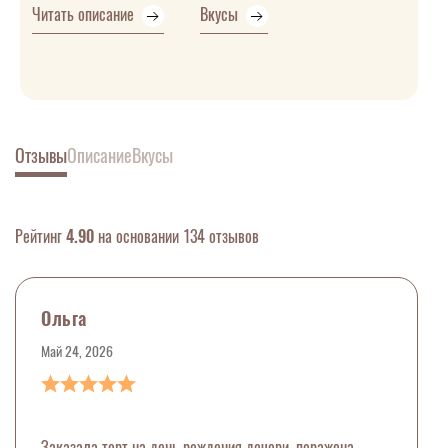
Читать описание
Вкусы
Отзывы
Описание
Вкусы
Рейтинг
4.90
на основании 134 отзывов
Ольга
Май 24, 2026
Заказала торт на день рождения дочери, поражена