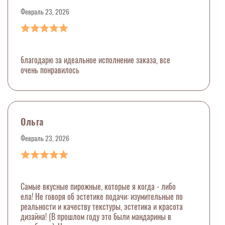
Февраль 23, 2026
благодарю за идеальное исполнение заказа, все
очень понравилось
Ольга
Февраль 23, 2026
Самые вкусные пирожные, которые я когда - либо
ела! Не говоря об эстетике подачи: изумительные по
реальности и качеству текстуры, эстетика и красота
дизайна! (В прошлом году это были мандарины в