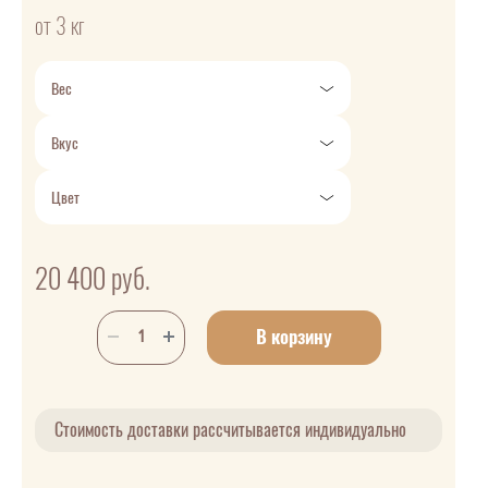
от 3 кг
Вес
Вкус
Цвет
20 400
руб.
В корзину
Стоимость доставки рассчитывается индивидуально