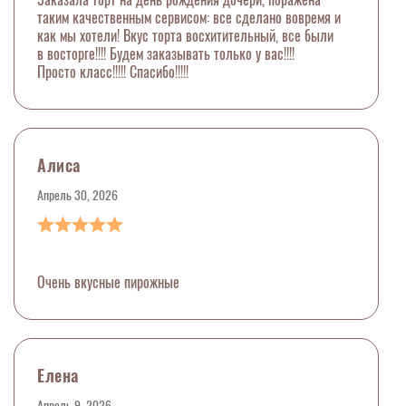
таким качественным сервисом: все сделано вовремя и
как мы хотели! Вкус торта восхитительный, все были
в восторге!!!! Будем заказывать только у вас!!!!
Просто класс!!!!! Спасибо!!!!!
Алиса
Апрель 30, 2026
Очень вкусные пирожные
Елена
Апрель 9, 2026