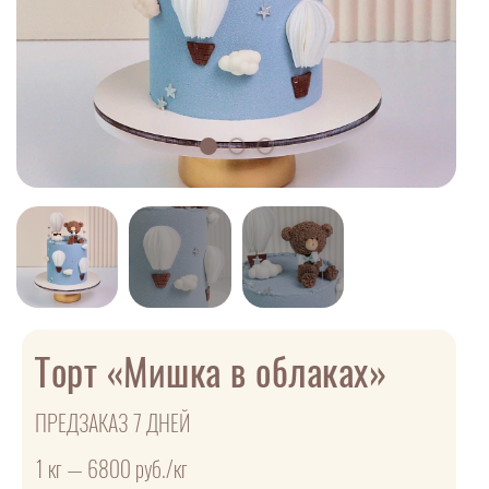
Торт «Мишка в облаках»
ПРЕДЗАКАЗ 7 ДНЕЙ
1 кг — 6800 руб./кг