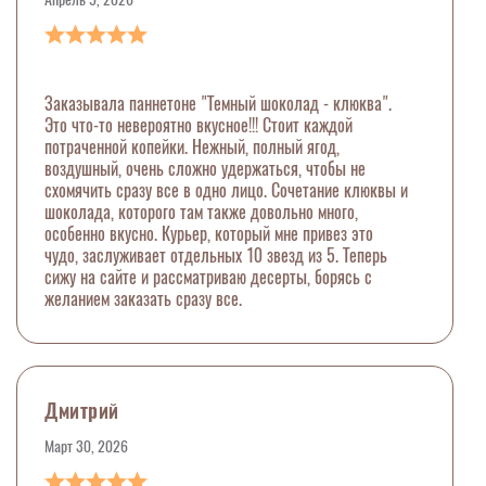
Заказывала паннетоне "Темный шоколад - клюква".
Это что-то невероятно вкусное!!! Стоит каждой
потраченной копейки. Нежный, полный ягод,
воздушный, очень сложно удержаться, чтобы не
схомячить сразу все в одно лицо. Сочетание клюквы и
шоколада, которого там также довольно много,
особенно вкусно. Курьер, который мне привез это
чудо, заслуживает отдельных 10 звезд из 5. Теперь
сижу на сайте и рассматриваю десерты, борясь с
желанием заказать сразу все.
Дмитрий
Март 30, 2026