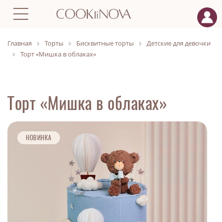
Главная
Торты
Бисквитные торты
Детские для девочки
Торт «Мишка в облаках»
Торт «Мишка в облаках»
НОВИНКА