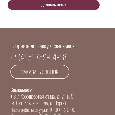
оформить доставку / самовывоз
+7 (495) 789-04-98
ЗАКАЗАТЬ ЗВОНОК
Самовывоз:
3-я Хорошевская улица, д. 21 к. 5
(м. Октябрьское поле, м. Зорге)
Часы работы студии: 10.00 – 20.00