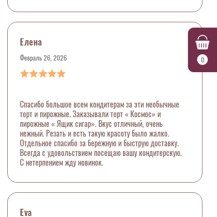
Елена
Февраль 26, 2026
0
Спасибо большое всем кондитерам за эти необычные
торт и пирожные. Заказывали торт « Космос» и
пирожные « Ящик сигар». Вкус отличный, очень
нежный. Резать и есть такую красоту было жалко.
Отдельное спасибо за бережную и быструю доставку.
Всегда с удовольствием посещаю вашу кондитерскую.
С нетерпением жду новинок.
Eva