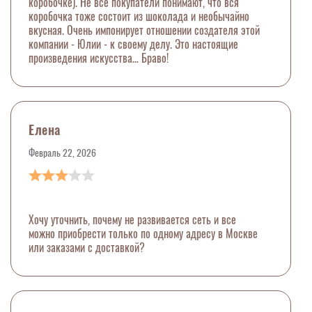
коробочке). Не все покупатели понимают, что вся
коробочка тоже состоит из шоколада и необычайно
вкусная. Очень импонирует отношении создателя этой
компании - Юлии - к своему делу. Это настоящие
произведения искусства… Браво!
Елена
Февраль 22, 2026
Хочу уточнить, почему не развивается сеть и все
можно приобрести только по одному адресу в Москве
или заказами с доставкой?