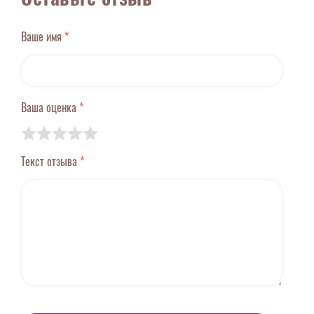
Ваше имя
*
Ваша оценка
*
Текст отзыва
*