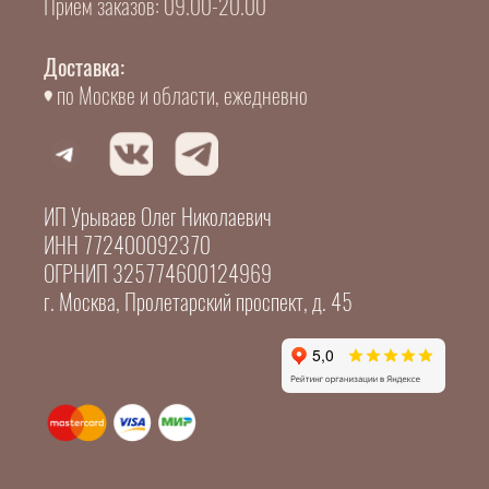
Прием заказов: 09.00-20.00
Доставка:
по Москве и области, ежедневно
ИП Урываев Олег Николаевич
ИНН 772400092370
ОГРНИП 325774600124969
г. Москва, Пролетарский проспект, д. 45