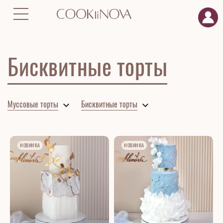
Главная
Торты
Бисквитные торты
Бисквитные торты
Муссовые торты
Бисквитные торты
НОВИНКА
НОВИНКА