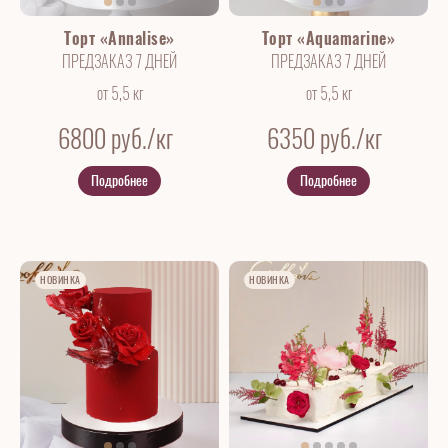
Торт «Annalise»
Торт «Aquamarine»
ПРЕДЗАКАЗ 7 ДНЕЙ
ПРЕДЗАКАЗ 7 ДНЕЙ
от 5,5 кг
от 5,5 кг
6800
руб./кг
6350
руб./кг
Подробнее
Подробнее
НОВИНКА
НОВИНКА