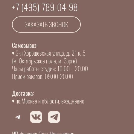
+7 (495) 789-04-98
ЗАКАЗАТЬ ЗВОНОК
Самовывоз:
3-я Хорошевская улица, д. 21 к. 5
(м. Октябрьское поле, м. Зорге)
Часы работы студии: 10.00 – 20.00
Прием заказов: 09.00-20.00
Доставка:
по Москве и области, ежедневно