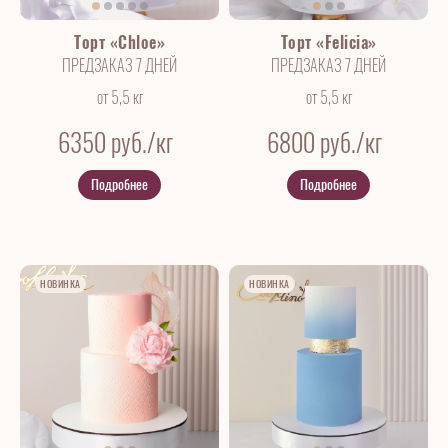
Торт «Chloe»
Торт «Felicia»
ПРЕДЗАКАЗ 7 ДНЕЙ
ПРЕДЗАКАЗ 7 ДНЕЙ
от 5,5 кг
от 5,5 кг
6350
руб./кг
6800
руб./кг
Подробнее
Подробнее
НОВИНКА
НОВИНКА