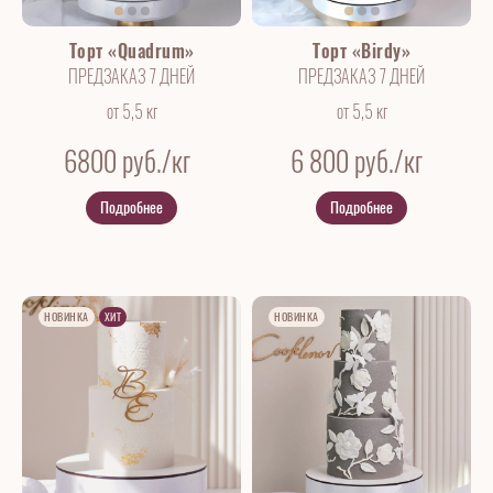
Торт «Quadrum»
Торт «Birdy»
ПРЕДЗАКАЗ 7 ДНЕЙ
ПРЕДЗАКАЗ 7 ДНЕЙ
от 5,5 кг
от 5,5 кг
6800
руб./кг
6 800
руб./кг
Подробнее
Подробнее
НОВИНКА
ХИТ
НОВИНКА