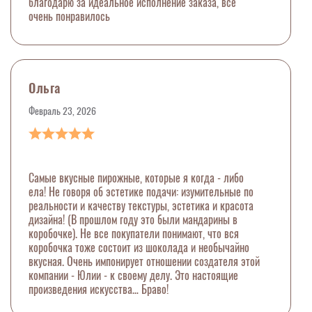
благодарю за идеальное исполнение заказа, все
очень понравилось
Ольга
Февраль 23, 2026
Самые вкусные пирожные, которые я когда - либо
ела! Не говоря об эстетике подачи: изумительные по
реальности и качеству текстуры, эстетика и красота
дизайна! (В прошлом году это были мандарины в
коробочке). Не все покупатели понимают, что вся
коробочка тоже состоит из шоколада и необычайно
вкусная. Очень импонирует отношении создателя этой
компании - Юлии - к своему делу. Это настоящие
произведения искусства… Браво!