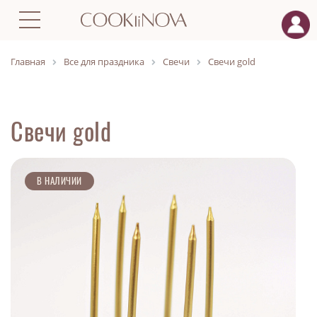
Главная
Все для праздника
Свечи
Свечи gold
Свечи gold
В НАЛИЧИИ