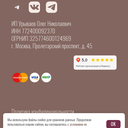
ИП Урываев Олег Николаевич
ИНН 772400092370
ОГРНИП 325774600124969
г. Москва, Пролетарский проспект, д. 45
Политика конфиденциальности
Мы используем файлы cookie для хранения данных. Продолжая
OK
пользоваться нашим сайтом, вы соглашаетесь
с условиями их