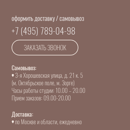
оформить доставку / самовывоз
+7 (495) 789-04-98
ЗАКАЗАТЬ ЗВОНОК
Самовывоз:
3-я Хорошевская улица, д. 21 к. 5
(м. Октябрьское поле, м. Зорге)
Часы работы студии: 10.00 – 20.00
Прием заказов: 09.00-20.00
Доставка:
по Москве и области, ежедневно