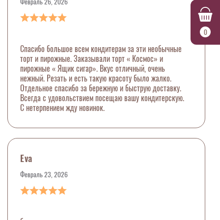
Февраль 26, 2026
0
Спасибо большое всем кондитерам за эти необычные
торт и пирожные. Заказывали торт « Космос» и
пирожные « Ящик сигар». Вкус отличный, очень
нежный. Резать и есть такую красоту было жалко.
Отдельное спасибо за бережную и быструю доставку.
Всегда с удовольствием посещаю вашу кондитерскую.
С нетерпением жду новинок.
Eva
Февраль 23, 2026