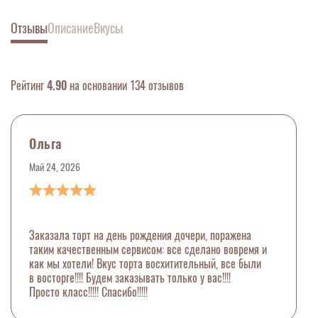
Отзывы
Описание
Вкусы
Рейтинг
4.90
на основании 134 отзывов
Ольга
Май 24, 2026
Заказала торт на день рождения дочери, поражена
таким качественным сервисом: все сделано вовремя и
как мы хотели! Вкус торта восхитительный, все были
в восторге!!!! Будем заказывать только у вас!!!!
Просто класс!!!!! Спасибо!!!!!