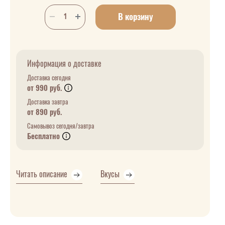
В корзину
Информация о доставке
Доставка сегодня
от 990 руб.
Доставка завтра
от 890 руб.
Самовывоз сегодня/завтра
Бесплатно
Читать описание
Вкусы