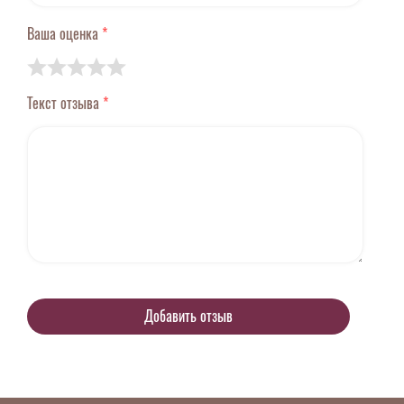
Ваша оценка
*
Текст отзыва
*