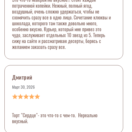
потраченной копейки. Нежный, полный ягод,
воздушный, очень сложно удержаться, чтобы не
схомячить сразу все в одно лицо. Сочетание клюквы и
шоколада, которого там также довольно много,
особенно вкусно. Курьер, который мне привез это
чудо, заслуживает отдельных 10 звезд из 5. Теперь
сижу на сайте и рассматриваю десерты, борясь с
желанием заказать сразу все.
Дмитрий
Март 30, 2026
Торт "Сердце"- это что-то с чем-то. Нереально
вкусный.