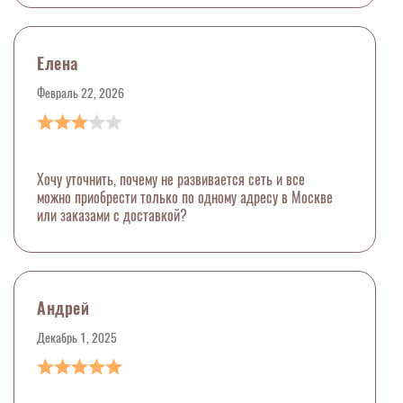
Елена
Февраль 22, 2026
Хочу уточнить, почему не развивается сеть и все
можно приобрести только по одному адресу в Москве
или заказами с доставкой?
Андрей
Декабрь 1, 2025