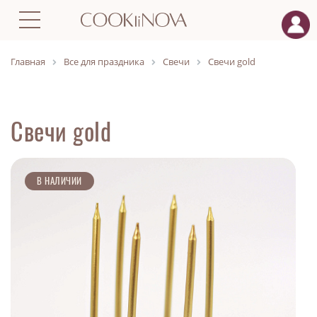
Главная
Все для праздника
Свечи
Свечи gold
Свечи gold
В НАЛИЧИИ