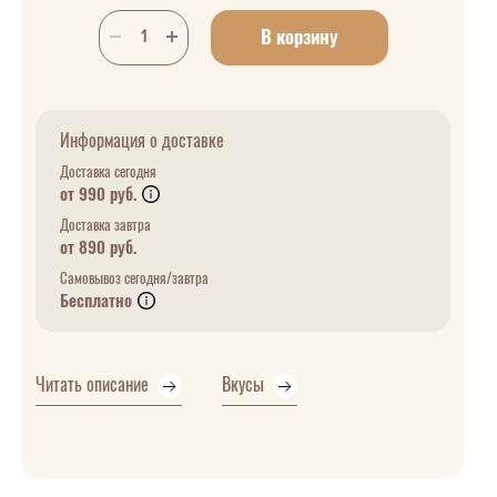
В корзину
Информация о доставке
Доставка сегодня
от 990 руб.
Доставка завтра
от 890 руб.
Самовывоз сегодня/завтра
Бесплатно
Читать описание
Вкусы