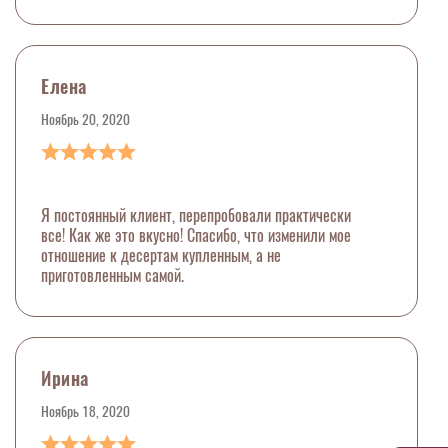
Елена
Ноябрь 20, 2020
Я постоянный клиент, перепробовали практически
все! Как же это вкусно! Спасибо, что изменили мое
отношение к десертам купленным, а не
приготовленным самой.
Ирина
Ноябрь 18, 2020