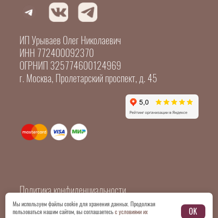
ИП Урываев Олег Николаевич
ИНН 772400092370
ОГРНИП 325774600124969
г. Москва, Пролетарский проспект, д. 45
Политика конфиденциальности
Мы используем файлы cookie для хранения данных. Продолжая
OK
пользоваться нашим сайтом, вы соглашаетесь
с условиями их