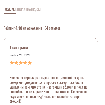
Отзывы
Описание
Вкусы
Рейтинг
4.90
на основании 134 отзывов
Екатерина
Ноябрь 28, 2020
Заказала первый раз пироженные (яблоки) на день
рождения дедушке ...это просто восторг. Все были
удивлены тем, что это не настоящин яблоки и пока не
попробовали не верили что это пирожные. Сказочный
вкус и волшебный вид! Большое спасибо за море
эмоций!