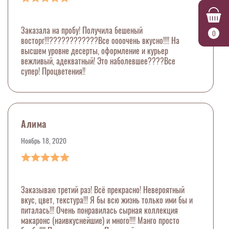
Заказала на пробу! Получила бешеный
0
восторг!!!????????????Все оооочень вкусно!!!! На
высшем уровне десерты, оформление и курьер
вежливый, адекватный! Это наболевшее????Все
супер! Процветения!!
Алима
Ноябрь 18, 2020
Заказываю третий раз! Всё прекрасно! Невероятный
вкус, цвет, текстура!!! Я бы всю жизнь только ими бы и
питалась!!! Очень понравилась сырная коллекция
макаронс (наивкуснейшие) и много!!!! Манго просто