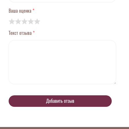
Ваша оценка
*
Текст отзыва
*