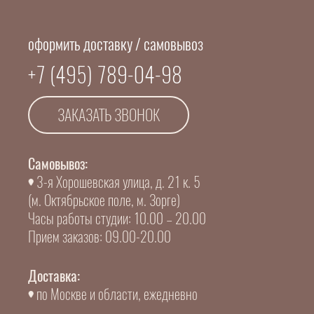
оформить доставку / самовывоз
+7 (495) 789-04-98
ЗАКАЗАТЬ ЗВОНОК
Самовывоз:
3-я Хорошевская улица, д. 21 к. 5
(м. Октябрьское поле, м. Зорге)
Часы работы студии: 10.00 – 20.00
Прием заказов: 09.00-20.00
Доставка:
по Москве и области, ежедневно