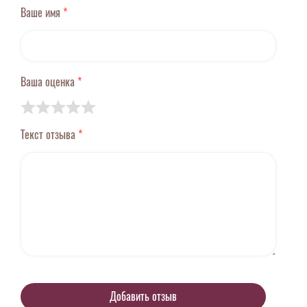
Ваше имя
*
Ваша оценка
*
Текст отзыва
*