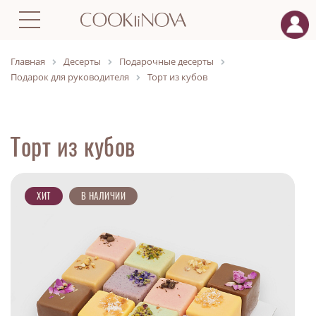
Главная
Десерты
Подарочные десерты
Подарок для руководителя
Торт из кубов
Торт из кубов
ХИТ
В НАЛИЧИИ