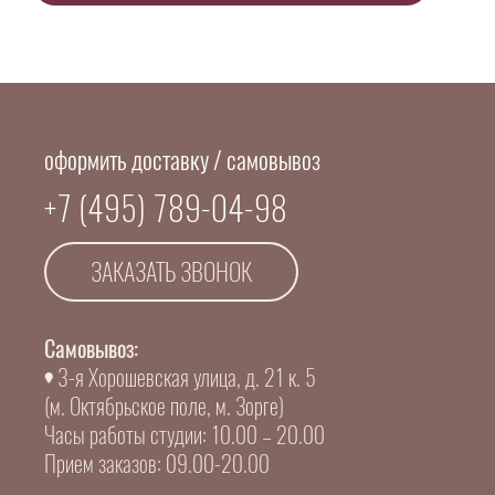
оформить доставку / самовывоз
+7 (495) 789-04-98
ЗАКАЗАТЬ ЗВОНОК
Самовывоз:
3-я Хорошевская улица, д. 21 к. 5
(м. Октябрьское поле, м. Зорге)
Часы работы студии: 10.00 – 20.00
Прием заказов: 09.00-20.00