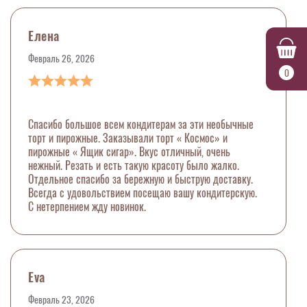
Елена
Февраль 26, 2026
0
Спасибо большое всем кондитерам за эти необычные
торт и пирожные. Заказывали торт « Космос» и
пирожные « Ящик сигар». Вкус отличный, очень
нежный. Резать и есть такую красоту было жалко.
Отдельное спасибо за бережную и быструю доставку.
Всегда с удовольствием посещаю вашу кондитерскую.
С нетерпением жду новинок.
Eva
Февраль 23, 2026