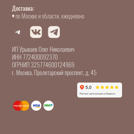
Доставка:
по Москве и области, ежедневно
ИП Урываев Олег Николаевич
ИНН 772400092370
ОГРНИП 325774600124969
г. Москва, Пролетарский проспект, д. 45