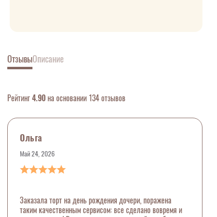
Отзывы
Описание
Рейтинг
4.90
на основании 134 отзывов
Ольга
Май 24, 2026
Заказала торт на день рождения дочери, поражена
таким качественным сервисом: все сделано вовремя и