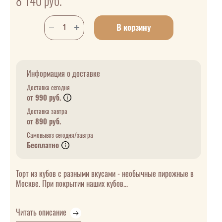
8 140
руб.
В корзину
Информация о доставке
Доставка сегодня
от 990 руб.
Доставка завтра
от 890 руб.
Самовывоз сегодня/завтра
Бесплатно
Торт из кубов с разными вкусами - необычные пирожные в
Москве. При покрытии наших кубов...
Читать описание