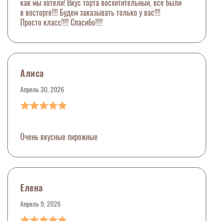
как мы хотели! Вкус торта восхитительный, все были
в восторге!!!! Будем заказывать только у вас!!!!
Просто класс!!!!! Спасибо!!!!!
Алиса
Апрель 30, 2026
Очень вкусные пирожные
Елена
Апрель 9, 2026