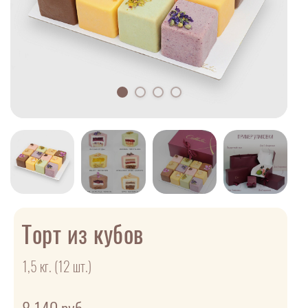
Торт из кубов
1,5 кг. (12 шт.)