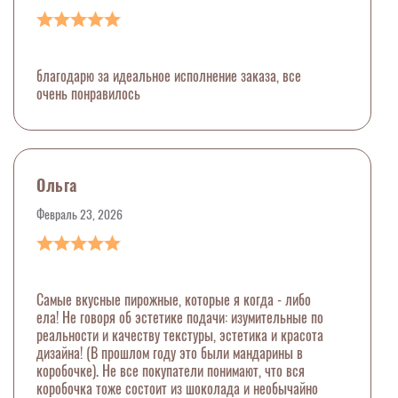
благодарю за идеальное исполнение заказа, все
очень понравилось
Ольга
Февраль 23, 2026
Самые вкусные пирожные, которые я когда - либо
ела! Не говоря об эстетике подачи: изумительные по
реальности и качеству текстуры, эстетика и красота
дизайна! (В прошлом году это были мандарины в
коробочке). Не все покупатели понимают, что вся
коробочка тоже состоит из шоколада и необычайно