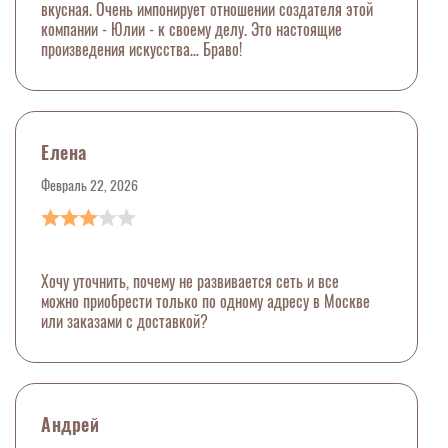
вкусная. Очень импонирует отношении создателя этой
компании - Юлии - к своему делу. Это настоящие
произведения искусства… Браво!
Елена
Февраль 22, 2026
Хочу уточнить, почему не развивается сеть и все
можно приобрести только по одному адресу в Москве
или заказами с доставкой?
Андрей