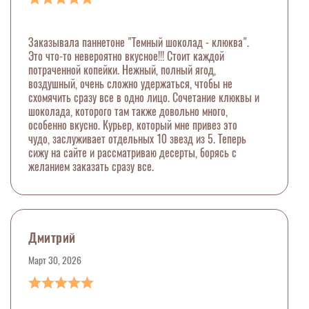
Заказывала паннетоне "Темный шоколад - клюква".
Это что-то невероятно вкусное!!! Стоит каждой
потраченной копейки. Нежный, полный ягод,
воздушный, очень сложно удержаться, чтобы не
схомячить сразу все в одно лицо. Сочетание клюквы и
шоколада, которого там также довольно много,
особенно вкусно. Курьер, который мне привез это
чудо, заслуживает отдельных 10 звезд из 5. Теперь
сижу на сайте и рассматриваю десерты, борясь с
желанием заказать сразу все.
Дмитрий
Март 30, 2026