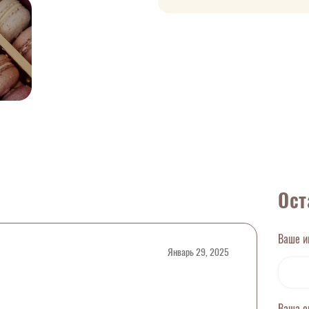
Ост
Ваше 
Январь 29, 2025
Ваша 