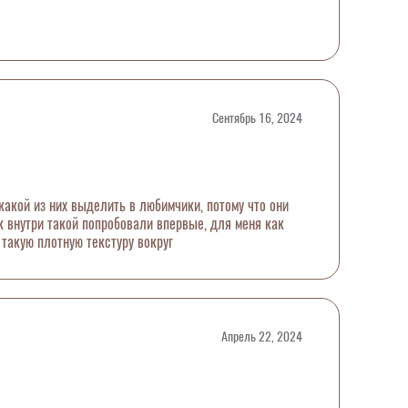
Сентябрь 16, 2024
 какой из них выделить в любимчики, потому что они
 внутри такой попробовали впервые, для меня как
такую плотную текстуру вокруг
Апрель 22, 2024