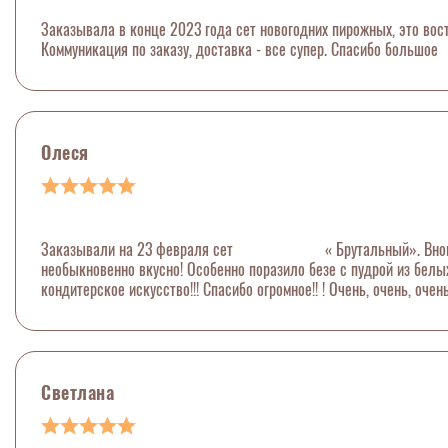
Заказывала в конце 2023 года сет новогодних пирожных, это вост
Коммуникация по заказу, доставка - все супер. Спасибо большое
Олеся
Заказывали на 23 февраля сет « Брутальный». Вновь вос
необыкновенно вкусно! Особенно поразило безе с пудрой из белых
кондитерское искусство!!! Спасибо огромное!! ! Очень, очень, оче
Светлана