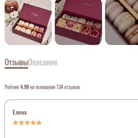
Отзывы
Описание
Рейтинг
4.90
на основании 134 отзывов
Елена