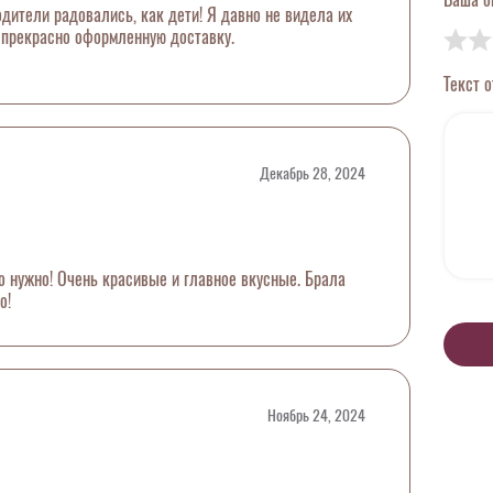
дители радовались, как дети! Я давно не видела их
 прекрасно оформленную доставку.
Текст 
Декабрь 28, 2024
то нужно! Очень красивые и главное вкусные. Брала
о!
Ноябрь 24, 2024