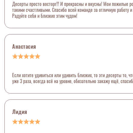
Десерты просто восторг!!! И прекрасны и вкусны! Мои пожилые ро
такими счастливыми. Спасибо всей команде за отличную работу и
Радуйте себя и близких этим чудом!
Анастасия
Если хотите удивиться или удивить близких, то эти десерты то, ч
уже 3 раза, всегда всё на уровне, обязательно закажу ещё, спасиб
Лидия