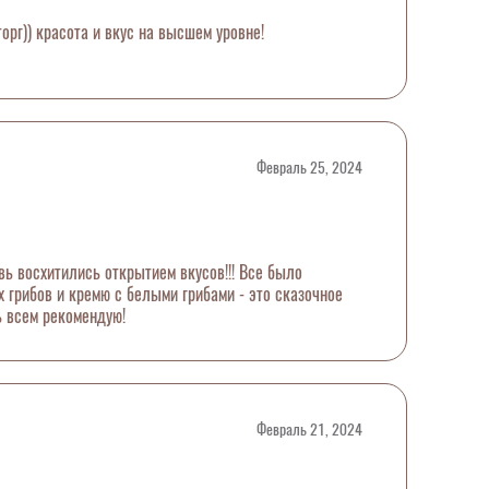
орг)) красота и вкус на высшем уровне!
Февраль 25, 2024
хитились открытием вкусов!!! Все было
 грибов и кремю с белыми грибами - это сказочное
нь всем рекомендую!
Февраль 21, 2024