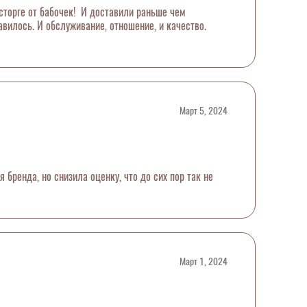
сторге от бабочек! И доставили раньше чем
вилось. И обслуживание, отношение, и качество.
Март 5, 2024
 бренда, но снизила оценку, что до сих пор так не
Март 1, 2024