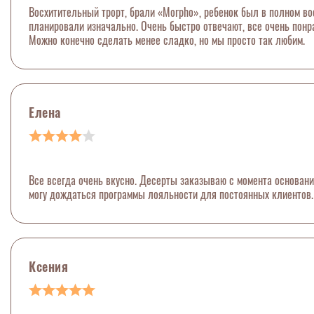
Восхитительный трорт, брали «Morpho», ребенок был в полном во
планировали изначально. Очень быстро отвечают, все очень понра
Можно конечно сделать менее сладко, но мы просто так любим.
Елена
Все всегда очень вкусно. Десерты заказываю с момента основания
могу дождаться программы лояльности для постоянных клиентов.
Ксения