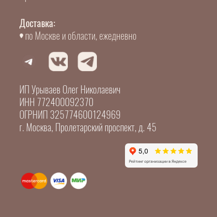
Доставка:
по Москве и области, ежедневно
ИП Урываев Олег Николаевич
ИНН 772400092370
ОГРНИП 325774600124969
г. Москва, Пролетарский проспект, д. 45