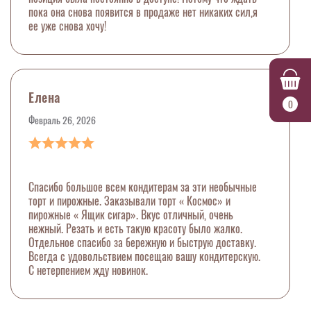
пока она снова появится в продаже нет никаких сил,я
ее уже снова хочу!
Елена
0
Февраль 26, 2026
Спасибо большое всем кондитерам за эти необычные
торт и пирожные. Заказывали торт « Космос» и
пирожные « Ящик сигар». Вкус отличный, очень
нежный. Резать и есть такую красоту было жалко.
Отдельное спасибо за бережную и быструю доставку.
Всегда с удовольствием посещаю вашу кондитерскую.
С нетерпением жду новинок.