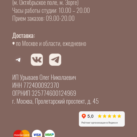
(м. Октябрьское поле, м. Зорге)
Часы работы студии: 10.00 – 20.00
Прием заказов: 09.00-20.00
Доставка:
по Москве и области, ежедневно
ИП Урываев Олег Николаевич
ИНН 772400092370
ОГРНИП 325774600124969
г. Москва, Пролетарский проспект, д. 45