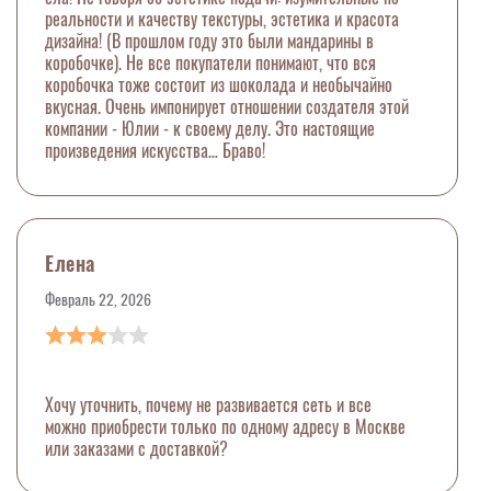
реальности и качеству текстуры, эстетика и красота
дизайна! (В прошлом году это были мандарины в
коробочке). Не все покупатели понимают, что вся
коробочка тоже состоит из шоколада и необычайно
вкусная. Очень импонирует отношении создателя этой
компании - Юлии - к своему делу. Это настоящие
произведения искусства… Браво!
Елена
Февраль 22, 2026
Хочу уточнить, почему не развивается сеть и все
можно приобрести только по одному адресу в Москве
или заказами с доставкой?