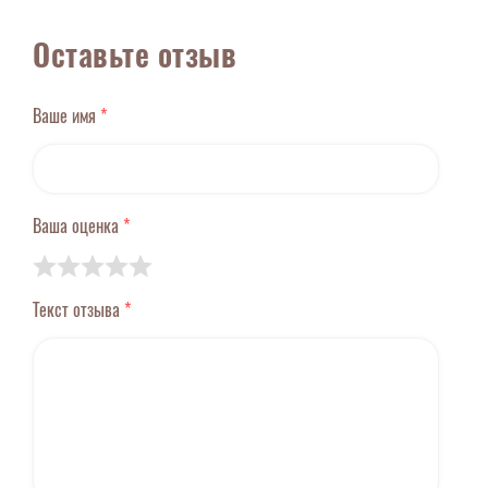
Оставьте отзыв
Ваше имя
*
Ваша оценка
*
Текст отзыва
*