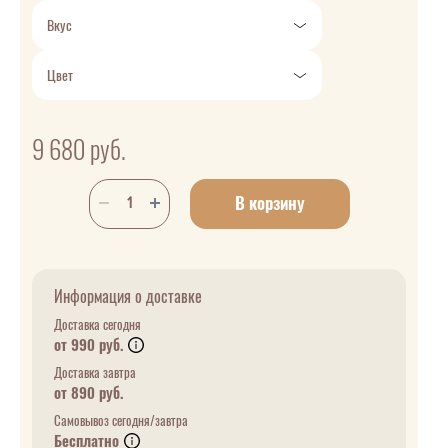
Вкус
Цвет
9 680
руб.
В корзину
Информация о доставке
Доставка сегодня
от 990 руб.
Доставка завтра
от 890 руб.
Самовывоз сегодня/завтра
Бесплатно