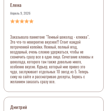
Елена
Апрель 9, 2026
Заказывала паннетоне "Темный шоколад - клюква".
Это что-то невероятно вкусное!!! Стоит каждой
потраченной копейки. Нежный, полный ягод,
воздушный, очень сложно удержаться, чтобы не
схомячить сразу все в одно лицо. Сочетание клюквы и
шоколада, которого там также довольно много,
особенно вкусно. Курьер, который мне привез это
чудо, заслуживает отдельных 10 звезд из 5. Теперь
сижу на сайте и рассматриваю десерты, борясь с
желанием заказать сразу все.
Дмитрий