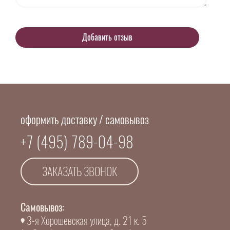
оформить доставку / самовывоз
+7 (495) 789-04-98
ЗАКАЗАТЬ ЗВОНОК
Самовывоз:
3-я Хорошевская улица, д. 21 к. 5