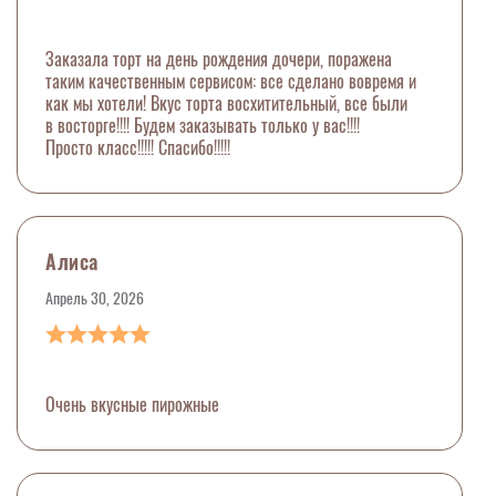
Заказала торт на день рождения дочери, поражена
таким качественным сервисом: все сделано вовремя и
как мы хотели! Вкус торта восхитительный, все были
в восторге!!!! Будем заказывать только у вас!!!!
Просто класс!!!!! Спасибо!!!!!
Алиса
Апрель 30, 2026
Очень вкусные пирожные