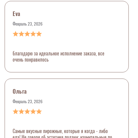
Eva
Февраль 23, 2026
благодарю за идеальное исполнение заказа, все
очень понравилось
Ольга
Февраль 23, 2026
Самые вкусные пирожные, которые я когда - либо
ела! Не говоря об эстетике подачи: изумительные по