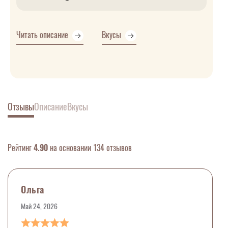
Читать описание
Вкусы
Отзывы
Описание
Вкусы
Рейтинг
4.90
на основании 134 отзывов
Ольга
Май 24, 2026