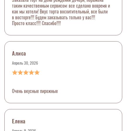
таким качественным сервисом: все сделано вовремя и
как мы хотели! Вкус торта восхитительный, все были
в восторге!!!! Будем заказывать только у вас!!!!
Просто класс!!!!! Спасибо!!!!!
Алиса
Апрель 30, 2026
Очень вкусные пирожные
Елена
Апрель 9, 2026