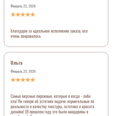
Февраль 23, 2026
благодарю за идеальное исполнение заказа, все
очень понравилось
Ольга
Февраль 23, 2026
Самые вкусные пирожные, которые я когда - либо
ела! Не говоря об эстетике подачи: изумительные по
реальности и качеству текстуры, эстетика и красота
дизайна! (В прошлом году это были мандарины в