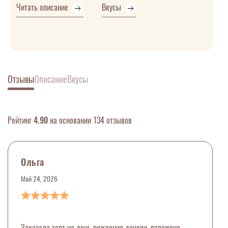
Читать описание
Вкусы
Отзывы
Описание
Вкусы
Рейтинг
4.90
на основании 134 отзывов
Ольга
Май 24, 2026
Заказала торт на день рождения дочери, поражена