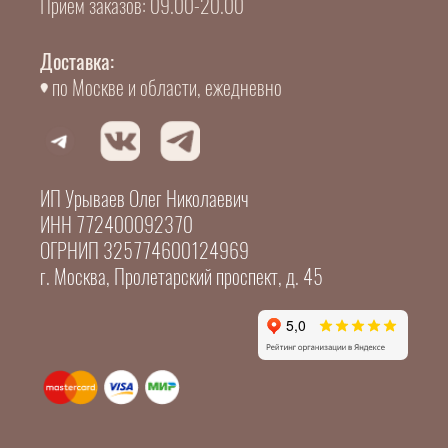
Прием заказов: 09.00-20.00
Доставка:
по Москве и области, ежедневно
ИП Урываев Олег Николаевич
ИНН 772400092370
ОГРНИП 325774600124969
г. Москва, Пролетарский проспект, д. 45