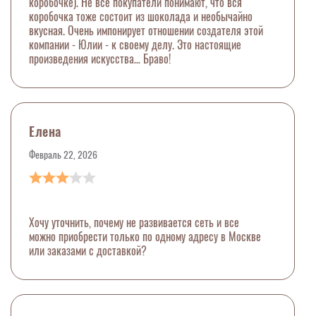
коробочке). Не все покупатели понимают, что вся
коробочка тоже состоит из шоколада и необычайно
вкусная. Очень импонирует отношении создателя этой
компании - Юлии - к своему делу. Это настоящие
произведения искусства… Браво!
Елена
Февраль 22, 2026
Хочу уточнить, почему не развивается сеть и все
можно приобрести только по одному адресу в Москве
или заказами с доставкой?