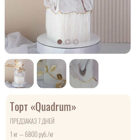
Торт «Quadrum»
ПРЕДЗАКАЗ 7 ДНЕЙ
1 кг — 6800 руб./кг