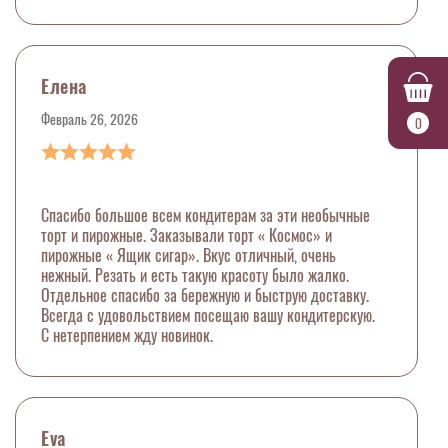
Елена
Февраль 26, 2026
0
Спасибо большое всем кондитерам за эти необычные
торт и пирожные. Заказывали торт « Космос» и
пирожные « Ящик сигар». Вкус отличный, очень
нежный. Резать и есть такую красоту было жалко.
Отдельное спасибо за бережную и быструю доставку.
Всегда с удовольствием посещаю вашу кондитерскую.
С нетерпением жду новинок.
Eva