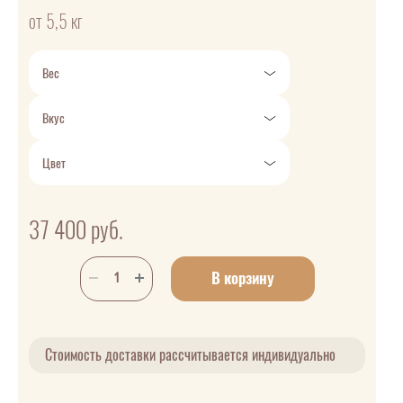
от 5,5 кг
Вес
Вкус
Цвет
37 400
руб.
В корзину
Стоимость доставки рассчитывается индивидуально