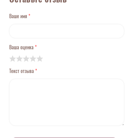
Ваше имя
*
Ваша оценка
*
Текст отзыва
*