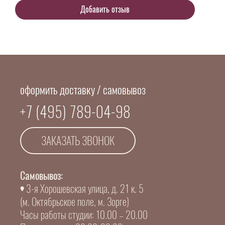
оформить доставку / самовывоз
+7 (495) 789-04-98
ЗАКАЗАТЬ ЗВОНОК
Самовывоз:
3-я Хорошевская улица, д. 21 к. 5
(м. Октябрьское поле, м. Зорге)
Часы работы студии: 10.00 – 20.00