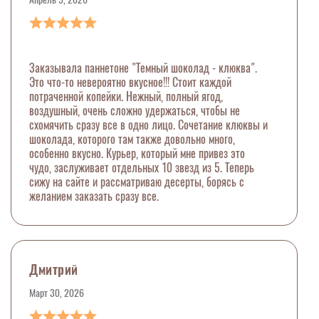
Заказывала паннетоне "Темный шоколад - клюква".
Это что-то невероятно вкусное!!! Стоит каждой
потраченной копейки. Нежный, полный ягод,
воздушный, очень сложно удержаться, чтобы не
схомячить сразу все в одно лицо. Сочетание клюквы и
шоколада, которого там также довольно много,
особенно вкусно. Курьер, который мне привез это
чудо, заслуживает отдельных 10 звезд из 5. Теперь
сижу на сайте и рассматриваю десерты, борясь с
желанием заказать сразу все.
Дмитрий
Март 30, 2026